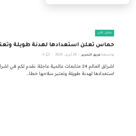
عاجل الآن
حماس تعلن استعدادها لهدنة طويلة وتعتب
بواسطة
فريق التحرير
26 أبريل، 2025
0
استعدادها لهدنة طويلة وتعتبر سلاحها خطا…