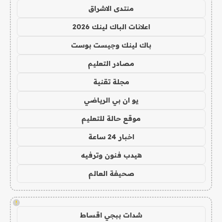
منتدى الاشراق
اعلانات الباك لينك 2026
باك لينك وجيست بوست
مصادر التعليم
مجلة تقنية
يو ان بي الرياضي
موقع حالة للتعليم
اخبار 24 ساعة
هيدب فنون وترفيه
صحيفة العالم
!
شدات ببجي اقساط