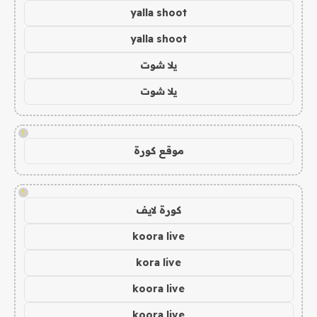
yalla shoot
yalla shoot
يلا شوت
يلا شوت
!
موقع كورة
!
كورة لايف
koora live
kora live
koora live
koora live