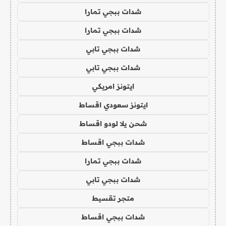
شدات ببجي تمارا
شدات ببجي تمارا
شدات ببجي تابي
شدات ببجي تابي
ايتونز امريكي
ايتونز سعودي اقساط
شحن يلا لودو اقساط
شدات ببجي اقساط
شدات ببجي تمارا
شدات ببجي تابي
متجر تقسيط
شدات ببجي اقساط