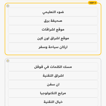
!
ضوء التعليمي
صحيفة برق
موقع اشراقات
موقع اشراق اون لاين
اركان سياحة وسفر
!
مسك الكلمات في قوقل
اشراق التقنية
ان سفن
مرابع التكنولوجيا
خيال التقنية