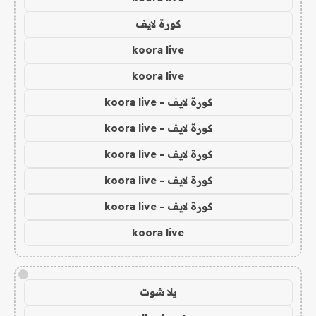
كورة لايف
koora live
koora live
كورة لايف - koora live
كورة لايف - koora live
كورة لايف - koora live
كورة لايف - koora live
كورة لايف - koora live
koora live
!
يلا شوت