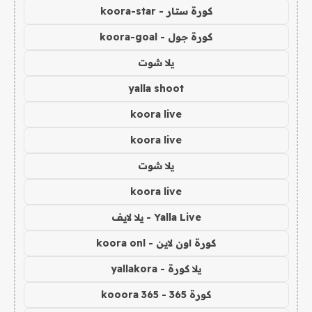
كورة ستار - koora-star
كورة جول - koora-goal
يلا شوت
yalla shoot
koora live
koora live
يلا شوت
koora live
Yalla Live - يلا لايف
كورة اون لاين - koora onl
يلا كورة - yallakora
كورة 365 - kooora 365