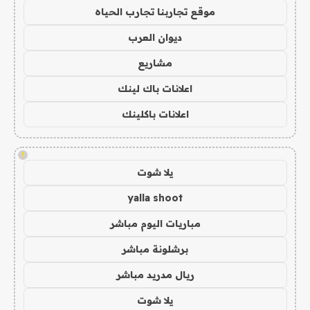
موقع تجاربنا تجارب الحياه
ديوان العرب
مشاريع
اعلانات باك لينك
اعلانات باكلينك
!
يلا شوت
yalla shoot
مباريات اليوم مباشر
برشلونة مباشر
ريال مدريد مباشر
يلا شوت