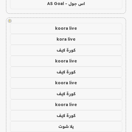
اس جول - AS Goal
!
koora live
kora live
كورة لايف
koora live
كورة لايف
koora live
كورة لايف
koora live
كورة لايف
يلا شوت