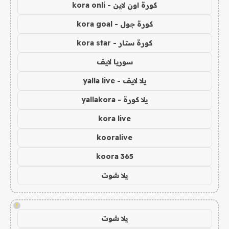
كورة اون لاين - kora onli
كورة جول - kora goal
كورة ستار - kora star
سوريا لايف
يلا لايف - yalla live
يلا كورة - yallakora
kora live
kooralive
koora 365
يلا شوت
!
يلا شوت