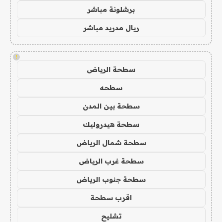
برشلونة مباشر
ريال مدريد مباشر
!
سطحة الرياض
سطحه
سطحة بين المدن
سطحة هيدروليك
سطحة شمال الرياض
سطحة غرب الرياض
سطحة جنوب الرياض
اقرب سطحة
تشليح