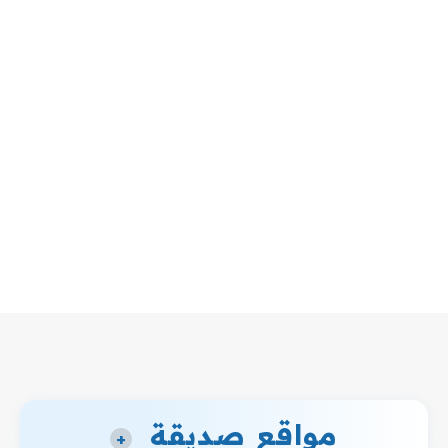
مواقع صديقة
+