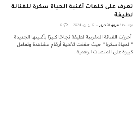
تعرف على كلمات أغنية الحياة سكرة للفنانة
لطيفة
بواسطة
فريق التحرير
12 يوليو، 2024
0
أحرزت الفنانة المغربية لطيفة نجاحًا كبيرًا بأغنيتها الجديدة
“الحياة سكرة”. حيث حققت الأغنية أرقام مشاهدة وتفاعل
كبيرة على المنصات الرقمية…