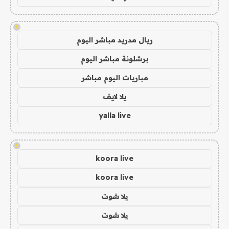
!
ريال مدريد مباشر اليوم
برشلونة مباشر اليوم
مباريات اليوم مباشر
يلا لايف
yalla live
!
koora live
koora live
يلا شوت
يلا شوت