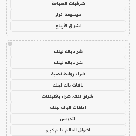
شرقيات السياحة
موسوعة انوار
اشراق الأرباح
!
شراء باك لينك
شراء باك لينك
شراء روابط نصية
باقات باك لينك
اشراق لنك، شراء باكلينكات
اعلانات الباك لينك
التدريس
اشراق العالم عالم كبير