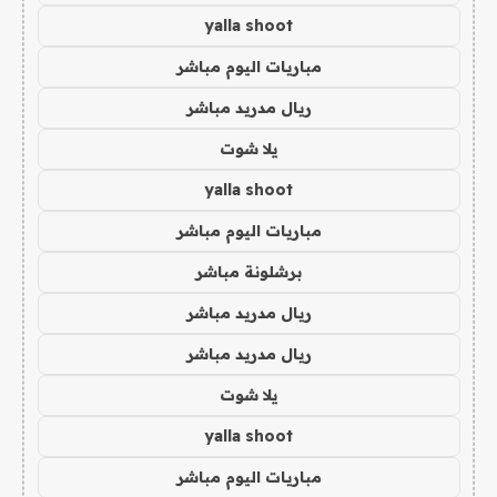
yalla shoot
مباريات اليوم مباشر
ريال مدريد مباشر
يلا شوت
yalla shoot
مباريات اليوم مباشر
برشلونة مباشر
ريال مدريد مباشر
ريال مدريد مباشر
يلا شوت
yalla shoot
مباريات اليوم مباشر