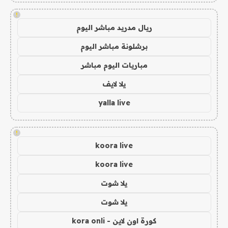
!
ريال مدريد مباشر اليوم
برشلونة مباشر اليوم
مباريات اليوم مباشر
يلا لايف
yalla live
!
koora live
koora live
يلا شوت
يلا شوت
كورة اون لاين - kora onli