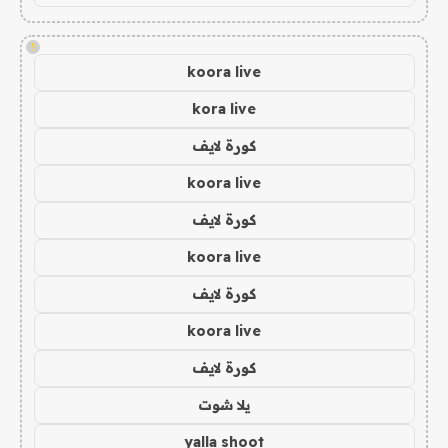
!
koora live
kora live
كورة لايف
koora live
كورة لايف
koora live
كورة لايف
koora live
كورة لايف
يلا شوت
yalla shoot