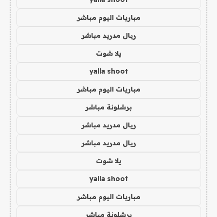
مباريات اليوم مباشر
ريال مدريد مباشر
يلا شوت
yalla shoot
مباريات اليوم مباشر
برشلونة مباشر
ريال مدريد مباشر
ريال مدريد مباشر
يلا شوت
yalla shoot
مباريات اليوم مباشر
برشلونة مباشر