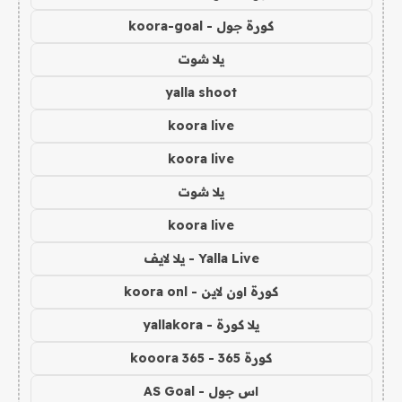
كورة جول - koora-goal
يلا شوت
yalla shoot
koora live
koora live
يلا شوت
koora live
Yalla Live - يلا لايف
كورة اون لاين - koora onl
يلا كورة - yallakora
كورة 365 - kooora 365
اس جول - AS Goal