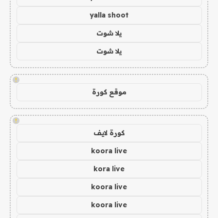
yalla shoot
يلا شوت
يلا شوت
!
موقع كورة
!
كورة لايف
koora live
kora live
koora live
koora live