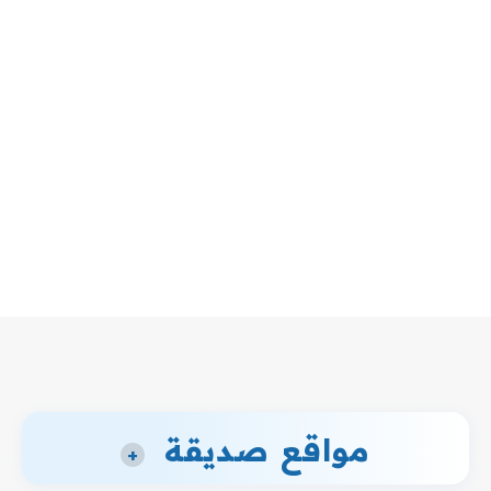
مواقع صديقة
+