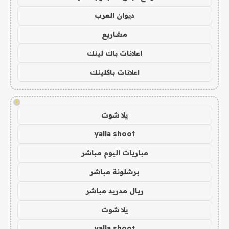
ديوان العرب
مشاريع
اعلانات باك لينك
اعلانات باكلينك
!
يلا شوت
yalla shoot
مباريات اليوم مباشر
برشلونة مباشر
ريال مدريد مباشر
يلا شوت
yalla shoot