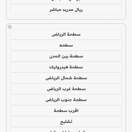
ريال مدريد مباشر
!
سطحة الرياض
سطحه
سطحة بين المدن
سطحة هيدروليك
سطحة شمال الرياض
سطحة غرب الرياض
سطحة جنوب الرياض
اقرب سطحة
تشليح