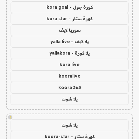
كورة جول - kora goal
كورة ستار - kora star
سوريا لايف
يلا لايف - yalla live
يلا كورة - yallakora
kora live
kooralive
koora 365
يلا شوت
!
يلا شوت
كورة ستار - koora-star