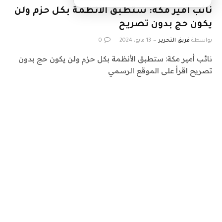
نائب أمير مكة: ستطبق الأنظمة بكل حزم ولن
يكون حج بدون تصريح
بواسطة
فريق التحرير
13 مايو، 2024
0
نائب أمير مكة: ستطبق الأنظمة بكل حزم ولن يكون حج بدون
تصريح اقرأ على الموقع الرسمي