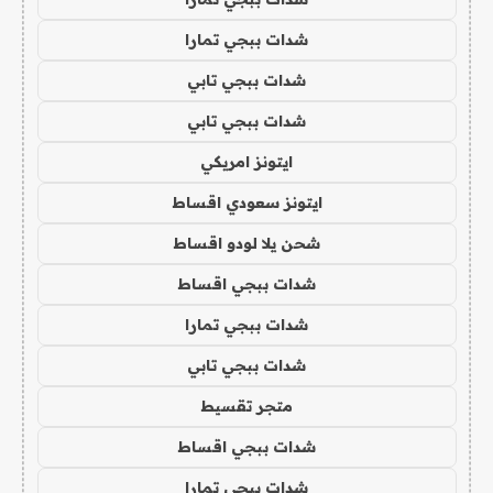
شدات ببجي تمارا
شدات ببجي تابي
شدات ببجي تابي
ايتونز امريكي
ايتونز سعودي اقساط
شحن يلا لودو اقساط
شدات ببجي اقساط
شدات ببجي تمارا
شدات ببجي تابي
متجر تقسيط
شدات ببجي اقساط
شدات ببجي تمارا