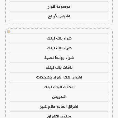
موسوعة انوار
اشراق الأرباح
!
شراء باك لينك
شراء باك لينك
شراء روابط نصية
باقات باك لينك
اشراق لنك، شراء باكلينكات
اعلانات الباك لينك
التدريس
اشراق العالم عالم كبير
منتدى الاشراق