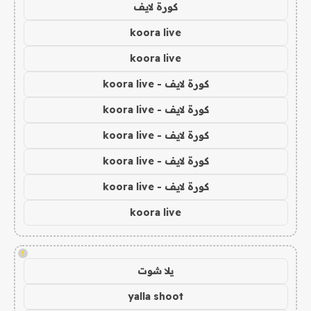
كورة لايف
koora live
koora live
كورة لايف - koora live
كورة لايف - koora live
كورة لايف - koora live
كورة لايف - koora live
كورة لايف - koora live
koora live
!
يلا شوت
yalla shoot