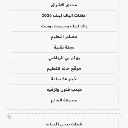
منتدى الاشراق
اعلانات الباك لينك 2026
باك لينك وجيست بوست
مصادر التعليم
مجلة تقنية
يو ان بي الرياضي
موقع حالة للتعليم
اخبار 24 ساعة
هيدب فنون وترفيه
صحيفة العالم
!
شدات ببجي اقساط