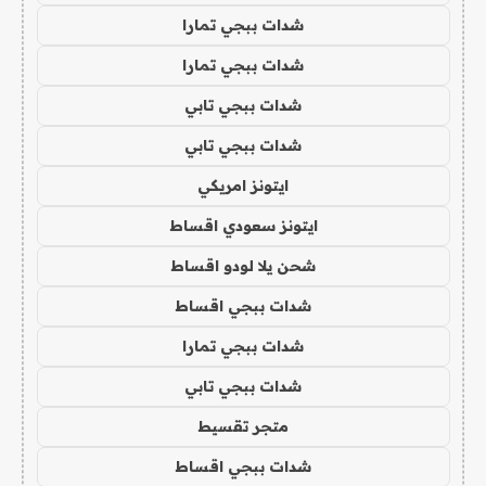
شدات ببجي تمارا
شدات ببجي تمارا
شدات ببجي تابي
شدات ببجي تابي
ايتونز امريكي
ايتونز سعودي اقساط
شحن يلا لودو اقساط
شدات ببجي اقساط
شدات ببجي تمارا
شدات ببجي تابي
متجر تقسيط
شدات ببجي اقساط