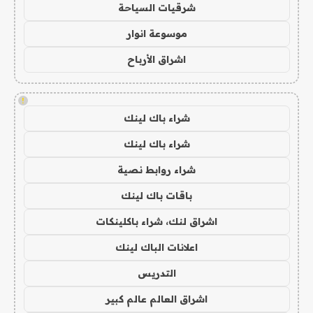
شرقيات السياحة
موسوعة انوار
اشراق الأرباح
!
شراء باك لينك
شراء باك لينك
شراء روابط نصية
باقات باك لينك
اشراق لنك، شراء باكلينكات
اعلانات الباك لينك
التدريس
اشراق العالم عالم كبير