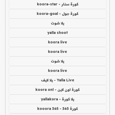
كورة ستار - koora-star
كورة جول - koora-goal
يلا شوت
yalla shoot
koora live
koora live
يلا شوت
koora live
Yalla Live - يلا لايف
كورة اون لاين - koora onl
يلا كورة - yallakora
كورة 365 - kooora 365