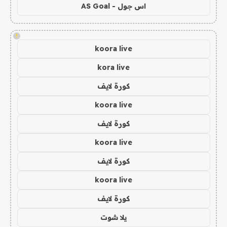
اس جول - AS Goal
!
koora live
kora live
كورة لايف
koora live
كورة لايف
koora live
كورة لايف
koora live
كورة لايف
يلا شوت