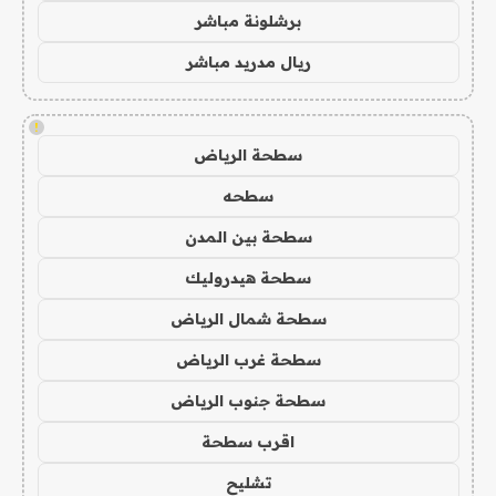
برشلونة مباشر
ريال مدريد مباشر
!
سطحة الرياض
سطحه
سطحة بين المدن
سطحة هيدروليك
سطحة شمال الرياض
سطحة غرب الرياض
سطحة جنوب الرياض
اقرب سطحة
تشليح