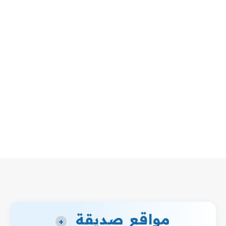
مواقع صديقة
+