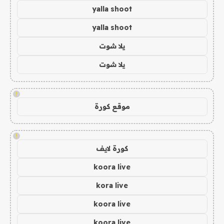
yalla shoot
yalla shoot
يلا شوت
يلا شوت
!
موقع كورة
!
كورة لايف
koora live
kora live
koora live
koora live