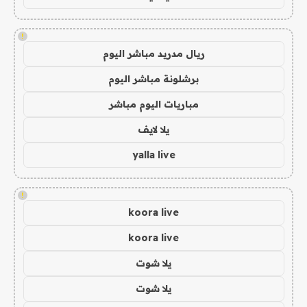
!
ريال مدريد مباشر اليوم
برشلونة مباشر اليوم
مباريات اليوم مباشر
يلا لايف
yalla live
!
koora live
koora live
يلا شوت
يلا شوت