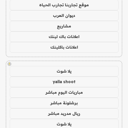
موقع تجاربنا تجارب الحياه
ديوان العرب
مشاريع
اعلانات باك لينك
اعلانات باكلينك
!
يلا شوت
yalla shoot
مباريات اليوم مباشر
برشلونة مباشر
ريال مدريد مباشر
يلا شوت