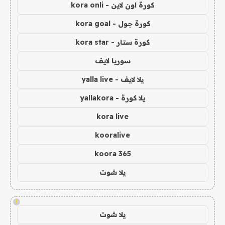
كورة اون لاين - kora onli
كورة جول - kora goal
كورة ستار - kora star
سوريا لايف
يلا لايف - yalla live
يلا كورة - yallakora
kora live
kooralive
koora 365
يلا شوت
!
يلا شوت