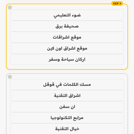
!
ضوء التعليمي
صحيفة برق
موقع اشراقات
موقع اشراق اون لاين
اركان سياحة وسفر
!
مسك الكلمات في قوقل
اشراق التقنية
ان سفن
مرابع التكنولوجيا
خيال التقنية