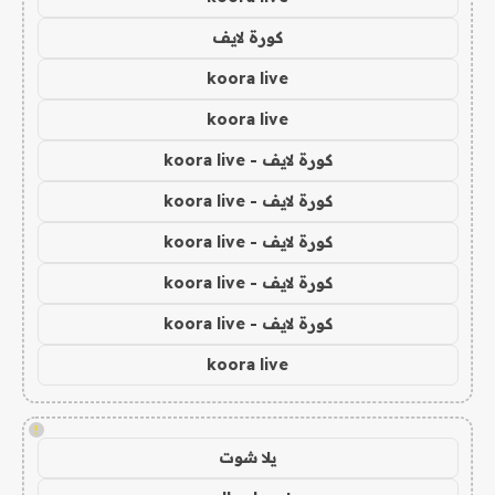
كورة لايف
koora live
koora live
كورة لايف - koora live
كورة لايف - koora live
كورة لايف - koora live
كورة لايف - koora live
كورة لايف - koora live
koora live
!
يلا شوت