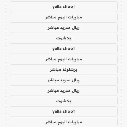
yalla shoot
مباريات اليوم مباشر
ريال مدريد مباشر
يلا شوت
yalla shoot
مباريات اليوم مباشر
برشلونة مباشر
ريال مدريد مباشر
ريال مدريد مباشر
يلا شوت
yalla shoot
مباريات اليوم مباشر