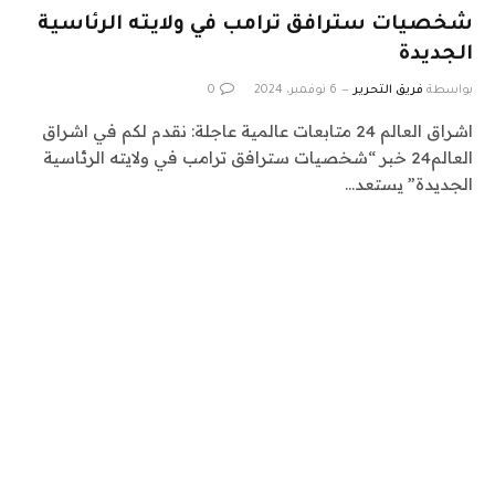
شخصيات سترافق ترامب في ولايته الرئاسية
الجديدة
بواسطة
فريق التحرير
6 نوفمبر، 2024
0
اشراق العالم 24 متابعات عالمية عاجلة: نقدم لكم في اشراق
العالم24 خبر “شخصيات سترافق ترامب في ولايته الرئاسية
الجديدة” يستعد…