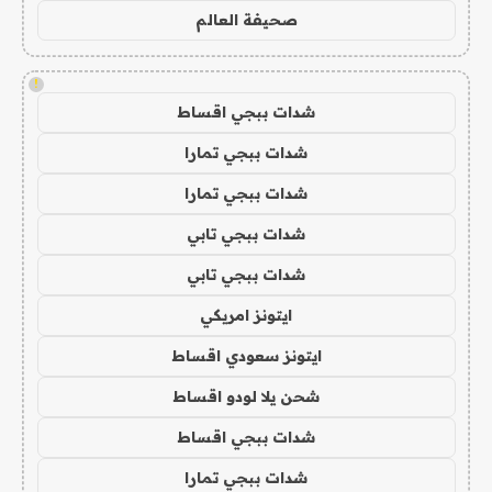
صحيفة العالم
!
شدات ببجي اقساط
شدات ببجي تمارا
شدات ببجي تمارا
شدات ببجي تابي
شدات ببجي تابي
ايتونز امريكي
ايتونز سعودي اقساط
شحن يلا لودو اقساط
شدات ببجي اقساط
شدات ببجي تمارا