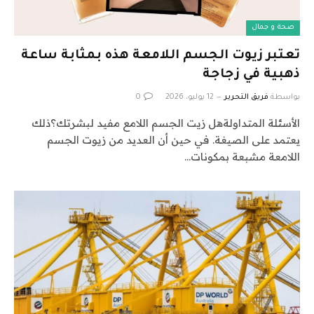
صحة و جمال
تعتبر زيوت الجسم اللامعة هذه بمثابة ساعة
ذهبية في زجاجة
بواسطة
فريق التحرير
12 يوليو، 2026
0
الأسئلة المتداولةهل زيت الجسم اللامع مفيد لبشرتك؟ذلك
يعتمد على الصيغة. في حين أن العديد من زيوت الجسم
اللامعة مشبعة بمكونات…