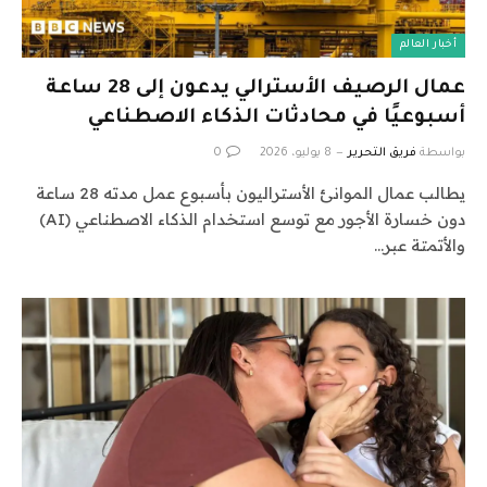
أخبار العالم
عمال الرصيف الأسترالي يدعون إلى 28 ساعة
أسبوعيًا في محادثات الذكاء الاصطناعي
بواسطة
فريق التحرير
8 يوليو، 2026
0
يطالب عمال الموانئ الأستراليون بأسبوع عمل مدته 28 ساعة
دون خسارة الأجور مع توسع استخدام الذكاء الاصطناعي (AI)
والأتمتة عبر…