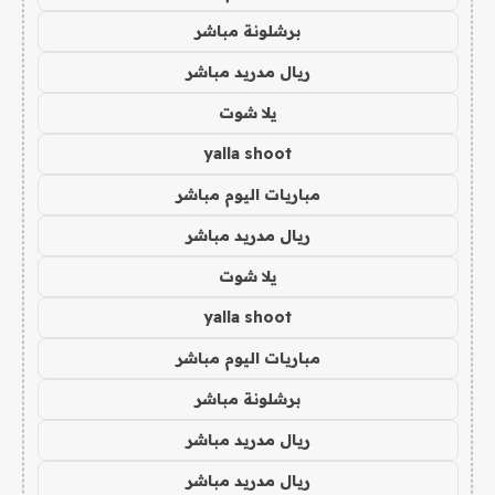
برشلونة مباشر
ريال مدريد مباشر
يلا شوت
yalla shoot
مباريات اليوم مباشر
ريال مدريد مباشر
يلا شوت
yalla shoot
مباريات اليوم مباشر
برشلونة مباشر
ريال مدريد مباشر
ريال مدريد مباشر