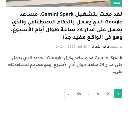
تقنية
لقد قمت بتشغيل Gemini Spark، مساعد
Google الذي يعمل بالذكاء الاصطناعي والذي
يعمل على مدار 24 ساعة طوال أيام الأسبوع،
وهو في الواقع مفيد جدًا
بواسطة
فريق التحرير
30 مايو، 2026
0
Gemini Spark هو مساعد وكيل Google الجديد الذي يعمل
على مدار 24 ساعة طوال أيام الأسبوع، وهو مصمم لمساعدتك
على…
التالي
…
39
3
2
1