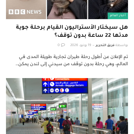
أخبار العالم
هل سيختار الأستراليون القيام برحلة جوية
مدتها 22 ساعة بدون توقف؟
بواسطة
فريق التحرير
19 يونيو، 2026
0
تم الإعلان عن أطول رحلة طيران تجارية طويلة المدى في
العالم، وهي رحلة بدون توقف من سيدني إلى لندن يمكن…