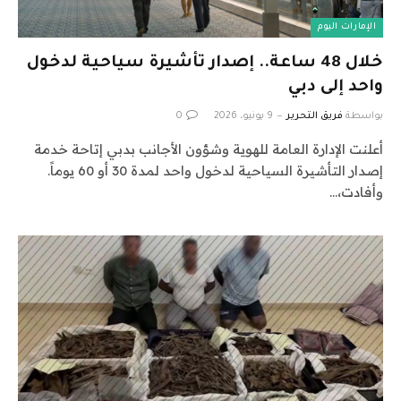
الإمارات اليوم
خلال 48 ساعة.. إصدار تأشيرة سياحية لدخول
واحد إلى دبي
بواسطة
فريق التحرير
9 يونيو، 2026
0
أعلنت الإدارة العامة للهوية وشؤون الأجانب بدبي إتاحة خدمة
إصدار التأشيرة السياحية لدخول واحد لمدة 30 أو 60 يوماً.
وأفادت،…