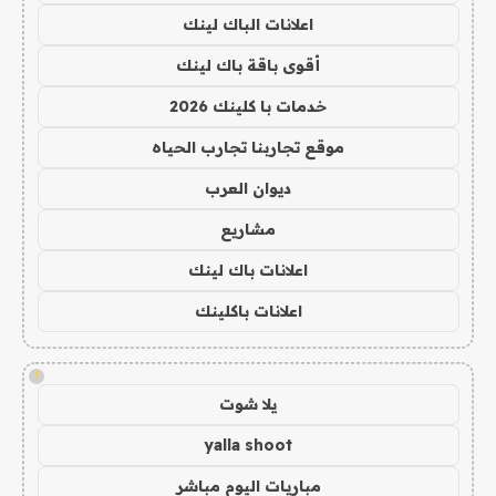
اعلانات الباك لينك
أقوى باقة باك لينك
خدمات با كلينك 2026
موقع تجاربنا تجارب الحياه
ديوان العرب
مشاريع
اعلانات باك لينك
اعلانات باكلينك
!
يلا شوت
yalla shoot
مباريات اليوم مباشر