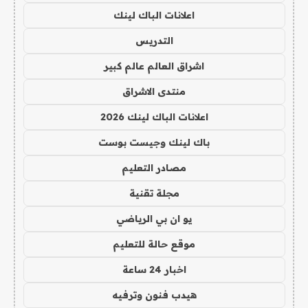
اعلانات الباك لينك
التدريس
اشراق العالم عالم كبير
منتدى الاشراق
اعلانات الباك لينك 2026
باك لينك وجيست بوست
مصادر التعليم
مجلة تقنية
يو ان بي الرياضي
موقع حالة للتعليم
اخبار 24 ساعة
هيدب فنون وترفيه