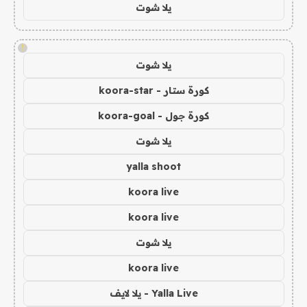
يلا شوت
!
يلا شوت
كورة ستار - koora-star
كورة جول - koora-goal
يلا شوت
yalla shoot
koora live
koora live
يلا شوت
koora live
Yalla Live - يلا لايف