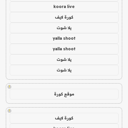
koora live
كورة لايف
يلا شوت
yalla shoot
yalla shoot
يلا شوت
يلا شوت
!
موقع كورة
!
كورة لايف