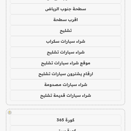
سطحة جنوب الرياض
اقرب سطحة
تشليح
شراء سيارات سكراب
شراء سيارات تشليح
موقع شراء سيارات تشليح
ارقام يشترون سيارات تشليح
شراء سيارات مصدومة
شراء سيارات قديمة تشليح
!
كورة 365
كورة سيتي