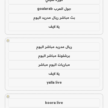
جول العرب goalarab
بث مباشر ريال مدريد اليوم
يلا لايف
!
ريال مدريد مباشر اليوم
برشلونة مباشر اليوم
مباريات اليوم مباشر
يلا لايف
yalla live
!
koora live