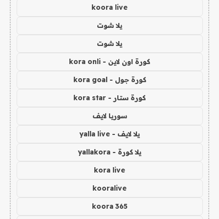
koora live
يلا شوت
يلا شوت
كورة اون لاين - kora onli
كورة جول - kora goal
كورة ستار - kora star
سوريا لايف
يلا لايف - yalla live
يلا كورة - yallakora
kora live
kooralive
koora 365