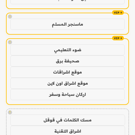
!
ماسنجر المسلم
!
ضوء التعليمي
صحيفة برق
موقع اشراقات
موقع اشراق اون لاين
اركان سياحة وسفر
!
مسك الكلمات في قوقل
اشراق التقنية