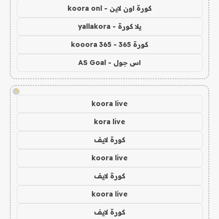
كورة اون لاين - koora onl
يلا كورة - yallakora
كورة 365 - kooora 365
اس جول - AS Goal
!
koora live
kora live
كورة لايف
koora live
كورة لايف
koora live
كورة لايف