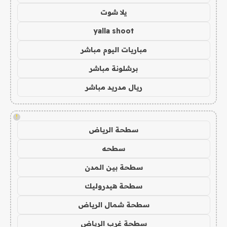
يلا شوت
yalla shoot
مباريات اليوم مباشر
برشلونة مباشر
ريال مدريد مباشر
!
سطحة الرياض
سطحه
سطحة بين المدن
سطحة هيدروليك
سطحة شمال الرياض
سطحة غرب الرياض