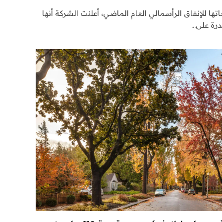
ها للإنفاق الرأسمالي العام الماضي، أعلنت الشركة أنها
قدرة على…