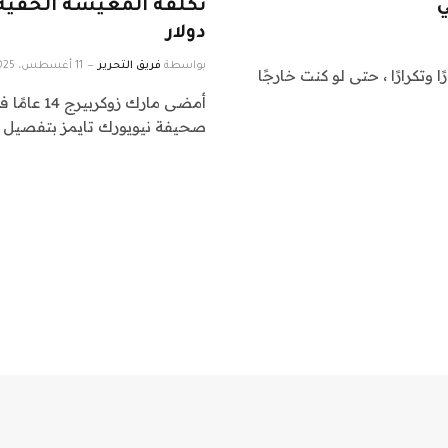
ي
دولار
بواسطة
فريق التحرير
11 أغسطس، 2025
وتكرارًا ، حتى لو كنت خارجًا
أمضى مارك 
صحيفة نيويورك تايمز بتفصيل