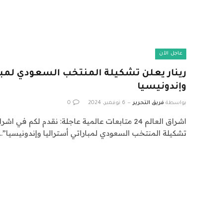
عاجل الآن
رينار يعلن تشكيلة المنتخب السعودي لمبار
وإندونيسيا
بواسطة
فريق التحرير
6 نوفمبر، 2024
0
تشكيلة المنتخب السعودي لمباراتي أستراليا وإندونيسيا”…