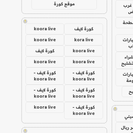
موقع كورة
غرب
اض
!
طحة
كورة لايف
koora live
ارات
kora live
koora live
ب
koora live
كورة لايف
راء
koora live
koora live
تشليح
كورة لايف -
كورة لايف -
ارات
koora live
koora live
مة
كورة لايف -
كورة لايف -
ح
koora live
koora live
كورة لايف -
koora live
!
koora live
يتي
 ريال
!