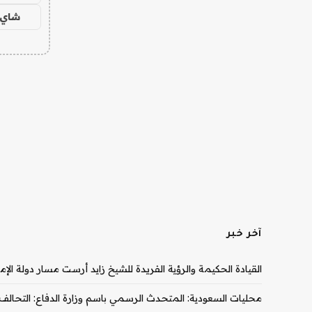
شاي 
آخر خبر
القيادة الحكيمة والرؤية الفريدة للشيخ زايد أرست مسار دولة الإم
محليات السعودية: المتحدث الرسمي باسم وزارة الدفاع: التحالف ا