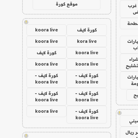
موقع كورة
غرب
اض
!
طحة
كورة لايف
koora live
ارات
kora live
koora live
ب
koora live
كورة لايف
راء
koora live
koora live
تشليح
كورة لايف -
كورة لايف -
ارات
koora live
koora live
مة
كورة لايف -
كورة لايف -
ح
koora live
koora live
كورة لايف -
koora live
!
koora live
يتي
 ريال
!