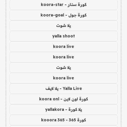
كورة ستار - koora-star
كورة جول - koora-goal
يلا شوت
yalla shoot
koora live
koora live
يلا شوت
koora live
Yalla Live - يلا لايف
كورة اون لاين - koora onl
يلا كورة - yallakora
كورة 365 - kooora 365