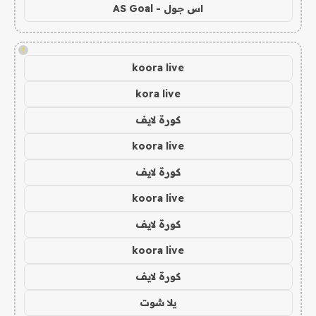
اس جول - AS Goal
!
koora live
kora live
كورة لايف
koora live
كورة لايف
koora live
كورة لايف
koora live
كورة لايف
يلا شوت