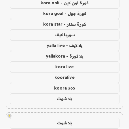
كورة اون لاين - kora onli
كورة جول - kora goal
كورة ستار - kora star
سوريا لايف
يلا لايف - yalla live
يلا كورة - yallakora
kora live
kooralive
koora 365
يلا شوت
!
يلا شوت