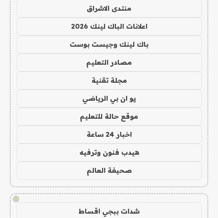
منتدى الاشراق
اعلانات الباك لينك 2026
باك لينك وجيست بوست
مصادر التعليم
مجلة تقنية
يو ان بي الرياضي
موقع حالة للتعليم
اخبار 24 ساعة
هيدب فنون وترفيه
صحيفة العالم
!
شدات ببجي اقساط