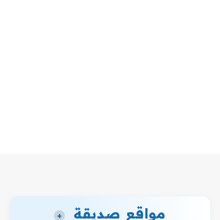
مواقع صديقة
+