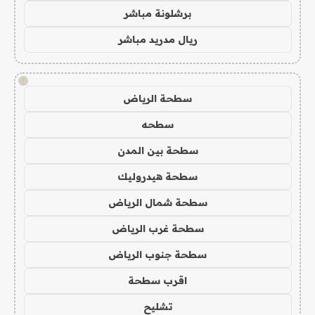
برشلونة مباشر
ريال مدريد مباشر
!
سطحة الرياض
سطحه
سطحة بين المدن
سطحة هيدروليك
سطحة شمال الرياض
سطحة غرب الرياض
سطحة جنوب الرياض
اقرب سطحة
تشليح