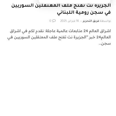
الجزيرة نت تفتح ملف المعتقلين السوريين
في سجن رومية اللبناني
بواسطة
فريق التحرير
16 فبراير، 2025
0
اشراق العالم 24 متابعات عالمية عاجلة: نقدم لكم في اشراق
العالم24 خبر “الجزيرة نت تفتح ملف المعتقلين السوريين في
سجن…