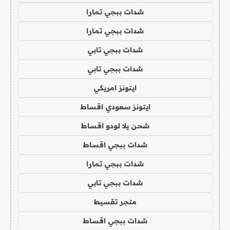
شدات ببجي تمارا
شدات ببجي تمارا
شدات ببجي تابي
شدات ببجي تابي
ايتونز امريكي
ايتونز سعودي اقساط
شحن يلا لودو اقساط
شدات ببجي اقساط
شدات ببجي تمارا
شدات ببجي تابي
متجر تقسيط
شدات ببجي اقساط