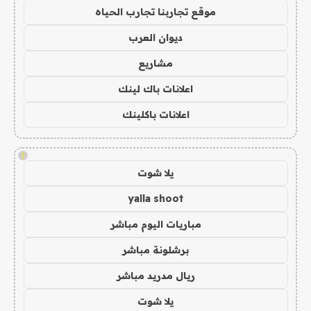
موقع تجاربنا تجارب الحياه
ديوان العرب
مشاريع
اعلانات باك لينك
اعلانات باكلينك
!
يلا شوت
yalla shoot
مباريات اليوم مباشر
برشلونة مباشر
ريال مدريد مباشر
يلا شوت