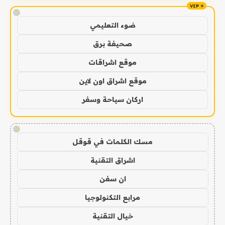
!
ضوء التعليمي
صحيفة برق
موقع اشراقات
موقع اشراق اون لاين
اركان سياحة وسفر
!
مسك الكلمات في قوقل
اشراق التقنية
ان سفن
مرابع التكنولوجيا
خيال التقنية