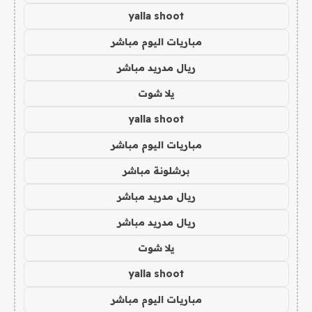
yalla shoot
مباريات اليوم مباشر
ريال مدريد مباشر
يلا شوت
yalla shoot
مباريات اليوم مباشر
برشلونة مباشر
ريال مدريد مباشر
ريال مدريد مباشر
يلا شوت
yalla shoot
مباريات اليوم مباشر