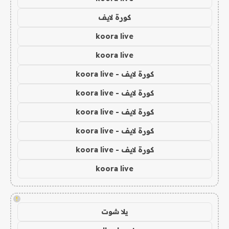
كورة لايف
koora live
koora live
كورة لايف - koora live
كورة لايف - koora live
كورة لايف - koora live
كورة لايف - koora live
كورة لايف - koora live
koora live
!
يلا شوت