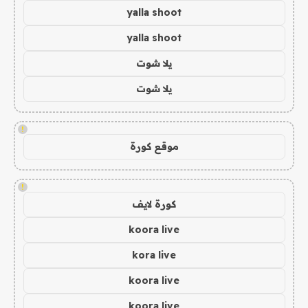
yalla shoot
yalla shoot
يلا شوت
يلا شوت
!
موقع كورة
!
كورة لايف
koora live
kora live
koora live
koora live