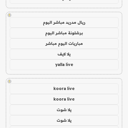
!
ريال مدريد مباشر اليوم
برشلونة مباشر اليوم
مباريات اليوم مباشر
يلا لايف
yalla live
!
koora live
koora live
يلا شوت
يلا شوت