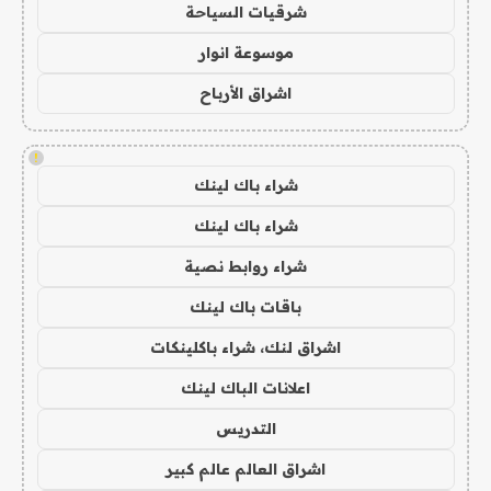
شرقيات السياحة
موسوعة انوار
اشراق الأرباح
!
شراء باك لينك
شراء باك لينك
شراء روابط نصية
باقات باك لينك
اشراق لنك، شراء باكلينكات
اعلانات الباك لينك
التدريس
اشراق العالم عالم كبير