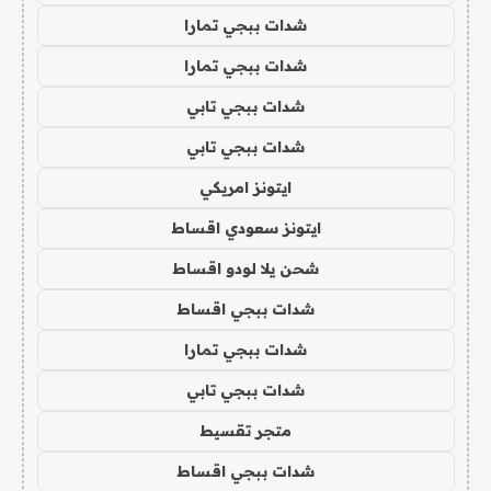
شدات ببجي تمارا
شدات ببجي تمارا
شدات ببجي تابي
شدات ببجي تابي
ايتونز امريكي
ايتونز سعودي اقساط
شحن يلا لودو اقساط
شدات ببجي اقساط
شدات ببجي تمارا
شدات ببجي تابي
متجر تقسيط
شدات ببجي اقساط