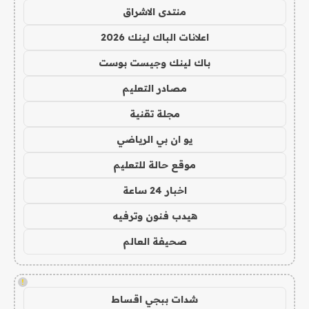
منتدى الاشراق
اعلانات الباك لينك 2026
باك لينك وجيست بوست
مصادر التعليم
مجلة تقنية
يو ان بي الرياضي
موقع حالة للتعليم
اخبار 24 ساعة
هيدب فنون وترفيه
صحيفة العالم
!
شدات ببجي اقساط