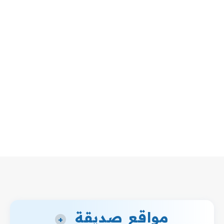
مواقع صديقة
+