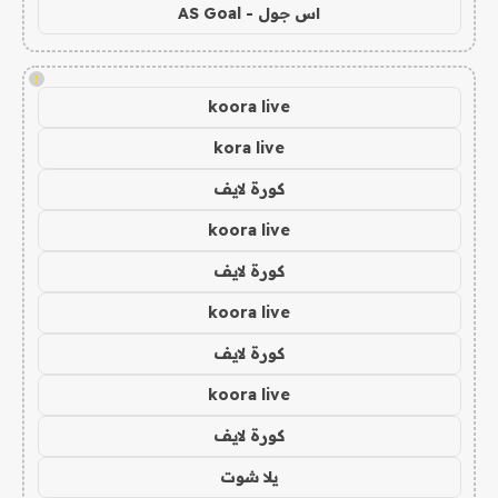
اس جول - AS Goal
!
koora live
kora live
كورة لايف
koora live
كورة لايف
koora live
كورة لايف
koora live
كورة لايف
يلا شوت