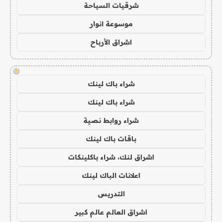
شرقيات السياحة
موسوعة انوار
اشراق الأرباح
!
شراء باك لينك
شراء باك لينك
شراء روابط نصية
باقات باك لينك
اشراق لنك، شراء باكلينكات
اعلانات الباك لينك
التدريس
اشراق العالم عالم كبير