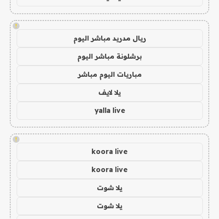
!
ريال مدريد مباشر اليوم
برشلونة مباشر اليوم
مباريات اليوم مباشر
يلا لايف
yalla live
!
koora live
koora live
يلا شوت
يلا شوت