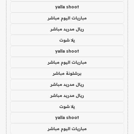
yalla shoot
مباريات اليوم مباشر
ريال مدريد مباشر
يلا شوت
yalla shoot
مباريات اليوم مباشر
برشلونة مباشر
ريال مدريد مباشر
ريال مدريد مباشر
يلا شوت
yalla shoot
مباريات اليوم مباشر