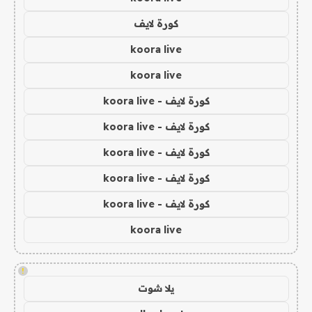
كورة لايف
koora live
koora live
كورة لايف - koora live
كورة لايف - koora live
كورة لايف - koora live
كورة لايف - koora live
كورة لايف - koora live
koora live
!
يلا شوت