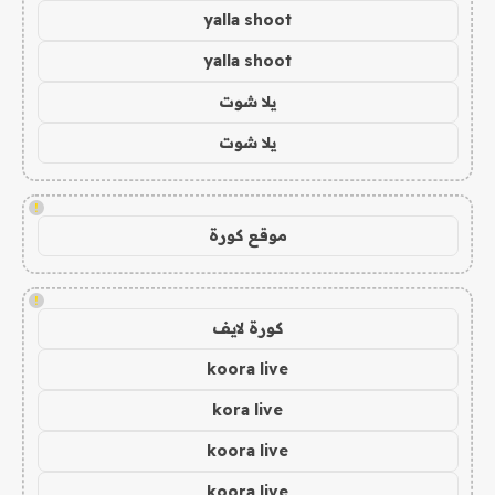
yalla shoot
yalla shoot
يلا شوت
يلا شوت
!
موقع كورة
!
كورة لايف
koora live
kora live
koora live
koora live