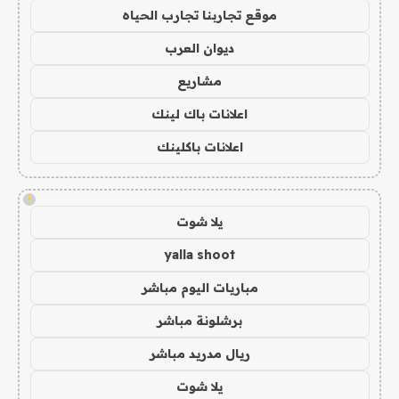
موقع تجاربنا تجارب الحياه
ديوان العرب
مشاريع
اعلانات باك لينك
اعلانات باكلينك
!
يلا شوت
yalla shoot
مباريات اليوم مباشر
برشلونة مباشر
ريال مدريد مباشر
يلا شوت