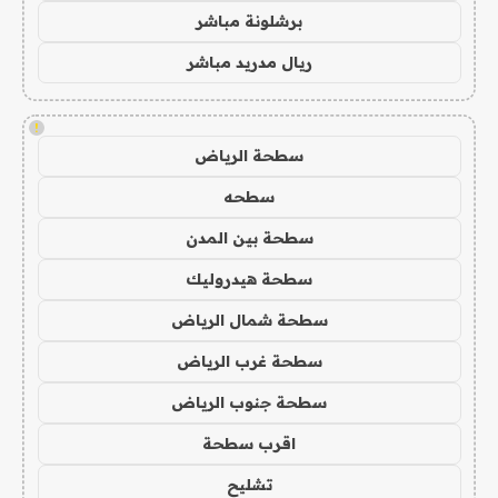
برشلونة مباشر
ريال مدريد مباشر
!
سطحة الرياض
سطحه
سطحة بين المدن
سطحة هيدروليك
سطحة شمال الرياض
سطحة غرب الرياض
سطحة جنوب الرياض
اقرب سطحة
تشليح