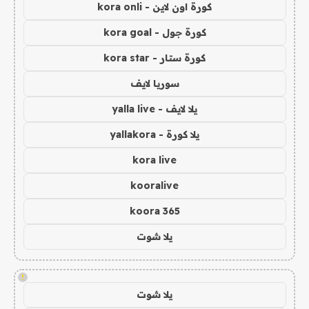
كورة اون لاين - kora onli
كورة جول - kora goal
كورة ستار - kora star
سوريا لايف
يلا لايف - yalla live
يلا كورة - yallakora
kora live
kooralive
koora 365
يلا شوت
!
يلا شوت