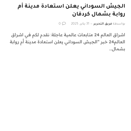
الجيش السوداني يعلن استعادة مدينة أم
روابة بشمال كردفان
بواسطة
فريق التحرير
31 يناير، 2025
0
اشراق العالم 24 متابعات عالمية عاجلة: نقدم لكم في اشراق
العالم24 خبر “الجيش السوداني يعلن استعادة مدينة أم روابة
بشمال…