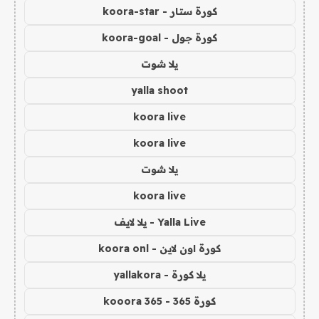
كورة ستار - koora-star
كورة جول - koora-goal
يلا شوت
yalla shoot
koora live
koora live
يلا شوت
koora live
Yalla Live - يلا لايف
كورة اون لاين - koora onl
يلا كورة - yallakora
كورة 365 - kooora 365