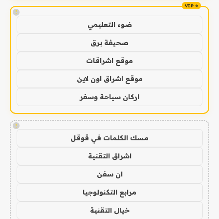
!
ضوء التعليمي
صحيفة برق
موقع اشراقات
موقع اشراق اون لاين
اركان سياحة وسفر
!
مسك الكلمات في قوقل
اشراق التقنية
ان سفن
مرابع التكنولوجيا
خيال التقنية