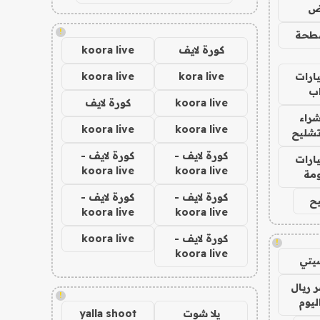
اض
!
طحة
كورة لايف
koora live
ارات
kora live
koora live
ب
koora live
كورة لايف
راء
koora live
koora live
تشليح
كورة لايف -
كورة لايف -
ارات
koora live
koora live
مة
كورة لايف -
كورة لايف -
ح
koora live
koora live
كورة لايف -
koora live
!
koora live
يتي
 ريال
!
ليوم
يلا شوت
yalla shoot