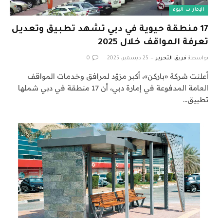
الإمارات اليوم
17 منطقة حيوية في دبي تشهد تطبيق وتعديل
تعرفة المواقف خلال 2025
بواسطة
فريق التحرير
25 ديسمبر، 2025
0
أعلنت شركة «باركن»، أكبر مزوّد لمرافق وخدمات المواقف
العامة المدفوعة في إمارة دبي، أن 17 منطقة في دبي شملها
تطبيق…