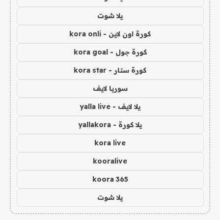
يلا شوت
كورة اون لاين - kora onli
كورة جول - kora goal
كورة ستار - kora star
سوريا لايف
يلا لايف - yalla live
يلا كورة - yallakora
kora live
kooralive
koora 365
يلا شوت