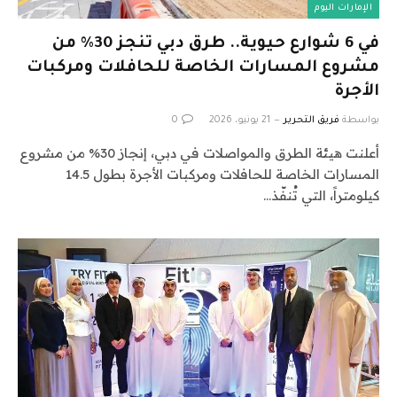
الإمارات اليوم
في 6 شوارع حيوية.. طرق دبي تنجز 30% من
مشروع المسارات الخاصة للحافلات ومركبات
الأجرة
بواسطة
فريق التحرير
21 يونيو، 2026
0
أعلنت هيئة الطرق والمواصلات في دبي، إنجاز 30% من مشروع
المسارات الخاصة للحافلات ومركبات الأجرة بطول 14.5
كيلومتراً، التي تُنفّذ…