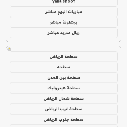
yalla shoot
مباريات اليوم مباشر
برشلونة مباشر
ريال مدريد مباشر
!
سطحة الرياض
سطحه
سطحة بين المدن
سطحة هيدروليك
سطحة شمال الرياض
سطحة غرب الرياض
سطحة جنوب الرياض