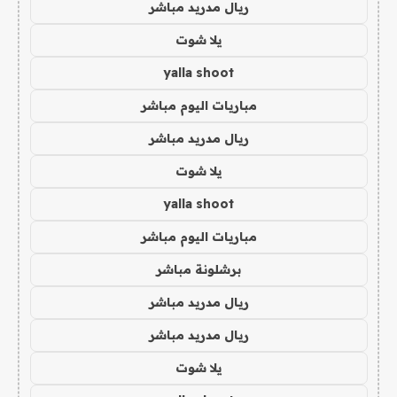
ريال مدريد مباشر
يلا شوت
yalla shoot
مباريات اليوم مباشر
ريال مدريد مباشر
يلا شوت
yalla shoot
مباريات اليوم مباشر
برشلونة مباشر
ريال مدريد مباشر
ريال مدريد مباشر
يلا شوت