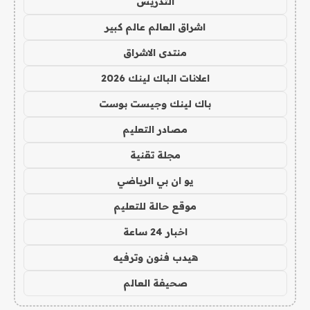
التدريس
اشراق العالم عالم كبير
منتدى الاشراق
اعلانات الباك لينك 2026
باك لينك وجيست بوست
مصادر التعليم
مجلة تقنية
يو ان بي الرياضي
موقع حالة للتعليم
اخبار 24 ساعة
هيدب فنون وترفيه
صحيفة العالم