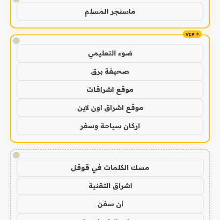
ماسنجر المسلم
!
ضوء التعليمي
صحيفة برق
موقع اشراقات
موقع اشراق اون لاين
اركان سياحة وسفر
!
مسك الكلمات في قوقل
اشراق التقنية
ان سفن