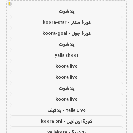
!
يلا شوت
كورة ستار - koora-star
كورة جول - koora-goal
يلا شوت
yalla shoot
koora live
koora live
يلا شوت
koora live
Yalla Live - يلا لايف
كورة اون لاين - koora onl
يلا كورة - yallakora