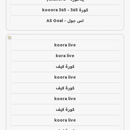
كورة 365 - kooora 365
اس جول - AS Goal
!
koora live
kora live
كورة لايف
koora live
كورة لايف
koora live
كورة لايف
koora live