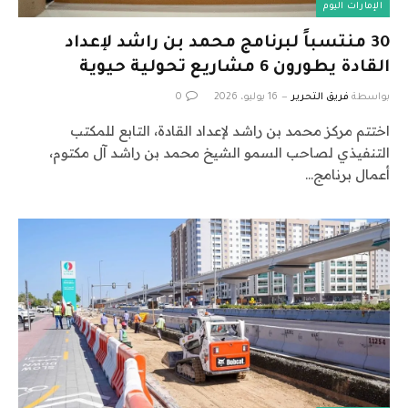
الإمارات اليوم
30 منتسباً لبرنامج محمد بن راشد لإعداد
القادة يطورون 6 مشاريع تحولية حيوية
بواسطة
فريق التحرير
16 يوليو، 2026
0
اختتم مركز محمد بن راشد لإعداد القادة، التابع للمكتب
التنفيذي لصاحب السمو الشيخ محمد بن راشد آل مكتوم،
أعمال برنامج…