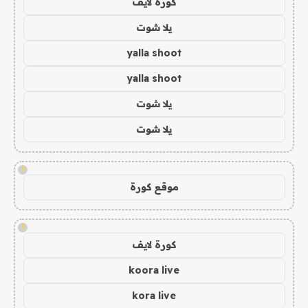
كورة لايف
يلا شوت
yalla shoot
yalla shoot
يلا شوت
يلا شوت
!
موقع كورة
!
كورة لايف
koora live
kora live