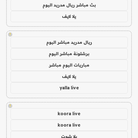
بث مباشر ريال مدريد اليوم
يلا لايف
!
ريال مدريد مباشر اليوم
برشلونة مباشر اليوم
مباريات اليوم مباشر
يلا لايف
yalla live
!
koora live
koora live
يلا شوت