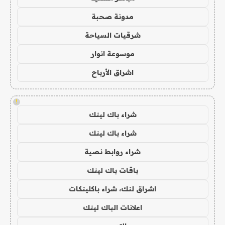
مدونة صحبة
شرقيات السياحة
موسوعة انوار
اشراق الأرباح
!
شراء باك لينك
شراء باك لينك
شراء روابط نصية
باقات باك لينك
اشراق لنك، شراء باكلينكات
اعلانات الباك لينك