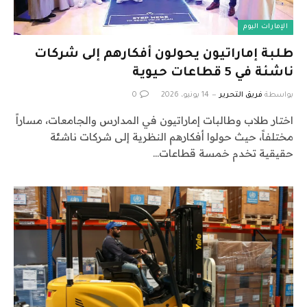
الإمارات اليوم
طلبة إماراتيون يحولون أفكارهم إلى شركات
ناشئة في 5 قطاعات حيوية
بواسطة
فريق التحرير
14 يونيو، 2026
0
اختار طلاب وطالبات إماراتيون في المدارس والجامعات، مساراً
مختلفاً، حيث حولوا أفكارهم النظرية إلى شركات ناشئة
حقيقية تخدم خمسة قطاعات…