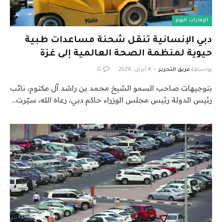
الإمارات اليوم
دبي الإنسانية تنقل شحنة مساعدات طبية
حيوية لمنظمة الصحة العالمية إلى غزة
بواسطة
فريق التحرير
4 أبريل، 2026
0
بتوجيهات صاحب السمو الشيخ محمد بن راشد آل مكتوم، نائب
رئيس الدولة رئيس مجلس الوزراء حاكم دبي، رعاه الله، سيّرت…