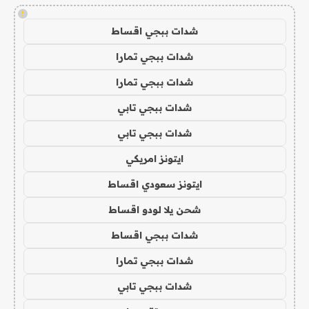
!
شدات ببجي اقساط
شدات ببجي تمارا
شدات ببجي تمارا
شدات ببجي تابي
شدات ببجي تابي
ايتونز امريكي
ايتونز سعودي اقساط
شحن يلا لودو اقساط
شدات ببجي اقساط
شدات ببجي تمارا
شدات ببجي تابي