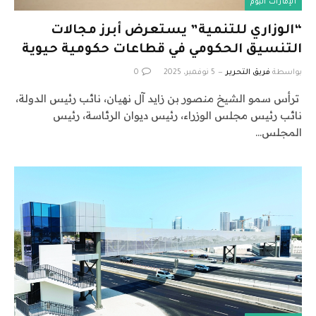
الإمارات اليوم
“الوزاري للتنمية” يستعرض أبرز مجالات
التنسيق الحكومي في قطاعات حكومية حيوية
بواسطة
فريق التحرير
5 نوفمبر، 2025
0
ترأس سمو الشيخ منصور بن زايد آل نهيان، نائب رئيس الدولة،
نائب رئيس مجلس الوزراء، رئيس ديوان الرئاسة، رئيس
المجلس…