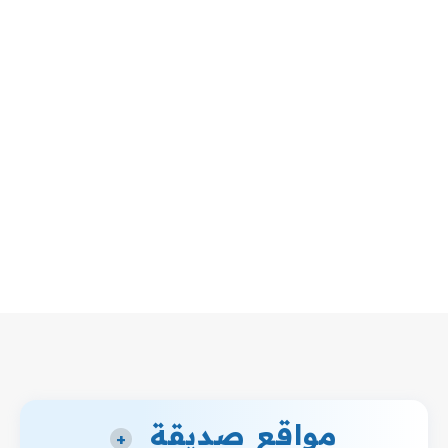
مواقع صديقة
+