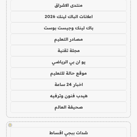
منتدى الاشراق
اعلانات الباك لينك 2026
باك لينك وجيست بوست
مصادر التعليم
مجلة تقنية
يو ان بي الرياضي
موقع حالة للتعليم
اخبار 24 ساعة
هيدب فنون وترفيه
صحيفة العالم
!
شدات ببجي اقساط