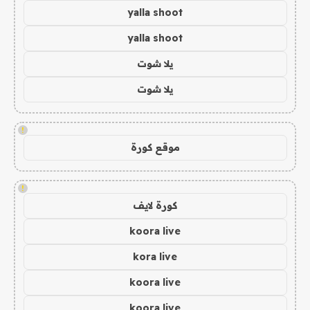
yalla shoot
yalla shoot
يلا شوت
يلا شوت
!
موقع كورة
!
كورة لايف
koora live
kora live
koora live
koora live