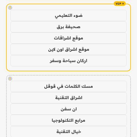
!
ضوء التعليمي
صحيفة برق
موقع اشراقات
موقع اشراق اون لاين
اركان سياحة وسفر
!
مسك الكلمات في قوقل
اشراق التقنية
ان سفن
مرابع التكنولوجيا
خيال التقنية