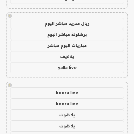
!
ريال مدريد مباشر اليوم
برشلونة مباشر اليوم
مباريات اليوم مباشر
يلا لايف
yalla live
!
koora live
koora live
يلا شوت
يلا شوت