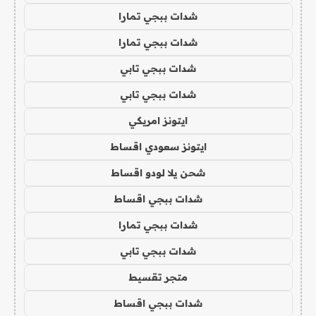
شدات ببجي تمارا
شدات ببجي تمارا
شدات ببجي تابي
شدات ببجي تابي
ايتونز امريكي
ايتونز سعودي اقساط
شحن يلا لودو اقساط
شدات ببجي اقساط
شدات ببجي تمارا
شدات ببجي تابي
متجر تقسيط
شدات ببجي اقساط