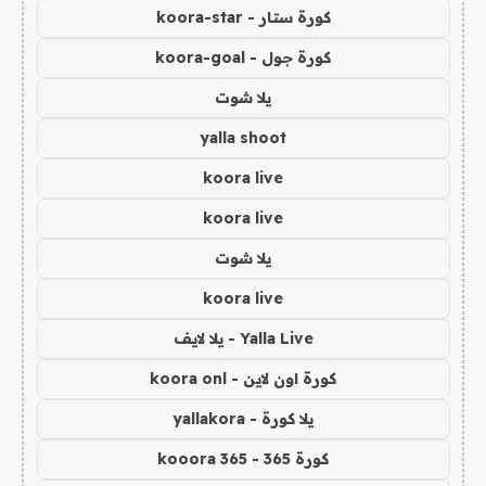
كورة ستار - koora-star
كورة جول - koora-goal
يلا شوت
yalla shoot
koora live
koora live
يلا شوت
koora live
Yalla Live - يلا لايف
كورة اون لاين - koora onl
يلا كورة - yallakora
كورة 365 - kooora 365