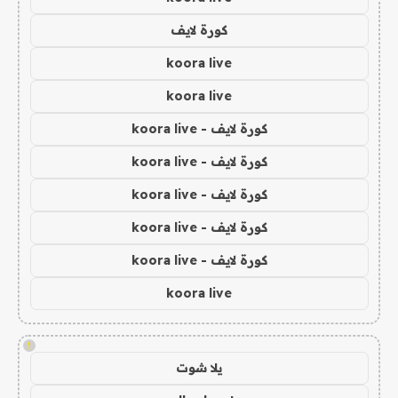
كورة لايف
koora live
koora live
كورة لايف - koora live
كورة لايف - koora live
كورة لايف - koora live
كورة لايف - koora live
كورة لايف - koora live
koora live
!
يلا شوت