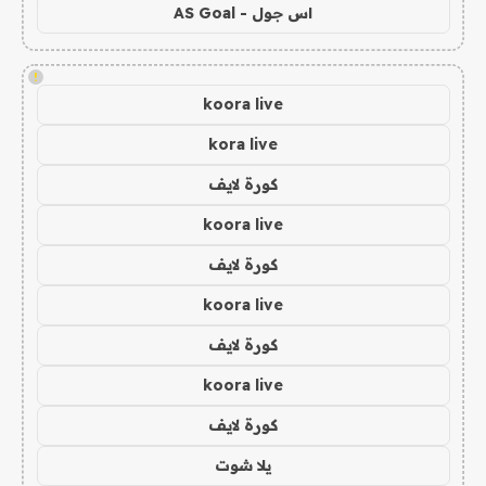
اس جول - AS Goal
!
koora live
kora live
كورة لايف
koora live
كورة لايف
koora live
كورة لايف
koora live
كورة لايف
يلا شوت