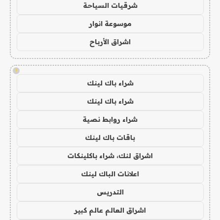
شرقيات السياحة
موسوعة انوار
اشراق الأرباح
!
شراء باك لينك
شراء باك لينك
شراء روابط نصية
باقات باك لينك
اشراق لنك، شراء باكلينكات
اعلانات الباك لينك
التدريس
اشراق العالم عالم كبير