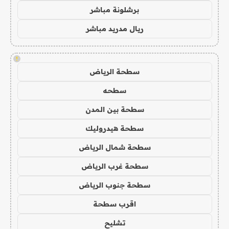
برشلونة مباشر
ريال مدريد مباشر
!
سطحة الرياض
سطحه
سطحة بين المدن
سطحة هيدروليك
سطحة شمال الرياض
سطحة غرب الرياض
سطحة جنوب الرياض
اقرب سطحة
تشليح