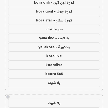
كورة اون لاين - kora onli
كورة جول - kora goal
كورة ستار - kora star
سوريا لايف
يلا لايف - yalla live
يلا كورة - yallakora
kora live
kooralive
koora 365
يلا شوت
!
يلا شوت