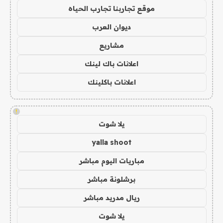
موقع تجاربنا تجارب الحياه
ديوان العرب
مشاريع
اعلانات باك لينك
اعلانات باكلينك
!
يلا شوت
yalla shoot
مباريات اليوم مباشر
برشلونة مباشر
ريال مدريد مباشر
يلا شوت