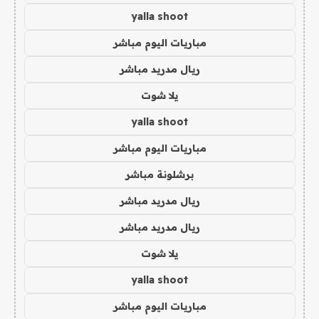
yalla shoot
مباريات اليوم مباشر
ريال مدريد مباشر
يلا شوت
yalla shoot
مباريات اليوم مباشر
برشلونة مباشر
ريال مدريد مباشر
ريال مدريد مباشر
يلا شوت
yalla shoot
مباريات اليوم مباشر