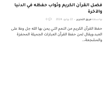
فضل القرآن الكريم وثواب حفظه في الدنيا
والآخرة
بواسطة
فريق التحرير
22 يوليو، 2024
0
حفظ القرآن الكريم من النعم التي يمن بها الله جل وعلا على
العبد،ويقال لمن حفظ القرآن العبارات الجميلة المحفزة
والمشجعة،…