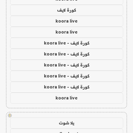
كورة لايف
koora live
koora live
كورة لايف - koora live
كورة لايف - koora live
كورة لايف - koora live
كورة لايف - koora live
كورة لايف - koora live
koora live
!
يلا شوت