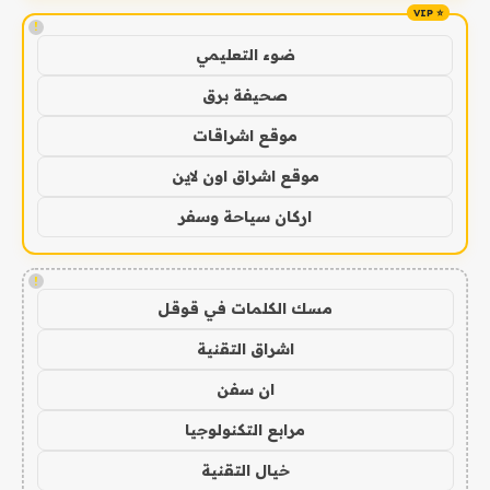
!
ضوء التعليمي
صحيفة برق
موقع اشراقات
موقع اشراق اون لاين
اركان سياحة وسفر
!
مسك الكلمات في قوقل
اشراق التقنية
ان سفن
مرابع التكنولوجيا
خيال التقنية