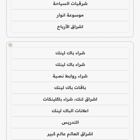
شرقيات السياحة
موسوعة انوار
اشراق الأرباح
!
شراء باك لينك
شراء باك لينك
شراء روابط نصية
باقات باك لينك
اشراق لنك، شراء باكلينكات
اعلانات الباك لينك
التدريس
اشراق العالم عالم كبير