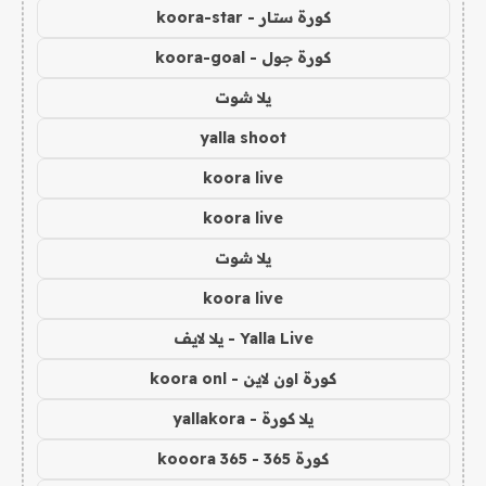
كورة ستار - koora-star
كورة جول - koora-goal
يلا شوت
yalla shoot
koora live
koora live
يلا شوت
koora live
Yalla Live - يلا لايف
كورة اون لاين - koora onl
يلا كورة - yallakora
كورة 365 - kooora 365