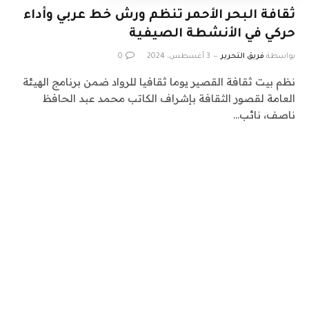
ثقافة البحر الأحمر تنظم ورش خط عربي وأداء
حركي في الأنشطة الصيفية
بواسطة
فريق التحرير
3 أغسطس، 2024
0
نظم بيت ثقافة القصير يوما ثقافيا للرواد ضمن برنامج الهيئة
العامة لقصور الثقافة بإشراف الكاتب محمد عبد الحافظ
ناصف، نائب…