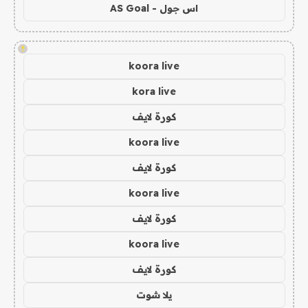
اس جول - AS Goal
!
koora live
kora live
كورة لايف
koora live
كورة لايف
koora live
كورة لايف
koora live
كورة لايف
يلا شوت