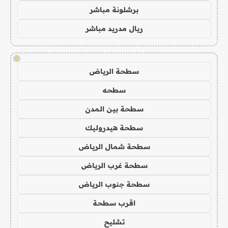
برشلونة مباشر
ريال مدريد مباشر
!
سطحة الرياض
سطحه
سطحة بين المدن
سطحة هيدروليك
سطحة شمال الرياض
سطحة غرب الرياض
سطحة جنوب الرياض
اقرب سطحة
تشليح