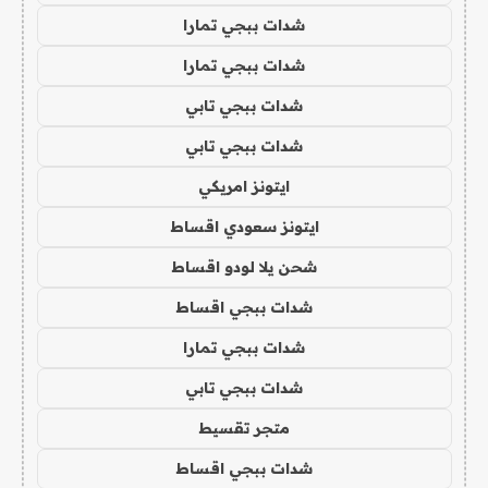
شدات ببجي تمارا
شدات ببجي تمارا
شدات ببجي تابي
شدات ببجي تابي
ايتونز امريكي
ايتونز سعودي اقساط
شحن يلا لودو اقساط
شدات ببجي اقساط
شدات ببجي تمارا
شدات ببجي تابي
متجر تقسيط
شدات ببجي اقساط