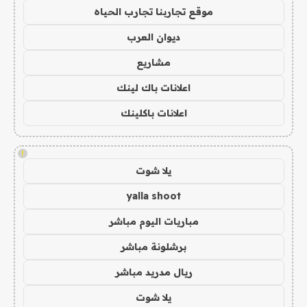
موقع تجاربنا تجارب الحياه
ديوان العرب
مشاريع
اعلانات باك لينك
اعلانات باكلينك
!
يلا شوت
yalla shoot
مباريات اليوم مباشر
برشلونة مباشر
ريال مدريد مباشر
يلا شوت