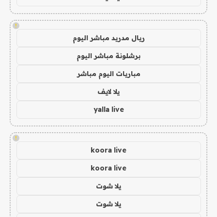
!
ريال مدريد مباشر اليوم
برشلونة مباشر اليوم
مباريات اليوم مباشر
يلا لايف
yalla live
!
koora live
koora live
يلا شوت
يلا شوت