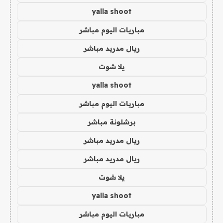
yalla shoot
مباريات اليوم مباشر
ريال مدريد مباشر
يلا شوت
yalla shoot
مباريات اليوم مباشر
برشلونة مباشر
ريال مدريد مباشر
ريال مدريد مباشر
يلا شوت
yalla shoot
مباريات اليوم مباشر