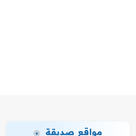
مواقع صديقة
+