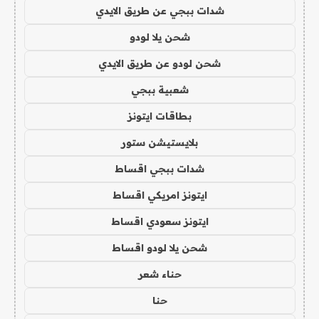
شدات ببجي عن طريق الايدي
شحن يلا لودو
شحن لودو عن طريق الايدي
شعبية ببجي
بطاقات ايتونز
بلايستيشن ستور
شدات ببجي اقساط
ايتونز امريكي اقساط
ايتونز سعودي اقساط
شحن يلا لودو اقساط
حناء شعر
حنا