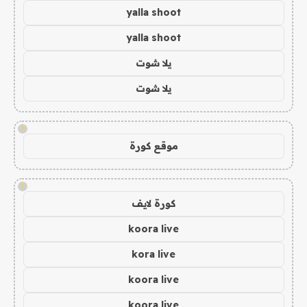
yalla shoot
yalla shoot
يلا شوت
يلا شوت
!
موقع كورة
!
كورة لايف
koora live
kora live
koora live
koora live