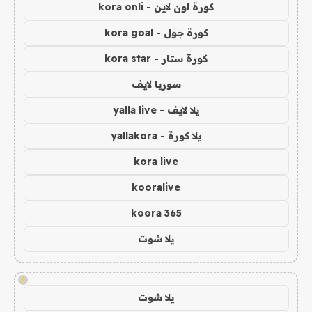
كورة اون لاين - kora onli
كورة جول - kora goal
كورة ستار - kora star
سوريا لايف
يلا لايف - yalla live
يلا كورة - yallakora
kora live
kooralive
koora 365
يلا شوت
!
يلا شوت