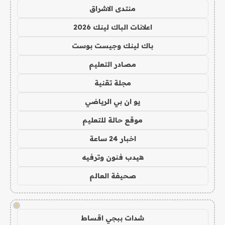
منتدى الاشراق
اعلانات الباك لينك 2026
باك لينك وجيست بوست
مصادر التعليم
مجلة تقنية
يو ان بي الرياضي
موقع حالة للتعليم
اخبار 24 ساعة
هيدب فنون وترفيه
صحيفة العالم
!
شدات ببجي اقساط