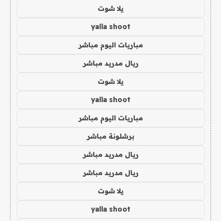
يلا شوت
yalla shoot
مباريات اليوم مباشر
ريال مدريد مباشر
يلا شوت
yalla shoot
مباريات اليوم مباشر
برشلونة مباشر
ريال مدريد مباشر
ريال مدريد مباشر
يلا شوت
yalla shoot