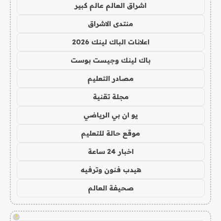
اشراق العالم عالم كبير
منتدى الاشراق
اعلانات الباك لينك 2026
باك لينك وجيست بوست
مصادر التعليم
مجلة تقنية
يو ان بي الرياضي
موقع حالة للتعليم
اخبار 24 ساعة
هيدب فنون وترفيه
صحيفة العالم
!