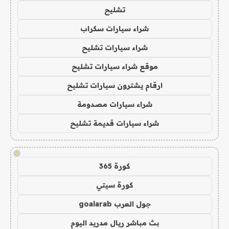
تشليح
شراء سيارات سكراب
شراء سيارات تشليح
موقع شراء سيارات تشليح
ارقام يشترون سيارات تشليح
شراء سيارات مصدومة
شراء سيارات قديمة تشليح
!
كورة 365
كورة سيتي
جول العرب goalarab
بث مباشر ريال مدريد اليوم