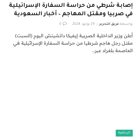
إصابة شرطي من حراسة السفارة الإسرائيلية
في صربيا ومقتل المهاجم – أخبار السعودية
بواسطة
فريق التحرير
29 يونيو، 2024
0
أعلن وزير الداخلية الصربية إيفيكا داتشيتش اليوم (السبت)
مقتل رجل هاجم شرطيا من حراسة السفارة الإسرائيلية في
العاصمة بلغراد عبر…
الرياضية