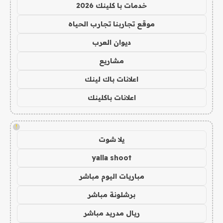
خدمات با كلينك 2026
موقع تجاربنا تجارب الحياه
ديوان العرب
مشاريع
اعلانات باك لينك
اعلانات باكلينك
!
يلا شوت
yalla shoot
مباريات اليوم مباشر
برشلونة مباشر
ريال مدريد مباشر