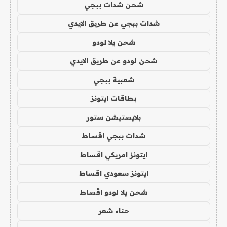
شحن شدات ببجي
شدات ببجي عن طريق الايدي
شحن يلا لودو
شحن لودو عن طريق الايدي
شعبية ببجي
بطاقات ايتونز
بلايستيشن ستور
شدات ببجي اقساط
ايتونز امريكي اقساط
ايتونز سعودي اقساط
شحن يلا لودو اقساط
حناء شعر