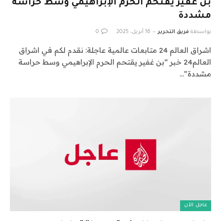
بن غفير يقتحم الحرم الإبراهيمي وسط حراسة
مشددة
بواسطة
فريق التحرير
16 أبريل، 2025
0
اشراق العالم 24 متابعات عالمية عاجلة: نقدم لكم في اشراق
العالم24 خبر “بن غفير يقتحم الحرم الإبراهيمي وسط حراسة
مشددة”…
عاجل الآن