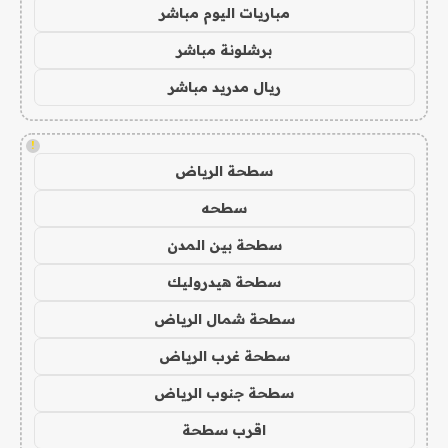
مباريات اليوم مباشر
برشلونة مباشر
ريال مدريد مباشر
!
سطحة الرياض
سطحه
سطحة بين المدن
سطحة هيدروليك
سطحة شمال الرياض
سطحة غرب الرياض
سطحة جنوب الرياض
اقرب سطحة