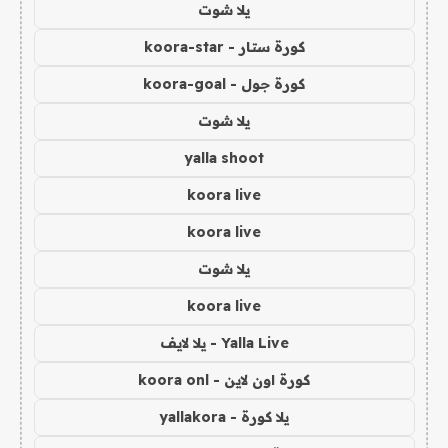
يلا شوت
كورة ستار - koora-star
كورة جول - koora-goal
يلا شوت
yalla shoot
koora live
koora live
يلا شوت
koora live
Yalla Live - يلا لايف
كورة اون لاين - koora onl
يلا كورة - yallakora