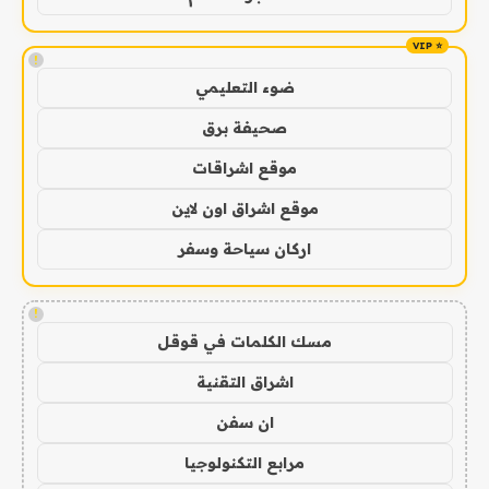
!
ضوء التعليمي
صحيفة برق
موقع اشراقات
موقع اشراق اون لاين
اركان سياحة وسفر
!
مسك الكلمات في قوقل
اشراق التقنية
ان سفن
مرابع التكنولوجيا