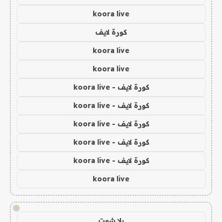
koora live
كورة لايف
koora live
koora live
كورة لايف - koora live
كورة لايف - koora live
كورة لايف - koora live
كورة لايف - koora live
كورة لايف - koora live
koora live
!
يلا شوت