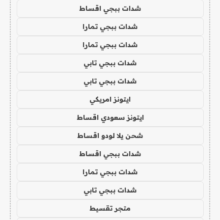
شدات ببجي اقساط
شدات ببجي تمارا
شدات ببجي تمارا
شدات ببجي تابي
شدات ببجي تابي
ايتونز امريكي
ايتونز سعودي اقساط
شحن يلا لودو اقساط
شدات ببجي اقساط
شدات ببجي تمارا
شدات ببجي تابي
متجر تقسيط