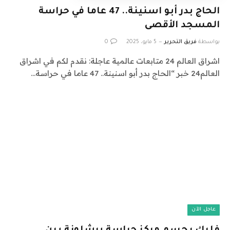
الحاج بدر أبو اسنينة.. 47 عاما في حراسة
المسجد الأقصى
بواسطة
فريق التحرير
5 مايو، 2025
0
اشراق العالم 24 متابعات عالمية عاجلة: نقدم لكم في اشراق
العالم24 خبر “الحاج بدر أبو اسنينة.. 47 عاما في حراسة…
عاجل الآن