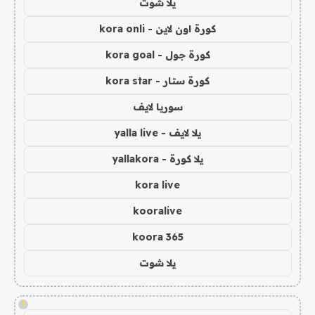
يلا شوت
كورة اون لاين - kora onli
كورة جول - kora goal
كورة ستار - kora star
سوريا لايف
يلا لايف - yalla live
يلا كورة - yallakora
kora live
kooralive
koora 365
يلا شوت
!