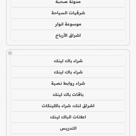
مدونة صحبة
شرقيات السياحة
موسوعة انوار
اشراق الأرباح
!
شراء باك لينك
شراء باك لينك
شراء روابط نصية
باقات باك لينك
اشراق لنك، شراء باكلينكات
اعلانات الباك لينك
التدريس