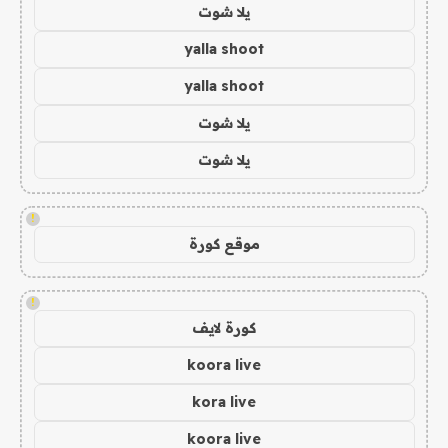
يلا شوت
yalla shoot
yalla shoot
يلا شوت
يلا شوت
!
موقع كورة
!
كورة لايف
koora live
kora live
koora live