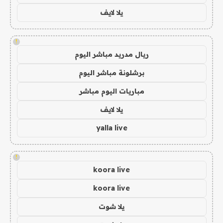
يلا لايف
!
ريال مدريد مباشر اليوم
برشلونة مباشر اليوم
مباريات اليوم مباشر
يلا لايف
yalla live
!
koora live
koora live
يلا شوت