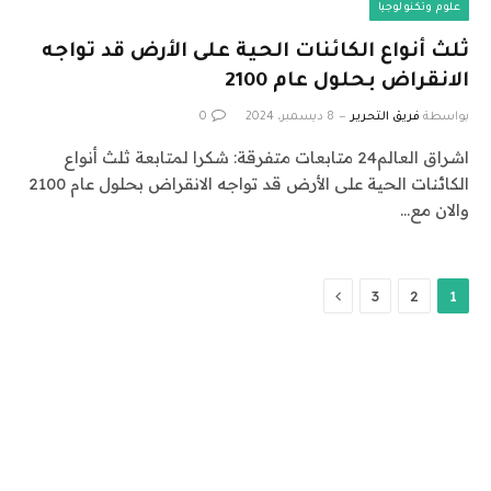
علوم وتكنولوجيا
ثلث أنواع الكائنات الحية على الأرض قد تواجه
الانقراض بحلول عام 2100
بواسطة
فريق التحرير
8 ديسمبر، 2024
0
اشراق العالم24 متابعات متفرقة: شكرا لمتابعة ثلث أنواع
الكائنات الحية على الأرض قد تواجه الانقراض بحلول عام 2100
والان مع…
التالي
3
2
1