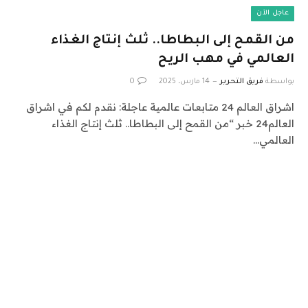
عاجل الآن
من القمح إلى البطاطا.. ثلث إنتاج الغذاء
العالمي في مهب الريح
بواسطة
فريق التحرير
14 مارس، 2025
0
اشراق العالم 24 متابعات عالمية عاجلة: نقدم لكم في اشراق
العالم24 خبر “من القمح إلى البطاطا.. ثلث إنتاج الغذاء
العالمي…