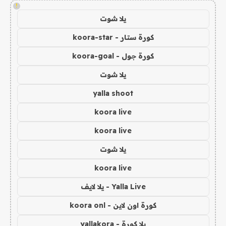
!
يلا شوت
كورة ستار - koora-star
كورة جول - koora-goal
يلا شوت
yalla shoot
koora live
koora live
يلا شوت
koora live
Yalla Live - يلا لايف
كورة اون لاين - koora onl
يلا كورة - yallakora