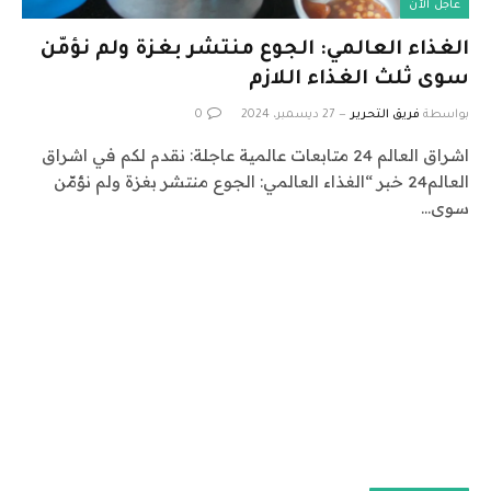
عاجل الآن
الغذاء العالمي: الجوع منتشر بغزة ولم نؤمّن
سوى ثلث الغذاء اللازم
بواسطة
فريق التحرير
27 ديسمبر، 2024
0
اشراق العالم 24 متابعات عالمية عاجلة: نقدم لكم في اشراق
العالم24 خبر “الغذاء العالمي: الجوع منتشر بغزة ولم نؤمّن
سوى…