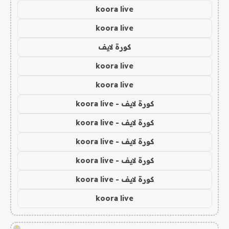
koora live
koora live
كورة لايف
koora live
koora live
كورة لايف - koora live
كورة لايف - koora live
كورة لايف - koora live
كورة لايف - koora live
كورة لايف - koora live
koora live
!