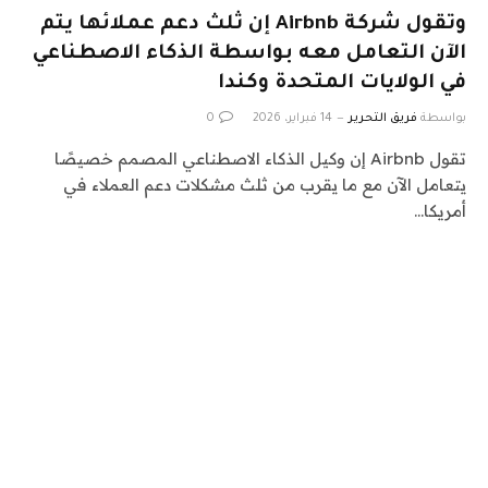
وتقول شركة Airbnb إن ثلث دعم عملائها يتم
الآن التعامل معه بواسطة الذكاء الاصطناعي
في الولايات المتحدة وكندا
بواسطة
فريق التحرير
14 فبراير، 2026
0
تقول Airbnb إن وكيل الذكاء الاصطناعي المصمم خصيصًا
يتعامل الآن مع ما يقرب من ثلث مشكلات دعم العملاء في
أمريكا…