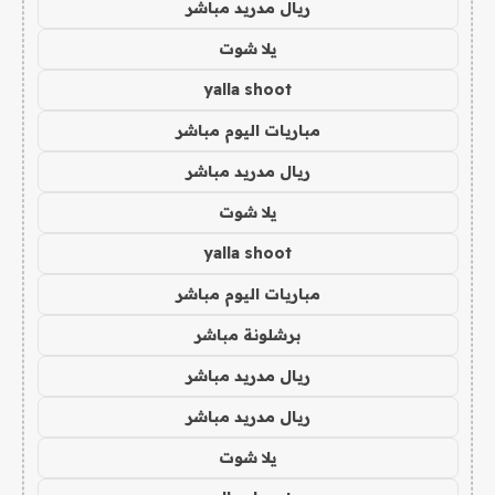
ريال مدريد مباشر
يلا شوت
yalla shoot
مباريات اليوم مباشر
ريال مدريد مباشر
يلا شوت
yalla shoot
مباريات اليوم مباشر
برشلونة مباشر
ريال مدريد مباشر
ريال مدريد مباشر
يلا شوت