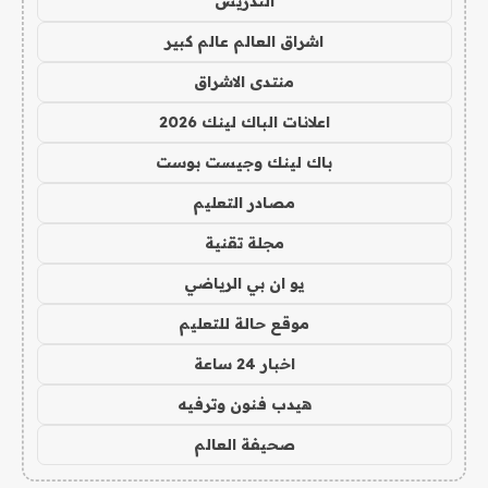
التدريس
اشراق العالم عالم كبير
منتدى الاشراق
اعلانات الباك لينك 2026
باك لينك وجيست بوست
مصادر التعليم
مجلة تقنية
يو ان بي الرياضي
موقع حالة للتعليم
اخبار 24 ساعة
هيدب فنون وترفيه
صحيفة العالم