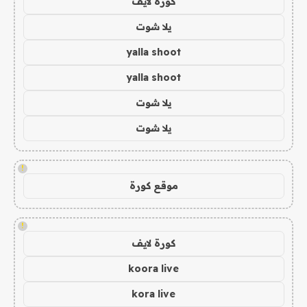
كورة لايف
يلا شوت
yalla shoot
yalla shoot
يلا شوت
يلا شوت
!
موقع كورة
!
كورة لايف
koora live
kora live