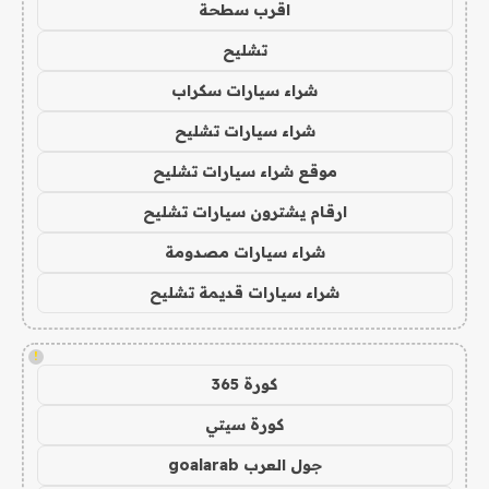
اقرب سطحة
تشليح
شراء سيارات سكراب
شراء سيارات تشليح
موقع شراء سيارات تشليح
ارقام يشترون سيارات تشليح
شراء سيارات مصدومة
شراء سيارات قديمة تشليح
!
كورة 365
كورة سيتي
جول العرب goalarab