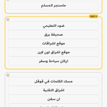
ماسنجر المسلم
!
ضوء التعليمي
صحيفة برق
موقع اشراقات
موقع اشراق اون لاين
اركان سياحة وسفر
!
مسك الكلمات في قوقل
اشراق التقنية
ان سفن