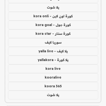
يلا شوت
كورة اون لاين - kora onli
كورة جول - kora goal
كورة ستار - kora star
سوريا لايف
يلا لايف - yalla live
يلا كورة - yallakora
kora live
kooralive
koora 365
يلا شوت