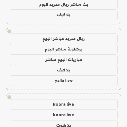
بث مباشر ريال مدريد اليوم
يلا لايف
!
ريال مدريد مباشر اليوم
برشلونة مباشر اليوم
مباريات اليوم مباشر
يلا لايف
yalla live
!
koora live
koora live
يلا شوت