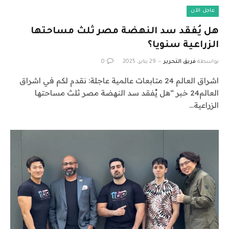
عاجل الآن
هل يُفقد سد النهضة مصر ثلث مساحتها
الزراعية سنويا؟
بواسطة
فريق التحرير
29 يناير، 2025
0
اشراق العالم 24 متابعات عالمية عاجلة: نقدم لكم في اشراق
العالم24 خبر “هل يُفقد سد النهضة مصر ثلث مساحتها
الزراعية…