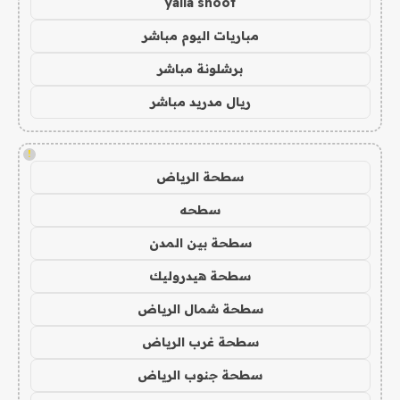
yalla shoot
مباريات اليوم مباشر
برشلونة مباشر
ريال مدريد مباشر
!
سطحة الرياض
سطحه
سطحة بين المدن
سطحة هيدروليك
سطحة شمال الرياض
سطحة غرب الرياض
سطحة جنوب الرياض