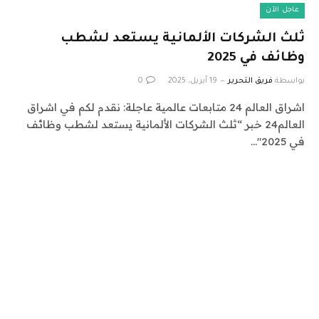
عاجل الآن
ثلث الشركات الألمانية يستعد لشطب
وظائف في 2025
بواسطة
فريق التحرير
19 أبريل، 2025
0
اشراق العالم 24 متابعات عالمية عاجلة: نقدم لكم في اشراق
العالم24 خبر “ثلث الشركات الألمانية يستعد لشطب وظائف
في 2025″…