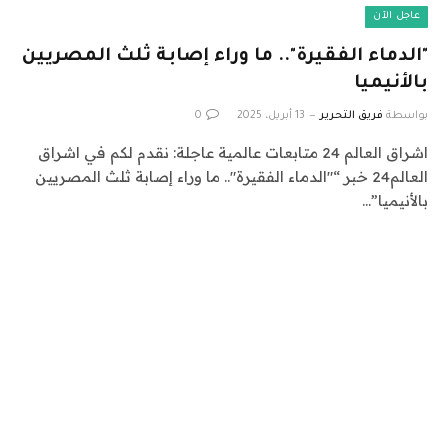
عاجل الآن
"الدماء الفقيرة".. ما وراء إصابة ثلث المصريين
بالأنيميا
بواسطة
فريق التحرير
13 أبريل، 2025
0
اشراق العالم 24 متابعات عالمية عاجلة: نقدم لكم في اشراق
العالم24 خبر “"الدماء الفقيرة".. ما وراء إصابة ثلث المصريين
بالأنيميا”…