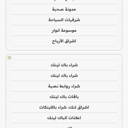
مدونة صحبة
شرقيات السياحة
موسوعة انوار
اشراق الأرباح
!
شراء باك لينك
شراء باك لينك
شراء روابط نصية
باقات باك لينك
اشراق لنك، شراء باكلينكات
اعلانات الباك لينك