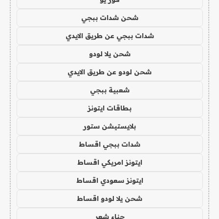
شحن شدات ببجي
شدات ببجي عن طريق الايدي
شحن يلا لودو
شحن لودو عن طريق الايدي
شعبية ببجي
بطاقات ايتونز
بلايستيشن ستور
شدات ببجي اقساط
ايتونز امريكي اقساط
ايتونز سعودي اقساط
شحن يلا لودو اقساط
حناء شعر