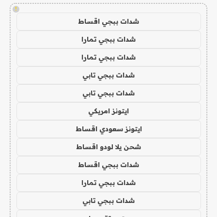
!
شدات ببجي اقساط
شدات ببجي تمارا
شدات ببجي تمارا
شدات ببجي تابي
شدات ببجي تابي
ايتونز امريكي
ايتونز سعودي اقساط
شحن يلا لودو اقساط
شدات ببجي اقساط
شدات ببجي تمارا
شدات ببجي تابي