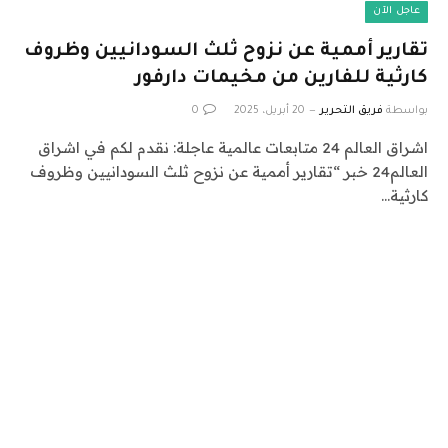
عاجل الآن
تقارير أممية عن نزوح ثلث السودانيين وظروف
كارثية للفارين من مخيمات دارفور
بواسطة
فريق التحرير
20 أبريل، 2025
0
اشراق العالم 24 متابعات عالمية عاجلة: نقدم لكم في اشراق
العالم24 خبر “تقارير أممية عن نزوح ثلث السودانيين وظروف
كارثية…