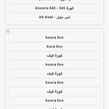
كورة 365 - kooora 365
اس جول - AS Goal
!
koora live
kora live
كورة لايف
koora live
كورة لايف
koora live
كورة لايف
koora live