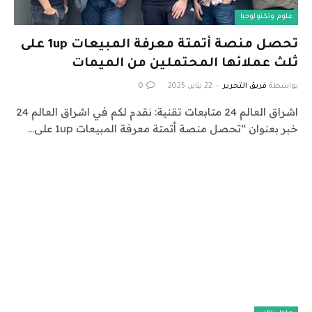
علوم وتكنولوجيا
تحصل منصة أتمتة معرفة المبيعات 1up على
ثلث عملائها المحتملين من الميمات
بواسطة
فريق التحرير
22 يناير، 2025
0
اشراق العالم 24 متابعات تقنية: نقدم لكم في اشراق العالم 24
خبر بعنوان “تحصل منصة أتمتة معرفة المبيعات 1up على…