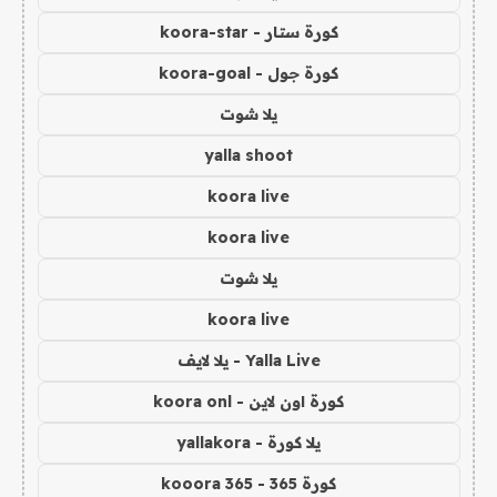
كورة ستار - koora-star
كورة جول - koora-goal
يلا شوت
yalla shoot
koora live
koora live
يلا شوت
koora live
Yalla Live - يلا لايف
كورة اون لاين - koora onl
يلا كورة - yallakora
كورة 365 - kooora 365