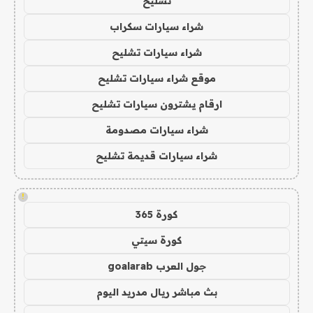
تشليح
شراء سيارات سكراب
شراء سيارات تشليح
موقع شراء سيارات تشليح
ارقام يشترون سيارات تشليح
شراء سيارات مصدومة
شراء سيارات قديمة تشليح
!
كورة 365
كورة سيتي
جول العرب goalarab
بث مباشر ريال مدريد اليوم