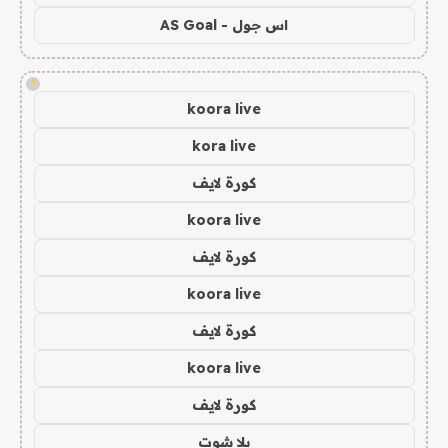
اس جول - AS Goal
!
koora live
kora live
كورة لايف
koora live
كورة لايف
koora live
كورة لايف
koora live
كورة لايف
يلا شوت