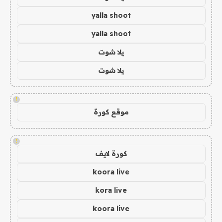
yalla shoot
yalla shoot
يلا شوت
يلا شوت
!
موقع كورة
!
كورة لايف
koora live
kora live
koora live