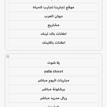
موقع تجاربنا تجارب الحياه
ديوان العرب
مشاريع
اعلانات باك لينك
اعلانات باكلينك
!
يلا شوت
yalla shoot
مباريات اليوم مباشر
برشلونة مباشر
ريال مدريد مباشر
يلا شوت