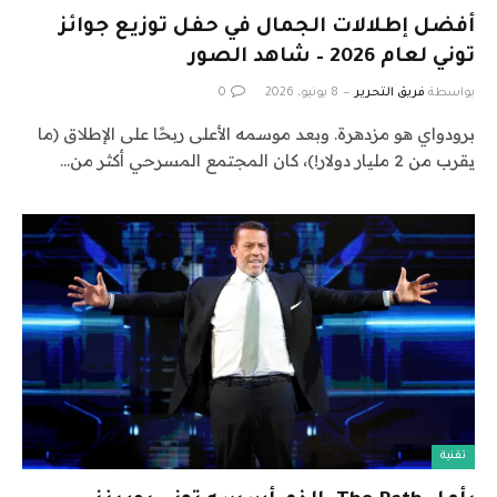
أفضل إطلالات الجمال في حفل توزيع جوائز
توني لعام 2026 – شاهد الصور
بواسطة
فريق التحرير
8 يونيو، 2026
0
برودواي هو مزدهرة. وبعد موسمه الأعلى ربحًا على الإطلاق (ما
يقرب من 2 مليار دولار!)، كان المجتمع المسرحي أكثر من…
تقنية