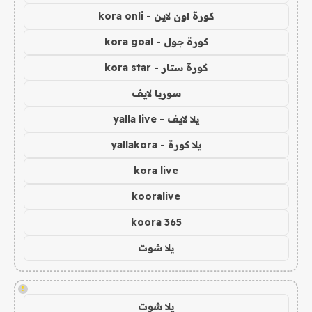
كورة اون لاين - kora onli
كورة جول - kora goal
كورة ستار - kora star
سوريا لايف
يلا لايف - yalla live
يلا كورة - yallakora
kora live
kooralive
koora 365
يلا شوت
!
يلا شوت