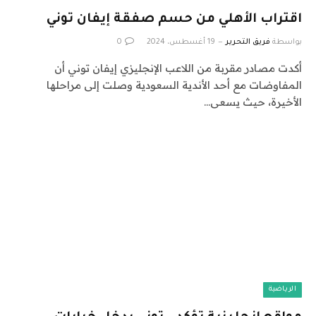
اقتراب الأهلي من حسم صفقة إيفان توني
بواسطة
فريق التحرير
19 أغسطس، 2024
0
أكدت مصادر مقربة من اللاعب الإنجليزي إيفان توني أن
المفاوضات مع أحد الأندية السعودية وصلت إلى مراحلها
الأخيرة، حيث يسعى…
الرياضية