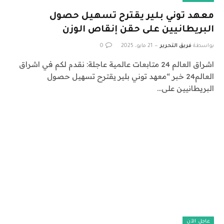
معهد توني بلير يقترح تسهيل حصول
البريطانيين على حقن إنقاص الوزن
بواسطة
فريق التحرير
21 مايو، 2025
0
اشراق العالم 24 متابعات عالمية عاجلة: نقدم لكم في اشراق
العالم24 خبر “معهد توني بلير يقترح تسهيل حصول
البريطانيين على…
عاجل الآن