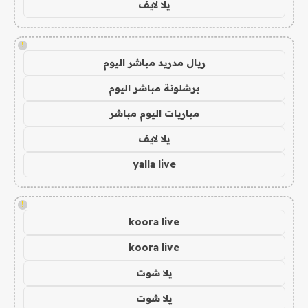
يلا لايف
!
ريال مدريد مباشر اليوم
برشلونة مباشر اليوم
مباريات اليوم مباشر
يلا لايف
yalla live
!
koora live
koora live
يلا شوت
يلا شوت