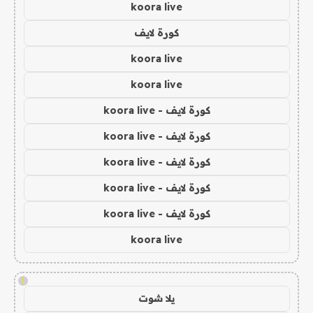
koora live
كورة لايف
koora live
koora live
كورة لايف - koora live
كورة لايف - koora live
كورة لايف - koora live
كورة لايف - koora live
كورة لايف - koora live
koora live
!
يلا شوت