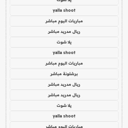
yalla shoot
مباريات اليوم مباشر
ريال مدريد مباشر
يلا شوت
yalla shoot
مباريات اليوم مباشر
برشلونة مباشر
ريال مدريد مباشر
ريال مدريد مباشر
يلا شوت
yalla shoot
مباريات اليوم مباشر