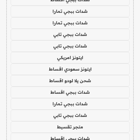
شدات ببجي تمارا
شدات ببجي تمارا
شدات ببجي تابي
شدات ببجي تابي
ايتونز امريكي
ايتونز سعودي اقساط
شحن يلا لودو اقساط
شدات ببجي اقساط
شدات ببجي تمارا
شدات ببجي تابي
متجر تقسيط
شدات ببجي اقساط