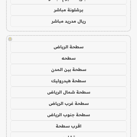
برشلونة مباشر
ريال مدريد مباشر
!
سطحة الرياض
سطحه
سطحة بين المدن
سطحة هيدروليك
سطحة شمال الرياض
سطحة غرب الرياض
سطحة جنوب الرياض
اقرب سطحة