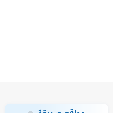
مواقع صديقة