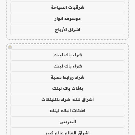
شرقيات السياحة
موسوعة انوار
اشراق الأرباح
!
شراء باك لينك
شراء باك لينك
شراء روابط نصية
باقات باك لينك
اشراق لنك، شراء باكلينكات
اعلانات الباك لينك
التدريس
اشراق العالم عالم كبير