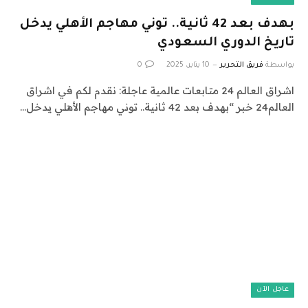
بهدف بعد 42 ثانية.. توني مهاجم الأهلي يدخل
تاريخ الدوري السعودي
بواسطة
فريق التحرير
10 يناير، 2025
0
اشراق العالم 24 متابعات عالمية عاجلة: نقدم لكم في اشراق
العالم24 خبر “بهدف بعد 42 ثانية.. توني مهاجم الأهلي يدخل…
عاجل الآن