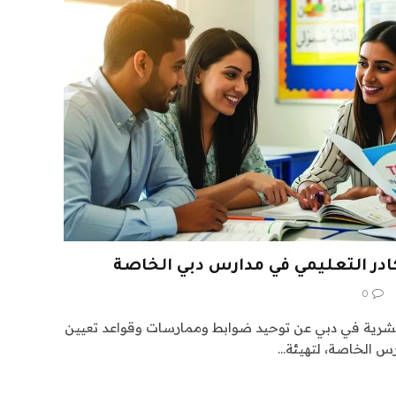
ادر التعليمي في مدارس دبي الخاصة
0
لبشرية في دبي عن توحيد ضوابط وممارسات وقواعد تعيين
رس الخاصة، لتهيئة…