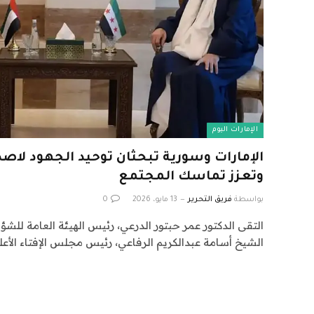
الإمارات اليوم
الإمارات وسورية تبحثان توحيد الجهود لاصد
وتعزز تماسك المجتمع
بواسطة
فريق التحرير
13 مايو، 2026
0
التقى الدكتور عمر حبتور الدرعي، رئيس الهيئة العامة للشؤو
الشيخ أسامة عبدالكريم الرفاعي، رئيس مجلس الإفتاء الأعل