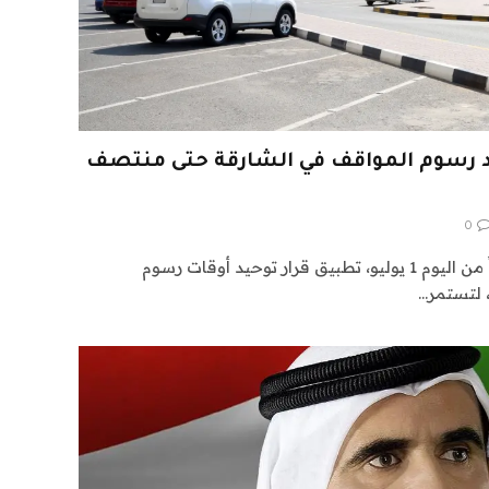
يد رسوم المواقف في الشارقة حتى منتصف
0
تبدأ بلدية مدينة الشارقة، اعتباراً من اليوم 1 يوليو، تطبيق قرار توحيد أوقات رسوم
، لتستمر…