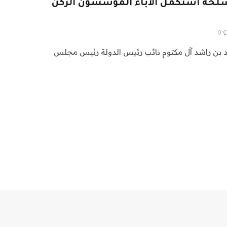
مسلحة استكمل الآباء المؤسسون الركن
0
بن راشد آل مكتوم نائب رئيس الدولة رئيس مجلس