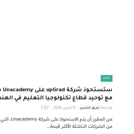
تقنية
ستس
مع توحيد قطاع تكنولوجيا التعليم في الهند
بواسطة
فريق التحرير
15 مارس، 2026
0
من المقرر أن 
من الشركات الناشئة الأكثر قيمة…