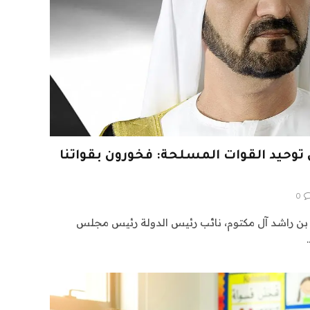
توحيد القوات المسلحة: فخورون بقواتنا
0
ن راشد آل مكتوم، نائب رئيس الدولة رئيس مجلس