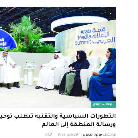
الإمارات اليوم
التطورات السياسية والتقنية تتطلب توحيد
ورسالة المنطقة إلى العالم
بواسطة
فريق التحرير
29 مايو، 2025
0