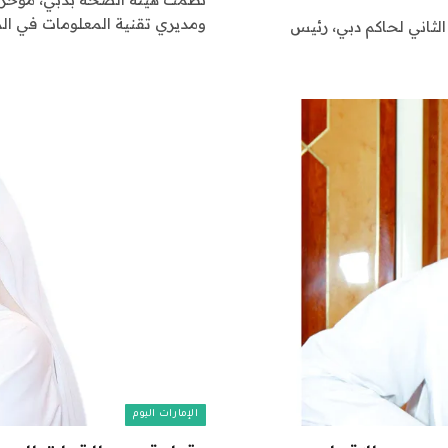
ومديري تقنية المعلومات في ا
لثاني لحاكم دبي، رئيس
الإمارات اليوم