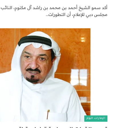
أكد سمو الشيخ أحمد بن محمد بن راشد آل مكتوم، النائب ا
مجلس دبي للإعلام، أن التطورات…
الإمارات اليوم