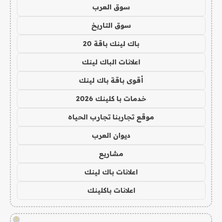
سوق العرب
سوق التاريخ
باك لينك باقة 20
اعلانات الباك لينك
أقوى باقة باك لينك
خدمات با كلينك 2026
موقع تجاربنا تجارب الحياه
ديوان العرب
مشاريع
اعلانات باك لينك
اعلانات باكلينك
!