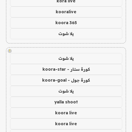
kora live
kooralive
koora 365
يلا شوت
!
يلا شوت
كورة ستار - koora-star
كورة جول - koora-goal
يلا شوت
yalla shoot
koora live
koora live