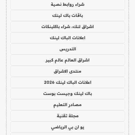
شراء روابط نصية
باقات باك لينك
اشراق لنك، شراء باكلينكات
اعلانات الباك لينك
التدريس
اشراق العالم عالم كبير
منتدى الاشراق
اعلانات الباك لينك 2026
باك لينك وجيست بوست
مصادر التعليم
مجلة تقنية
يو ان بي الرياضي