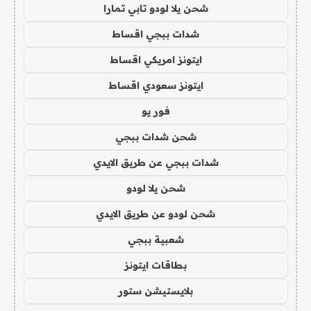
شحن يلا لودو تابي تمارا
شدات ببجي اقساط
ايتونز امريكي اقساط
ايتونز سعودي اقساط
فور يو
شحن شدات ببجي
شدات ببجي عن طريق الايدي
شحن يلا لودو
شحن لودو عن طريق الايدي
شعبية ببجي
بطاقات ايتونز
بلايستيشن ستور