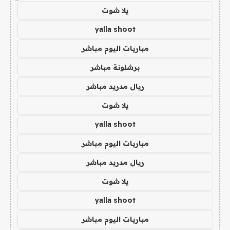
يلا شوت
yalla shoot
مباريات اليوم مباشر
برشلونة مباشر
ريال مدريد مباشر
يلا شوت
yalla shoot
مباريات اليوم مباشر
ريال مدريد مباشر
يلا شوت
yalla shoot
مباريات اليوم مباشر