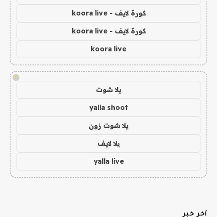
كورة لايف - koora live
كورة لايف - koora live
koora live
!
يلا شوت
yalla shoot
يلا شوت زون
يلا لايف
yalla live
آخر خبر