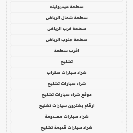
سطحة هيدروليك
سطحة شمال الرياض
سطحة غرب الرياض
سطحة جنوب الرياض
اقرب سطحة
تشليح
شراء سيارات سكراب
شراء سيارات تشليح
موقع شراء سيارات تشليح
ارقام يشترون سيارات تشليح
شراء سيارات مصدومة
شراء سيارات قديمة تشليح