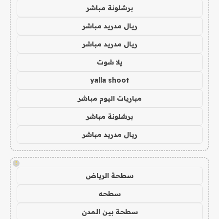
برشلونة مباشر
ريال مدريد مباشر
ريال مدريد مباشر
يلا شوت
yalla shoot
مباريات اليوم مباشر
برشلونة مباشر
ريال مدريد مباشر
!
سطحة الرياض
سطحه
سطحة بين المدن