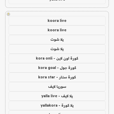
!
koora live
koora live
يلا شوت
يلا شوت
كورة اون لاين - kora onli
كورة جول - kora goal
كورة ستار - kora star
سوريا لايف
يلا لايف - yalla live
يلا كورة - yallakora