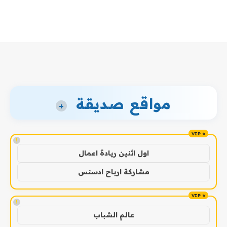
مواقع صديقة
+
!
اول اثنين ريادة اعمال
مشاركة ارباح ادسنس
!
عالم الشباب