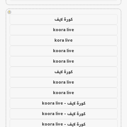
!
كورة لايف
koora live
kora live
koora live
koora live
كورة لايف
koora live
koora live
كورة لايف - koora live
كورة لايف - koora live
كورة لايف - koora live