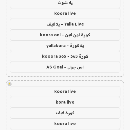
يلا شوت
koora live
Yalla Live - يلا لايف
كورة اون لاين - koora onl
يلا كورة - yallakora
كورة 365 - kooora 365
اس جول - AS Goal
!
koora live
kora live
كورة لايف
koora live