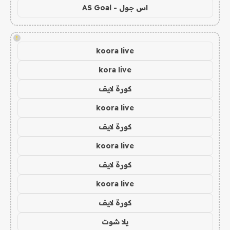
اس جول - AS Goal
!
koora live
kora live
كورة لايف
koora live
كورة لايف
koora live
كورة لايف
koora live
كورة لايف
يلا شوت