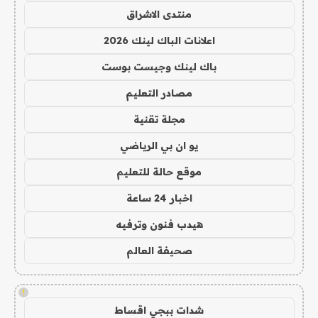
منتدى الاشراق
اعلانات الباك لينك 2026
باك لينك وجيست بوست
مصادر التعليم
مجلة تقنية
يو ان بي الرياضي
موقع حالة للتعليم
اخبار 24 ساعة
هيدب فنون وترفيه
صحيفة العالم
!
شدات ببجي اقساط