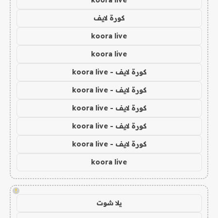
koora live
كورة لايف
koora live
koora live
كورة لايف - koora live
كورة لايف - koora live
كورة لايف - koora live
كورة لايف - koora live
كورة لايف - koora live
koora live
!
يلا شوت