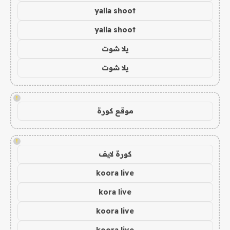
yalla shoot
yalla shoot
يلا شوت
يلا شوت
!
موقع كورة
!
كورة لايف
koora live
kora live
koora live