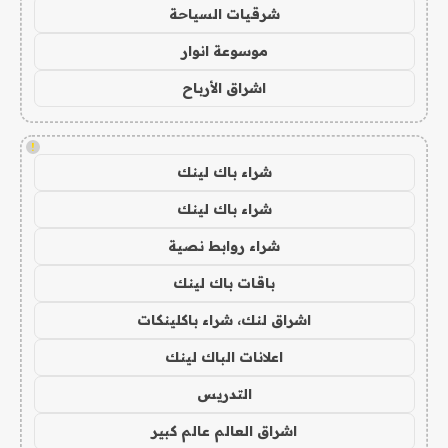
شرقيات السياحة
موسوعة انوار
اشراق الأرباح
!
شراء باك لينك
شراء باك لينك
شراء روابط نصية
باقات باك لينك
اشراق لنك، شراء باكلينكات
اعلانات الباك لينك
التدريس
اشراق العالم عالم كبير