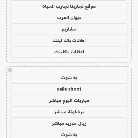
موقع تجاربنا تجارب الحياه
ديوان العرب
مشاريع
اعلانات باك لينك
اعلانات باكلينك
!
يلا شوت
yalla shoot
مباريات اليوم مباشر
برشلونة مباشر
ريال مدريد مباشر
يلا شوت