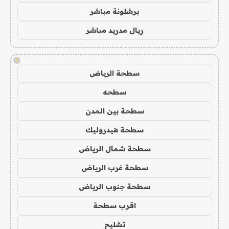
برشلونة مباشر
ريال مدريد مباشر
!
سطحة الرياض
سطحه
سطحة بين المدن
سطحة هيدروليك
سطحة شمال الرياض
سطحة غرب الرياض
سطحة جنوب الرياض
اقرب سطحة
تشليح