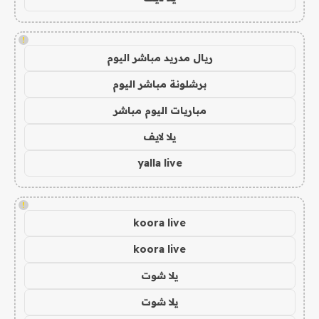
!
ريال مدريد مباشر اليوم
برشلونة مباشر اليوم
مباريات اليوم مباشر
يلا لايف
yalla live
!
koora live
koora live
يلا شوت
يلا شوت