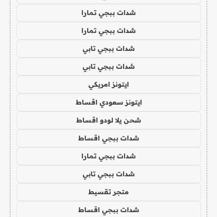
شدات ببجي تمارا
شدات ببجي تمارا
شدات ببجي تابي
شدات ببجي تابي
ايتونز امريكي
ايتونز سعودي اقساط
شحن يلا لودو اقساط
شدات ببجي اقساط
شدات ببجي تمارا
شدات ببجي تابي
متجر تقسيط
شدات ببجي اقساط