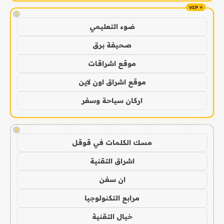
!
ضوء التعليمي
صحيفة برق
موقع اشراقات
موقع اشراق اون لاين
اركان سياحة وسفر
!
مسك الكلمات في قوقل
اشراق التقنية
ان سفن
مرابع التكنولوجيا
خيال التقنية