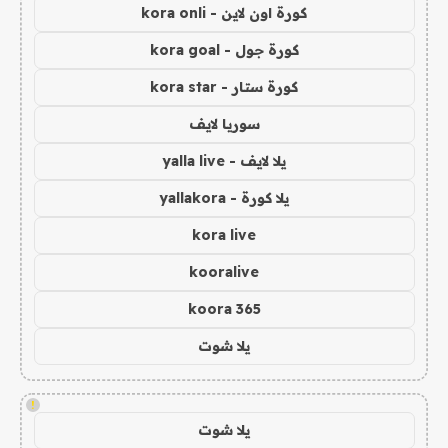
كورة اون لاين - kora onli
كورة جول - kora goal
كورة ستار - kora star
سوريا لايف
يلا لايف - yalla live
يلا كورة - yallakora
kora live
kooralive
koora 365
يلا شوت
!
يلا شوت