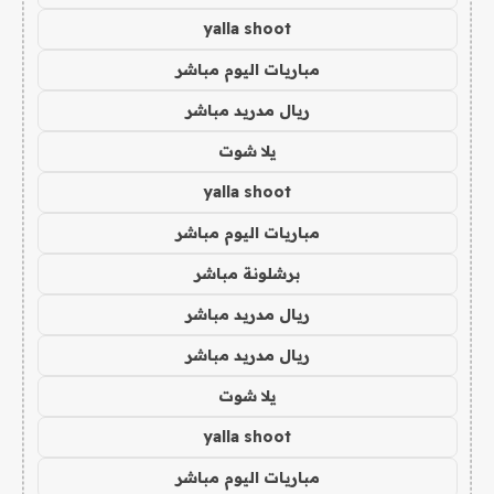
yalla shoot
مباريات اليوم مباشر
ريال مدريد مباشر
يلا شوت
yalla shoot
مباريات اليوم مباشر
برشلونة مباشر
ريال مدريد مباشر
ريال مدريد مباشر
يلا شوت
yalla shoot
مباريات اليوم مباشر