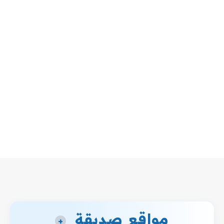
مواقع صديقة
+