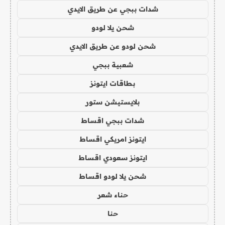
شدات ببجي عن طريق الايدي
شحن يلا لودو
شحن لودو عن طريق الايدي
شعبية ببجي
بطاقات ايتونز
بلايستيشن ستور
شدات ببجي اقساط
ايتونز امريكي اقساط
ايتونز سعودي اقساط
شحن يلا لودو اقساط
حناء شعر
حنا