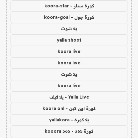
كورة ستار - koora-star
كورة جول - koora-goal
يلا شوت
yalla shoot
koora live
koora live
يلا شوت
koora live
Yalla Live - يلا لايف
كورة اون لاين - koora onl
يلا كورة - yallakora
كورة 365 - kooora 365