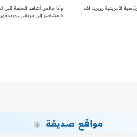
انتخابات الرئاسية الأمريكية روبرت اف
وأنا جالس أشاهد الحلقة قبل الأخ
6 مشاهير إلى فريقين، ويهدفون…
مواقع صديقة
+