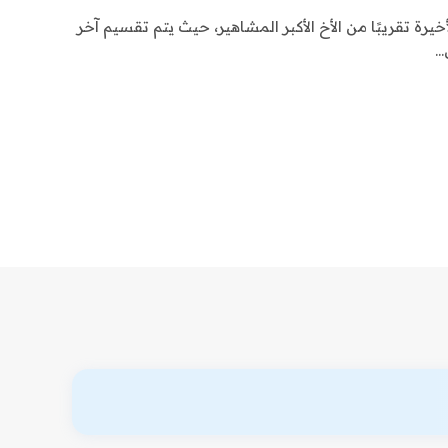
يرة تقريبًا من الأخ الأكبر المشاهير، حيث يتم تقسيم آخر