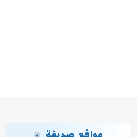
مواقع صديقة
+