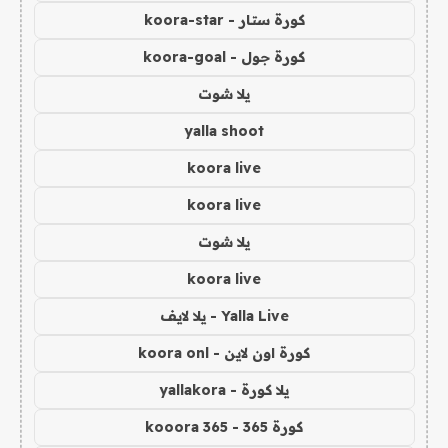
كورة ستار - koora-star
كورة جول - koora-goal
يلا شوت
yalla shoot
koora live
koora live
يلا شوت
koora live
Yalla Live - يلا لايف
كورة اون لاين - koora onl
يلا كورة - yallakora
كورة 365 - kooora 365