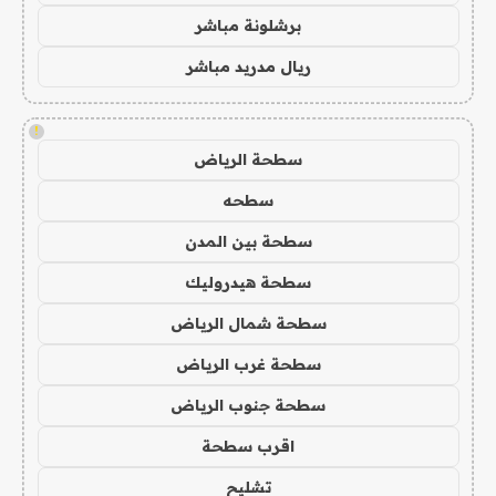
برشلونة مباشر
ريال مدريد مباشر
!
سطحة الرياض
سطحه
سطحة بين المدن
سطحة هيدروليك
سطحة شمال الرياض
سطحة غرب الرياض
سطحة جنوب الرياض
اقرب سطحة
تشليح