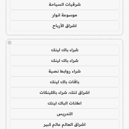
شرقيات السياحة
موسوعة انوار
اشراق الأرباح
!
شراء باك لينك
شراء باك لينك
شراء روابط نصية
باقات باك لينك
اشراق لنك، شراء باكلينكات
اعلانات الباك لينك
التدريس
اشراق العالم عالم كبير