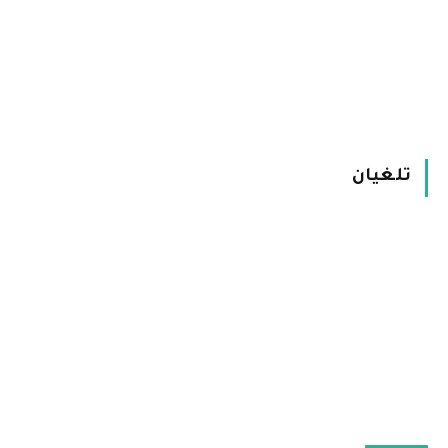
تلغيان