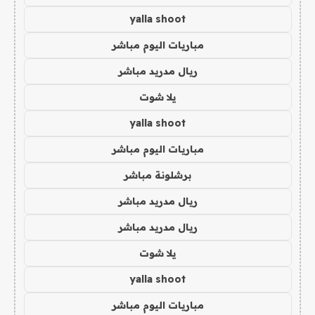
yalla shoot
مباريات اليوم مباشر
ريال مدريد مباشر
يلا شوت
yalla shoot
مباريات اليوم مباشر
برشلونة مباشر
ريال مدريد مباشر
ريال مدريد مباشر
يلا شوت
yalla shoot
مباريات اليوم مباشر