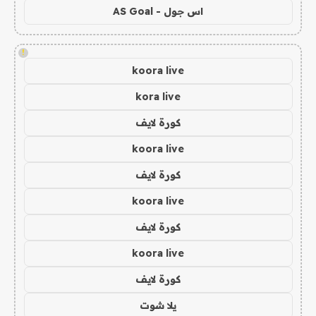
اس جول - AS Goal
!
koora live
kora live
كورة لايف
koora live
كورة لايف
koora live
كورة لايف
koora live
كورة لايف
يلا شوت