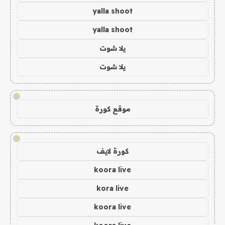
yalla shoot
yalla shoot
يلا شوت
يلا شوت
!
موقع كورة
!
كورة لايف
koora live
kora live
koora live