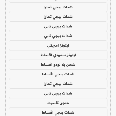
شدات ببجي تمارا
شدات ببجي تمارا
شدات ببجي تابي
شدات ببجي تابي
ايتونز امريكي
ايتونز سعودي اقساط
شحن يلا لودو اقساط
شدات ببجي اقساط
شدات ببجي تمارا
شدات ببجي تابي
متجر تقسيط
شدات ببجي اقساط