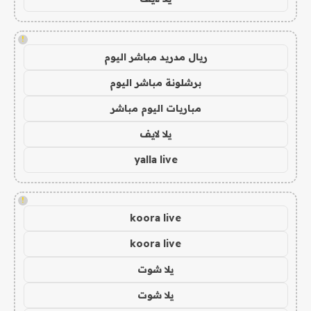
!
ريال مدريد مباشر اليوم
برشلونة مباشر اليوم
مباريات اليوم مباشر
يلا لايف
yalla live
!
koora live
koora live
يلا شوت
يلا شوت