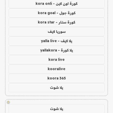
كورة اون لاين - kora onli
كورة جول - kora goal
كورة ستار - kora star
سوريا لايف
يلا لايف - yalla live
يلا كورة - yallakora
kora live
kooralive
koora 365
يلا شوت
!
يلا شوت