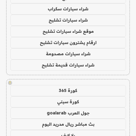
شراء سيارات سكراب
شراء سيارات تشليح
موقع شراء سيارات تشليح
ارقام يشترون سيارات تشليح
شراء سيارات مصدومة
شراء سيارات قديمة تشليح
!
كورة 365
كورة سيتي
جول العرب goalarab
بث مباشر ريال مدريد اليوم
يلا لايف