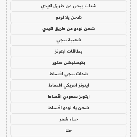
شدات ببجي عن طريق الايدي
شحن يلا لودو
شحن لودو عن طريق الايدي
شعبية ببجي
بطاقات ايتونز
بلايستيشن ستور
شدات ببجي اقساط
ايتونز امريكي اقساط
ايتونز سعودي اقساط
شحن يلا لودو اقساط
حناء شعر
حنا