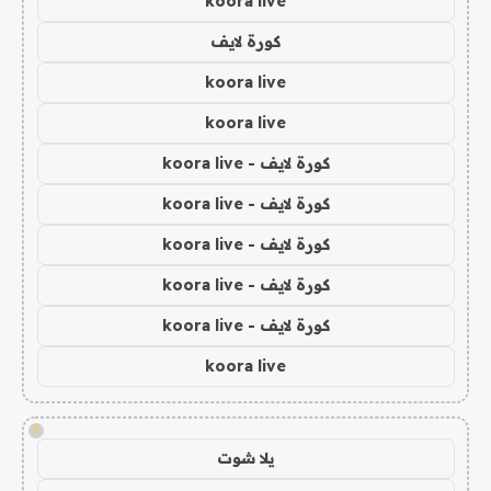
koora live
كورة لايف
koora live
koora live
كورة لايف - koora live
كورة لايف - koora live
كورة لايف - koora live
كورة لايف - koora live
كورة لايف - koora live
koora live
!
يلا شوت