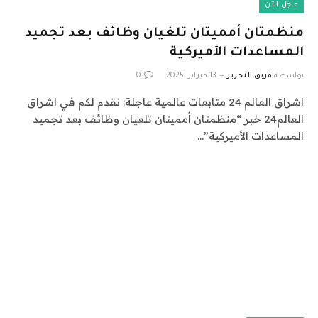
عاجل الآن
منظمتان أمميتان تلغيان وظائف بعد تجميد
المساعدات الأميركية
بواسطة
فريق التحرير
13 فبراير، 2025
0
اشراق العالم 24 متابعات عالمية عاجلة: نقدم لكم في اشراق
العالم24 خبر “منظمتان أمميتان تلغيان وظائف بعد تجميد
المساعدات الأميركية”…