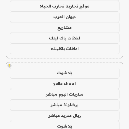
موقع تجاربنا تجارب الحياه
ديوان العرب
مشاريع
اعلانات باك لينك
اعلانات باكلينك
!
يلا شوت
yalla shoot
مباريات اليوم مباشر
برشلونة مباشر
ريال مدريد مباشر
يلا شوت