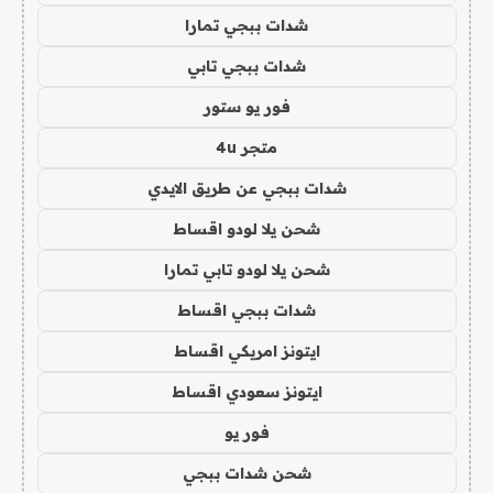
شدات ببجي تمارا
شدات ببجي تابي
فور يو ستور
متجر 4u
شدات ببجي عن طريق الايدي
شحن يلا لودو اقساط
شحن يلا لودو تابي تمارا
شدات ببجي اقساط
ايتونز امريكي اقساط
ايتونز سعودي اقساط
فور يو
شحن شدات ببجي