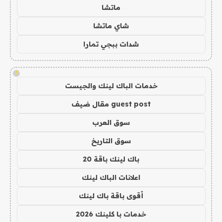
ماتشا
شاي ماتشا
شدات ببجي تمارا
!
خدمات الباك لينك والجيست
guest post مقال ضيف
سوق العرب
سوق التاريخ
باك لينك باقة 20
اعلانات الباك لينك
أقوى باقة باك لينك
خدمات با كلينك 2026