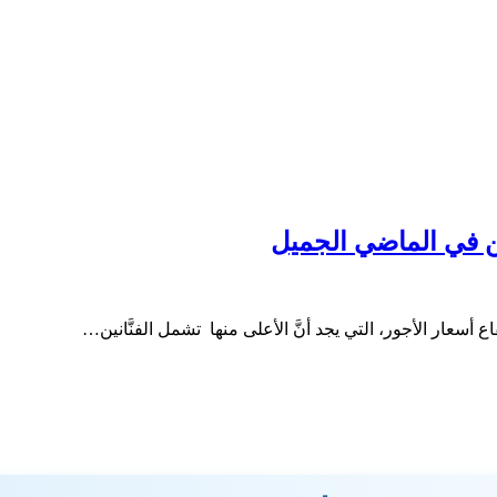
فن في الماضي الجميل
سعار الأجور، التي يجد أنَّ الأعلى منها تشمل الفنَّانين…