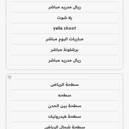
ريال مدريد مباشر
يلا شوت
yalla shoot
مباريات اليوم مباشر
برشلونة مباشر
ريال مدريد مباشر
!
سطحة الرياض
سطحه
سطحة بين المدن
سطحة هيدروليك
سطحة شمال الرياض