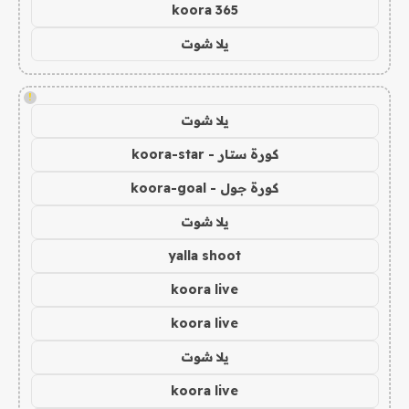
koora 365
يلا شوت
!
يلا شوت
كورة ستار - koora-star
كورة جول - koora-goal
يلا شوت
yalla shoot
koora live
koora live
يلا شوت
koora live