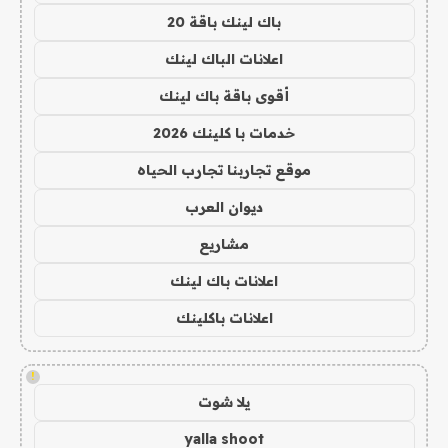
باك لينك باقة 20
اعلانات الباك لينك
أقوى باقة باك لينك
خدمات با كلينك 2026
موقع تجاربنا تجارب الحياه
ديوان العرب
مشاريع
اعلانات باك لينك
اعلانات باكلينك
!
يلا شوت
yalla shoot