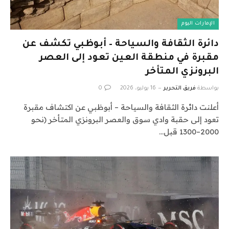
الإمارات اليوم
دائرة الثقافة والسياحة – أبوظبي تكشف عن
مقبرة في منطقة العين تعود إلى العصر
البرونزي المتأخر
بواسطة
فريق التحرير
16 يوليو، 2026
0
أعلنت دائرة الثقافة والسياحة – أبوظبي عن اكتشاف مقبرة
تعود إلى حقبة وادي سوق والعصر البرونزي المتأخر (نحو
2000–1300 قبل…