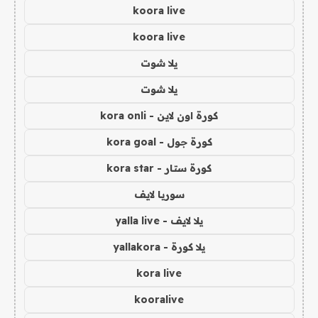
koora live
koora live
يلا شوت
يلا شوت
كورة اون لاين - kora onli
كورة جول - kora goal
كورة ستار - kora star
سوريا لايف
يلا لايف - yalla live
يلا كورة - yallakora
kora live
kooralive