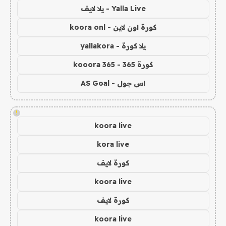
Yalla Live - يلا لايف
كورة اون لاين - koora onl
يلا كورة - yallakora
كورة 365 - kooora 365
اس جول - AS Goal
!
koora live
kora live
كورة لايف
koora live
كورة لايف
koora live