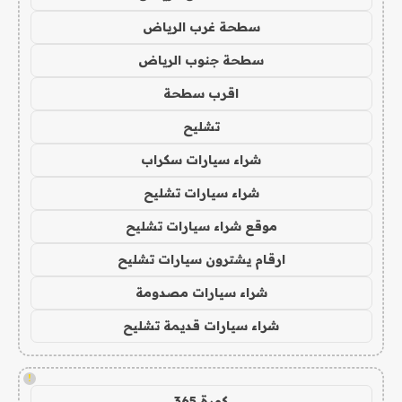
سطحة غرب الرياض
سطحة جنوب الرياض
اقرب سطحة
تشليح
شراء سيارات سكراب
شراء سيارات تشليح
موقع شراء سيارات تشليح
ارقام يشترون سيارات تشليح
شراء سيارات مصدومة
شراء سيارات قديمة تشليح
!
كورة 365