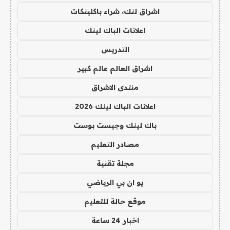
اشراق لنك، شراء باكلينكات
اعلانات الباك لينك
التدريس
اشراق العالم عالم كبير
منتدى الاشراق
اعلانات الباك لينك 2026
باك لينك وجيست بوست
مصادر التعليم
مجلة تقنية
يو ان بي الرياضي
موقع حالة للتعليم
اخبار 24 ساعة