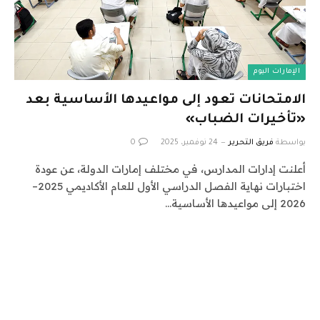
الإمارات اليوم
الامتحانات تعود إلى مواعيدها الأساسية بعد
«تأخيرات الضباب»
بواسطة
فريق التحرير
24 نوفمبر، 2025
0
أعلنت إدارات المدارس، في مختلف إمارات الدولة، عن عودة
اختبارات نهاية الفصل الدراسي الأول للعام الأكاديمي 2025–
2026 إلى مواعيدها الأساسية…