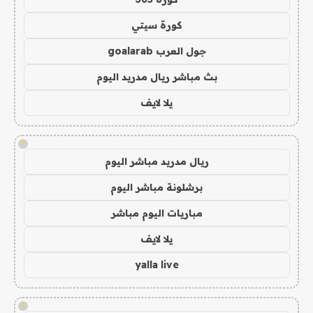
كورة سيتي
جول العرب goalarab
بث مباشر ريال مدريد اليوم
يلا لايف
!
ريال مدريد مباشر اليوم
برشلونة مباشر اليوم
مباريات اليوم مباشر
يلا لايف
yalla live
!