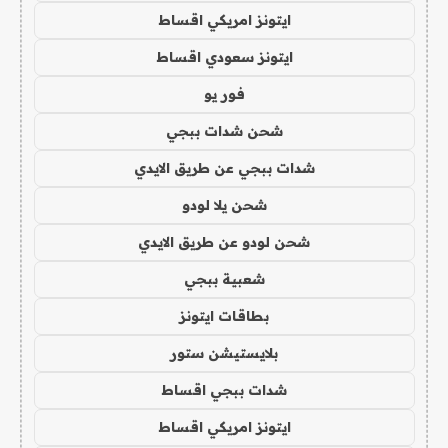
ايتونز امريكي اقساط
ايتونز سعودي اقساط
فور يو
شحن شدات ببجي
شدات ببجي عن طريق الايدي
شحن يلا لودو
شحن لودو عن طريق الايدي
شعبية ببجي
بطاقات ايتونز
بلايستيشن ستور
شدات ببجي اقساط
ايتونز امريكي اقساط