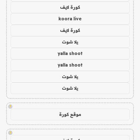
كورة لايف
koora live
كورة لايف
يلا شوت
yalla shoot
yalla shoot
يلا شوت
يلا شوت
!
موقع كورة
!