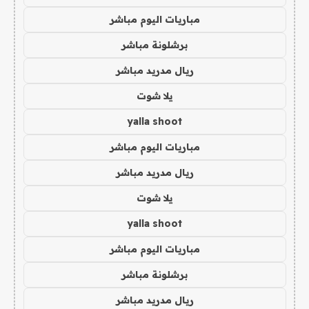
مباريات اليوم مباشر
برشلونة مباشر
ريال مدريد مباشر
يلا شوت
yalla shoot
مباريات اليوم مباشر
ريال مدريد مباشر
يلا شوت
yalla shoot
مباريات اليوم مباشر
برشلونة مباشر
ريال مدريد مباشر