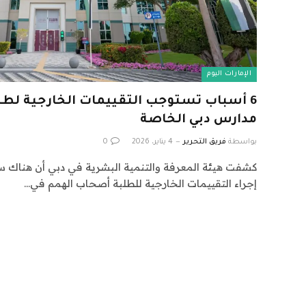
الإمارات اليوم
6 أسباب تستوجب التقييمات الخارجية لط
مدارس دبي الخاصة
بواسطة
فريق التحرير
4 يناير، 2026
0
كشفت هيئة المعرفة والتنمية البشرية في دبي أن هناك 
إجراء التقييمات الخارجية للطلبة أصحاب الهمم في…