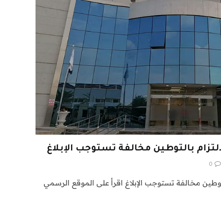
التزام بالتوطين مخالفة تستوجب الإبلاغ
0
التوطين مخالفة تستوجب الإبلاغ اقرأ على الموقع الرسمي