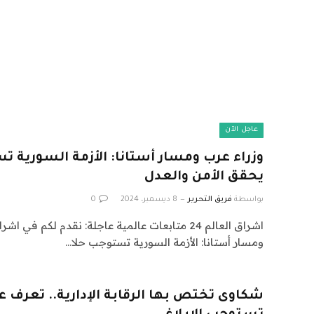
عاجل الآن
وزراء عرب ومسار أستانا: الأزمة السورية 
يحقق الأمن والعدل
بواسطة
فريق التحرير
8 ديسمبر، 2024
0
ومسار أستانا: الأزمة السورية تستوجب حلا…
شكاوى تختص بها الرقابة الإدارية.. تعرف