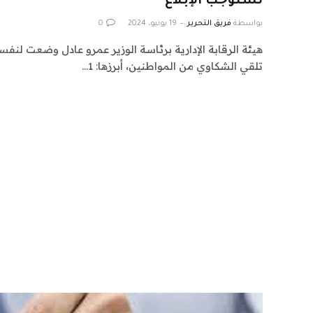
تستوجب الإبلاغ
بواسطة
فريق التحرير
19 يونيو، 2024
0
هيئة الرقابة الإدارية برئاسة الوزير عمرو عادل وضعت لنف
تلقي الشكاوي من المواطنين، أبرزها: 1…