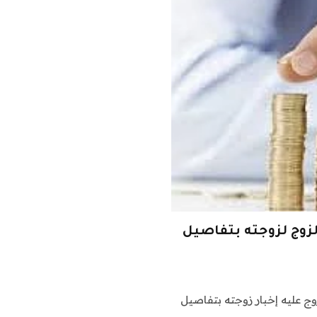
زوج لزوجته بتفاصيل
وج عليه إخبار زوجته بتفاصيل