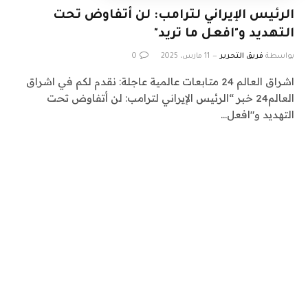
الرئيس الإيراني لترامب: لن أتفاوض تحت
التهديد و"افعل ما تريد"
بواسطة
فريق التحرير
11 مارس، 2025
0
اشراق العالم 24 متابعات عالمية عاجلة: نقدم لكم في اشراق
العالم24 خبر “الرئيس الإيراني لترامب: لن أتفاوض تحت
التهديد و"افعل…