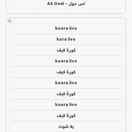
اس جول - AS Goal
!
koora live
kora live
كورة لايف
koora live
كورة لايف
koora live
كورة لايف
koora live
كورة لايف
يلا شوت