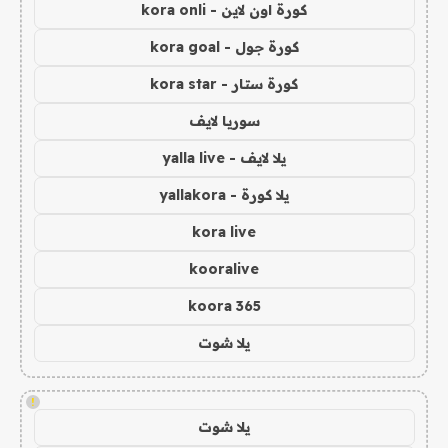
كورة اون لاين - kora onli
كورة جول - kora goal
كورة ستار - kora star
سوريا لايف
يلا لايف - yalla live
يلا كورة - yallakora
kora live
kooralive
koora 365
يلا شوت
!
يلا شوت