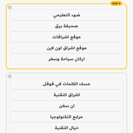
!
ضوء التعليمي
صحيفة برق
موقع اشراقات
موقع اشراق اون لاين
اركان سياحة وسفر
!
مسك الكلمات في قوقل
اشراق التقنية
ان سفن
مرابع التكنولوجيا
خيال التقنية