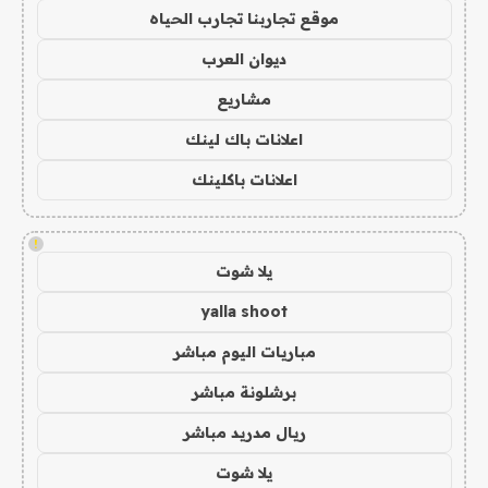
موقع تجاربنا تجارب الحياه
ديوان العرب
مشاريع
اعلانات باك لينك
اعلانات باكلينك
!
يلا شوت
yalla shoot
مباريات اليوم مباشر
برشلونة مباشر
ريال مدريد مباشر
يلا شوت