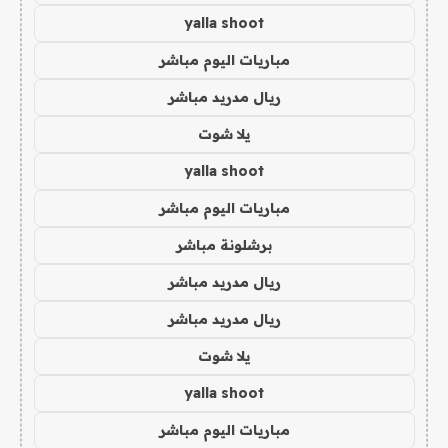
yalla shoot
مباريات اليوم مباشر
ريال مدريد مباشر
يلا شوت
yalla shoot
مباريات اليوم مباشر
برشلونة مباشر
ريال مدريد مباشر
ريال مدريد مباشر
يلا شوت
yalla shoot
مباريات اليوم مباشر