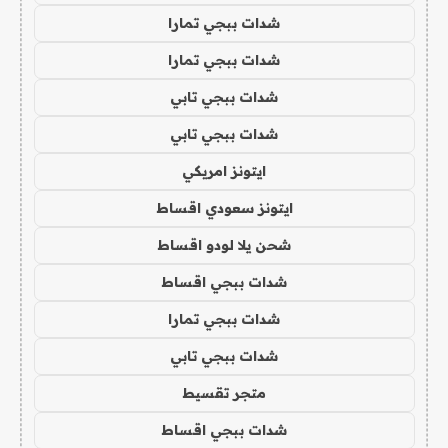
شدات ببجي تمارا
شدات ببجي تمارا
شدات ببجي تابي
شدات ببجي تابي
ايتونز امريكي
ايتونز سعودي اقساط
شحن يلا لودو اقساط
شدات ببجي اقساط
شدات ببجي تمارا
شدات ببجي تابي
متجر تقسيط
شدات ببجي اقساط