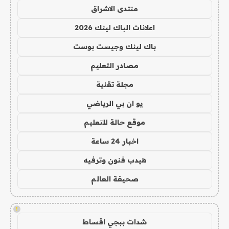
منتدى الاشراق
اعلانات الباك لينك 2026
باك لينك وجيست بوست
مصادر التعليم
مجلة تقنية
يو ان بي الرياضي
موقع حالة للتعليم
اخبار 24 ساعة
هيدب فنون وترفيه
صحيفة العالم
!
شدات ببجي اقساط