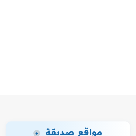
مواقع صديقة
+