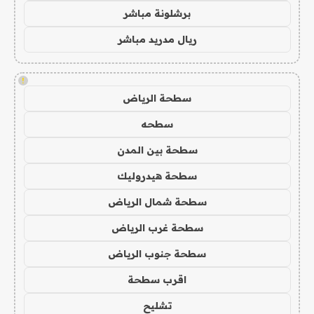
برشلونة مباشر
ريال مدريد مباشر
!
سطحة الرياض
سطحه
سطحة بين المدن
سطحة هيدروليك
سطحة شمال الرياض
سطحة غرب الرياض
سطحة جنوب الرياض
اقرب سطحة
تشليح