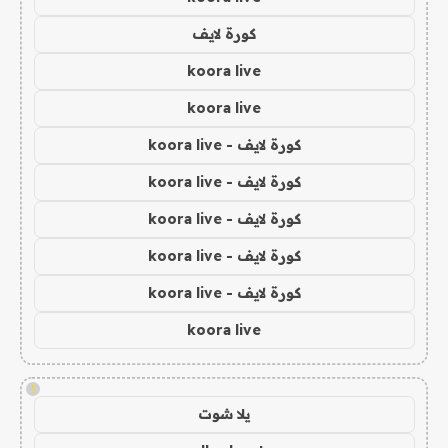
كورة لايف
koora live
koora live
كورة لايف - koora live
كورة لايف - koora live
كورة لايف - koora live
كورة لايف - koora live
كورة لايف - koora live
koora live
!
يلا شوت