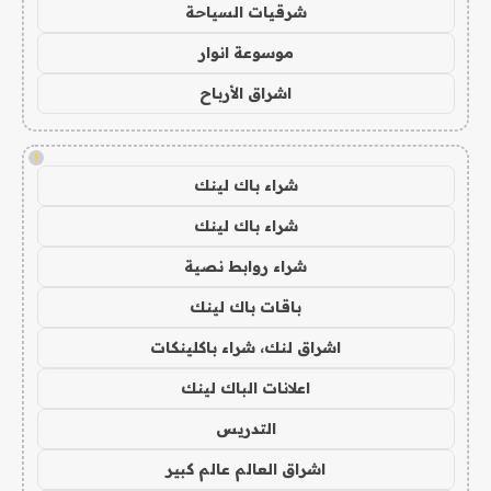
شرقيات السياحة
موسوعة انوار
اشراق الأرباح
!
شراء باك لينك
شراء باك لينك
شراء روابط نصية
باقات باك لينك
اشراق لنك، شراء باكلينكات
اعلانات الباك لينك
التدريس
اشراق العالم عالم كبير