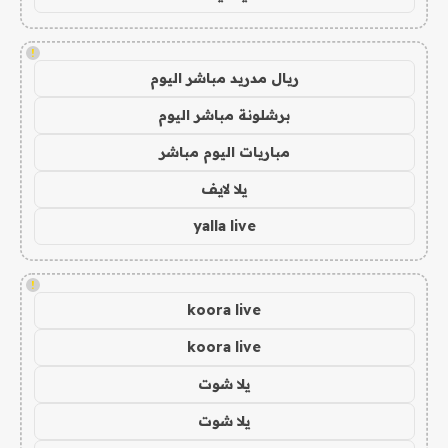
!
ريال مدريد مباشر اليوم
برشلونة مباشر اليوم
مباريات اليوم مباشر
يلا لايف
yalla live
!
koora live
koora live
يلا شوت
يلا شوت