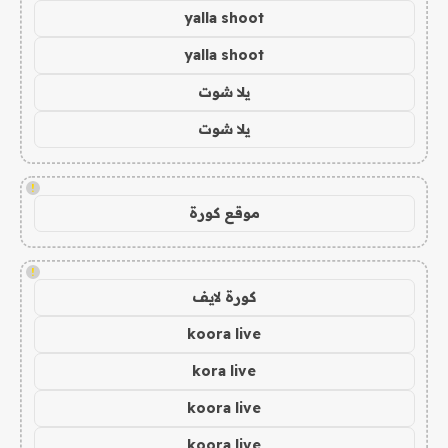
yalla shoot
yalla shoot
يلا شوت
يلا شوت
!
موقع كورة
!
كورة لايف
koora live
kora live
koora live
koora live