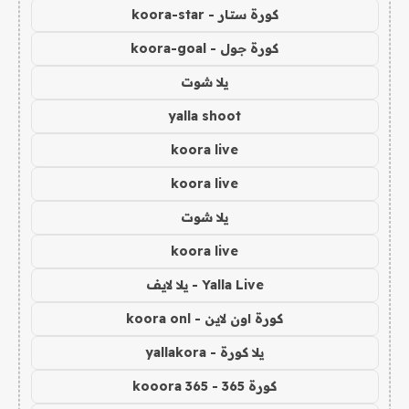
كورة ستار - koora-star
كورة جول - koora-goal
يلا شوت
yalla shoot
koora live
koora live
يلا شوت
koora live
Yalla Live - يلا لايف
كورة اون لاين - koora onl
يلا كورة - yallakora
كورة 365 - kooora 365