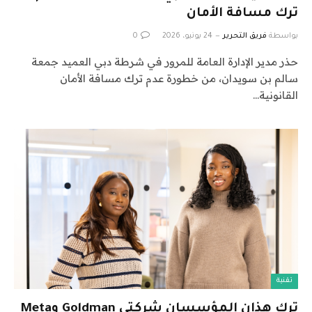
ترك مسافة الأمان
بواسطة
فريق التحرير
24 يونيو، 2026
0
حذر مدير الإدارة العامة للمرور في شرطة دبي العميد جمعة
سالم بن سويدان، من خطورة عدم ترك مسافة الأمان
القانونية…
تقنية
ترك هذان المؤسسان شركتي Goldman وMeta