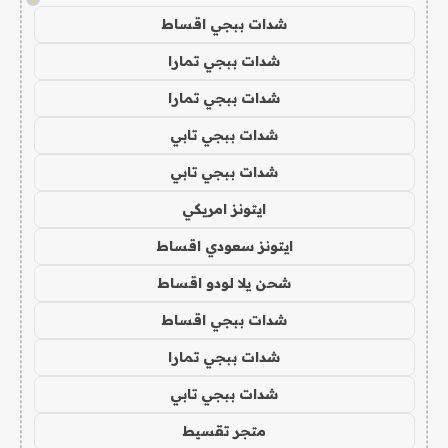
شدات ببجي اقساط
شدات ببجي تمارا
شدات ببجي تمارا
شدات ببجي تابي
شدات ببجي تابي
ايتونز امريكي
ايتونز سعودي اقساط
شحن يلا لودو اقساط
شدات ببجي اقساط
شدات ببجي تمارا
شدات ببجي تابي
متجر تقسيط