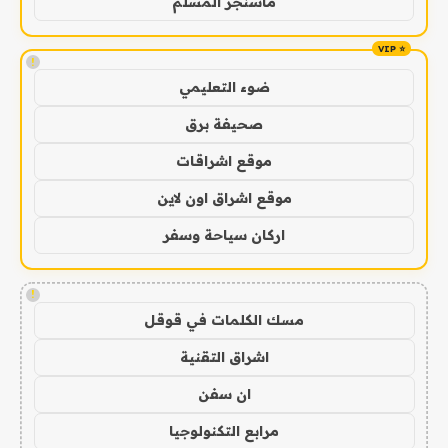
ماسنجر المسلم
!
ضوء التعليمي
صحيفة برق
موقع اشراقات
موقع اشراق اون لاين
اركان سياحة وسفر
!
مسك الكلمات في قوقل
اشراق التقنية
ان سفن
مرابع التكنولوجيا