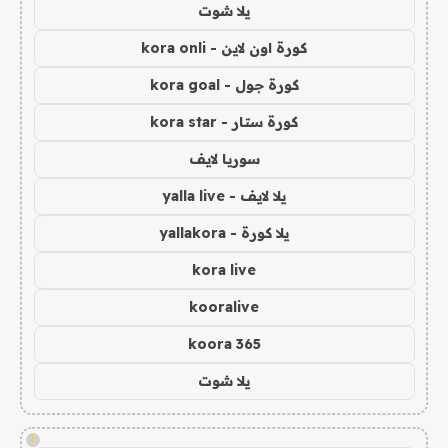
يلا شوت
كورة اون لاين - kora onli
كورة جول - kora goal
كورة ستار - kora star
سوريا لايف
يلا لايف - yalla live
يلا كورة - yallakora
kora live
kooralive
koora 365
يلا شوت
!