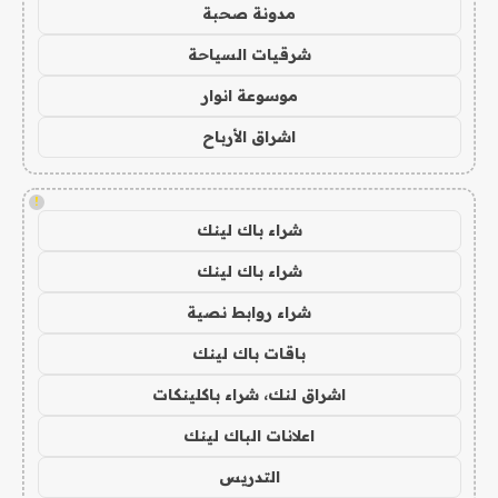
مدونة صحبة
شرقيات السياحة
موسوعة انوار
اشراق الأرباح
!
شراء باك لينك
شراء باك لينك
شراء روابط نصية
باقات باك لينك
اشراق لنك، شراء باكلينكات
اعلانات الباك لينك
التدريس