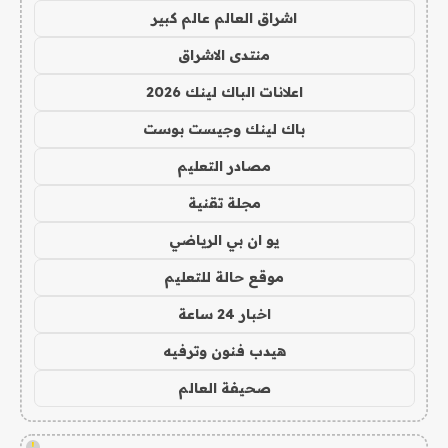
اشراق العالم عالم كبير
منتدى الاشراق
اعلانات الباك لينك 2026
باك لينك وجيست بوست
مصادر التعليم
مجلة تقنية
يو ان بي الرياضي
موقع حالة للتعليم
اخبار 24 ساعة
هيدب فنون وترفيه
صحيفة العالم
!