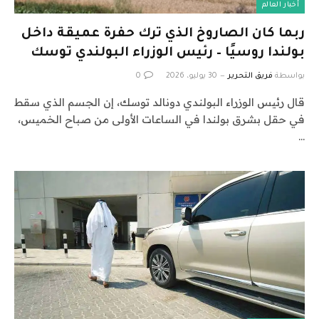
أخبار العالم
ربما كان الصاروخ الذي ترك حفرة عميقة داخل
بولندا روسيًا – رئيس الوزراء البولندي توسك
بواسطة
فريق التحرير
30 يوليو، 2026
0
قال رئيس الوزراء البولندي دونالد توسك، إن الجسم الذي سقط
في حقل بشرق بولندا في الساعات الأولى من صباح الخميس،
…