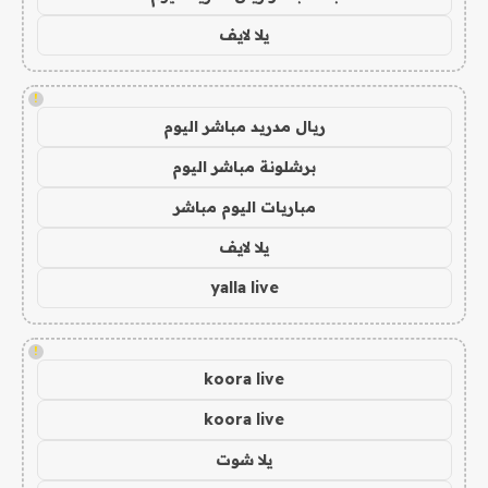
يلا لايف
!
ريال مدريد مباشر اليوم
برشلونة مباشر اليوم
مباريات اليوم مباشر
يلا لايف
yalla live
!
koora live
koora live
يلا شوت