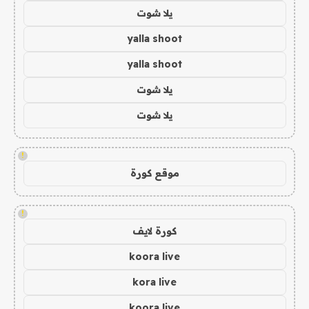
يلا شوت
yalla shoot
yalla shoot
يلا شوت
يلا شوت
!
موقع كورة
!
كورة لايف
koora live
kora live
koora live