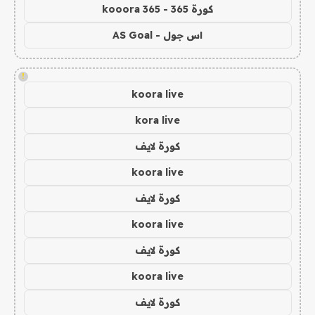
كورة 365 - kooora 365
اس جول - AS Goal
!
koora live
kora live
كورة لايف
koora live
كورة لايف
koora live
كورة لايف
koora live
كورة لايف