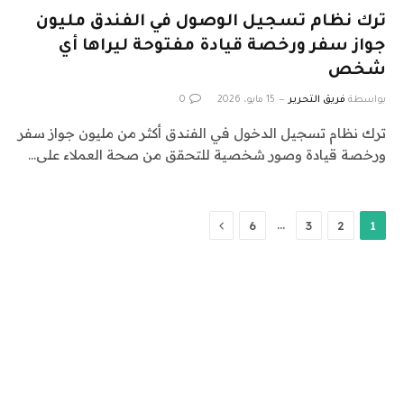
ترك نظام تسجيل الوصول في الفندق مليون
جواز سفر ورخصة قيادة مفتوحة ليراها أي
شخص
بواسطة
فريق التحرير
15 مايو، 2026
0
ترك نظام تسجيل الدخول في الفندق أكثر من مليون جواز سفر
ورخصة قيادة وصور شخصية للتحقق من صحة العملاء على…
التالي
…
6
3
2
1