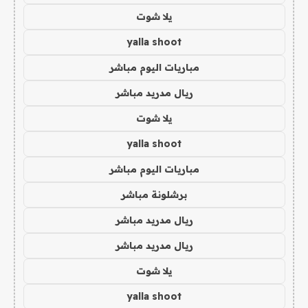
يلا شوت
yalla shoot
مباريات اليوم مباشر
ريال مدريد مباشر
يلا شوت
yalla shoot
مباريات اليوم مباشر
برشلونة مباشر
ريال مدريد مباشر
ريال مدريد مباشر
يلا شوت
yalla shoot