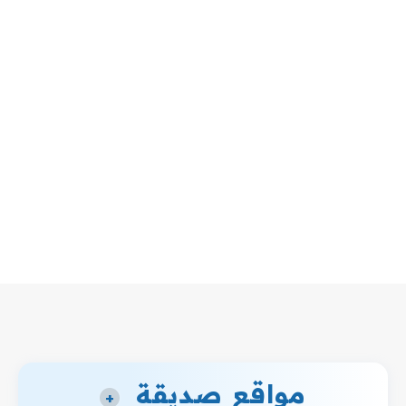
مواقع صديقة
+