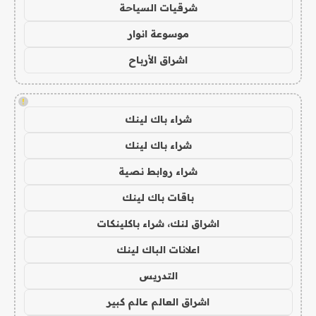
شرقيات السياحة
موسوعة انوار
اشراق الأرباح
!
شراء باك لينك
شراء باك لينك
شراء روابط نصية
باقات باك لينك
اشراق لنك، شراء باكلينكات
اعلانات الباك لينك
التدريس
اشراق العالم عالم كبير