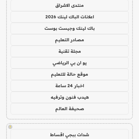
منتدى الاشراق
اعلانات الباك لينك 2026
باك لينك وجيست بوست
مصادر التعليم
مجلة تقنية
يو ان بي الرياضي
موقع حالة للتعليم
اخبار 24 ساعة
هيدب فنون وترفيه
صحيفة العالم
!
شدات ببجي اقساط