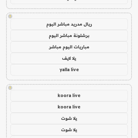
!
ريال مدريد مباشر اليوم
برشلونة مباشر اليوم
مباريات اليوم مباشر
يلا لايف
yalla live
!
koora live
koora live
يلا شوت
يلا شوت