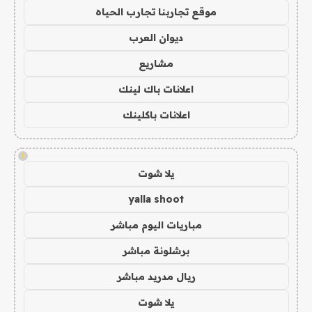
موقع تجاربنا تجارب الحياه
ديوان العرب
مشاريع
اعلانات باك لينك
اعلانات باكلينك
!
يلا شوت
yalla shoot
مباريات اليوم مباشر
برشلونة مباشر
ريال مدريد مباشر
يلا شوت