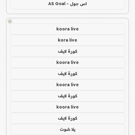
اس جول - AS Goal
!
koora live
kora live
كورة لايف
koora live
كورة لايف
koora live
كورة لايف
koora live
كورة لايف
يلا شوت