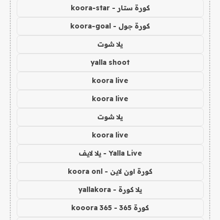
كورة ستار - koora-star
كورة جول - koora-goal
يلا شوت
yalla shoot
koora live
koora live
يلا شوت
koora live
Yalla Live - يلا لايف
كورة اون لاين - koora onl
يلا كورة - yallakora
كورة 365 - kooora 365