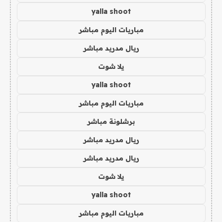
yalla shoot
مباريات اليوم مباشر
ريال مدريد مباشر
يلا شوت
yalla shoot
مباريات اليوم مباشر
برشلونة مباشر
ريال مدريد مباشر
ريال مدريد مباشر
يلا شوت
yalla shoot
مباريات اليوم مباشر