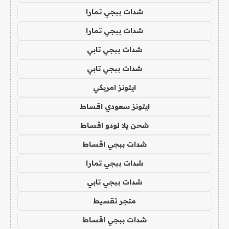
شدات ببجي تمارا
شدات ببجي تمارا
شدات ببجي تابي
شدات ببجي تابي
ايتونز امريكي
ايتونز سعودي اقساط
شحن يلا لودو اقساط
شدات ببجي اقساط
شدات ببجي تمارا
شدات ببجي تابي
متجر تقسيط
شدات ببجي اقساط