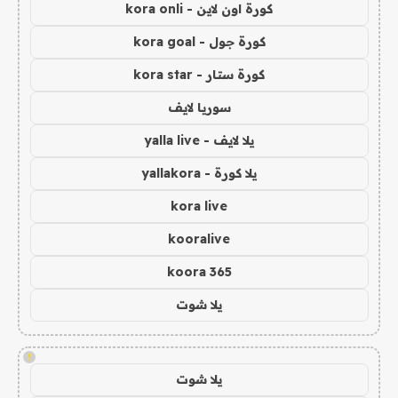
كورة اون لاين - kora onli
كورة جول - kora goal
كورة ستار - kora star
سوريا لايف
يلا لايف - yalla live
يلا كورة - yallakora
kora live
kooralive
koora 365
يلا شوت
!
يلا شوت