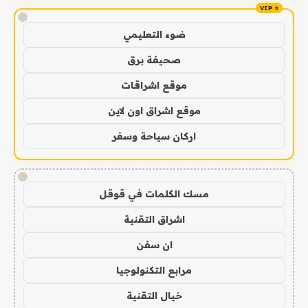
!
ضوء التعليمي
صحيفة برق
موقع اشراقات
موقع اشراق اون لاين
اركان سياحة وسفر
!
مسك الكلمات في قوقل
اشراق التقنية
ان سفن
مرابع التكنولوجيا
خيال التقنية