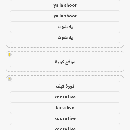
yalla shoot
yalla shoot
يلا شوت
يلا شوت
!
موقع كورة
!
كورة لايف
koora live
kora live
koora live
koora live