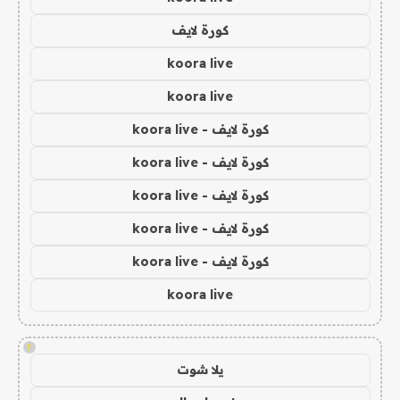
كورة لايف
koora live
koora live
كورة لايف - koora live
كورة لايف - koora live
كورة لايف - koora live
كورة لايف - koora live
كورة لايف - koora live
koora live
!
يلا شوت