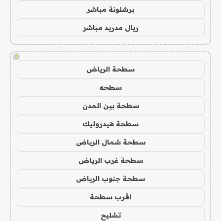
برشلونة مباشر
ريال مدريد مباشر
!
سطحة الرياض
سطحه
سطحة بين المدن
سطحة هيدروليك
سطحة شمال الرياض
سطحة غرب الرياض
سطحة جنوب الرياض
اقرب سطحة
تشليح