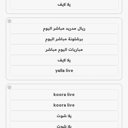
يلا لايف
!
ريال مدريد مباشر اليوم
برشلونة مباشر اليوم
مباريات اليوم مباشر
يلا لايف
yalla live
!
koora live
koora live
يلا شوت
يلا شوت