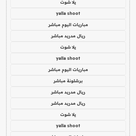
يلا شوت
yalla shoot
مباريات اليوم مباشر
ريال مدريد مباشر
يلا شوت
yalla shoot
مباريات اليوم مباشر
برشلونة مباشر
ريال مدريد مباشر
ريال مدريد مباشر
يلا شوت
yalla shoot