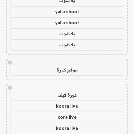
يلا شوت
yalla shoot
yalla shoot
يلا شوت
يلا شوت
!
موقع كورة
!
كورة لايف
koora live
kora live
koora live