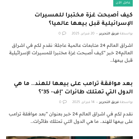
عاجل الآن
كيف أصبحت غزة مختبرا للمسيرات
الإسرائيلية قبل بيعها عالميا؟
بواسطة
فريق التحرير
20 فبراير، 2025
0
اشراق العالم 24 متابعات عالمية عاجلة: نقدم لكم في اشراق
العالم24 خبر “كيف أصبحت غزة مختبرا للمسيرات الإسرائيلية
قبل بيعها…
بعد موافقة ترامب على بيعها للهند.. ما هي
الدول التي تمتلك طائرات "إف- 35"؟
بواسطة
فريق التحرير
14 فبراير، 2025
0
نقدم لكم في اشراق العالم 24 خبر بعنوان “بعد موافقة ترامب
على بيعها للهند.. ما هي الدول التي تمتلك طائرات…