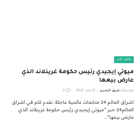
عاجل الآن
ميوتي إيجيدي رئيس حكومة غرينلاند الذي
عارض بيعها
بواسطة
فريق التحرير
12 يناير، 2025
0
اشراق العالم 24 متابعات عالمية عاجلة: نقدم لكم في اشراق
العالم24 خبر “ميوتي إيجيدي رئيس حكومة غرينلاند الذي
عارض بيعها”…