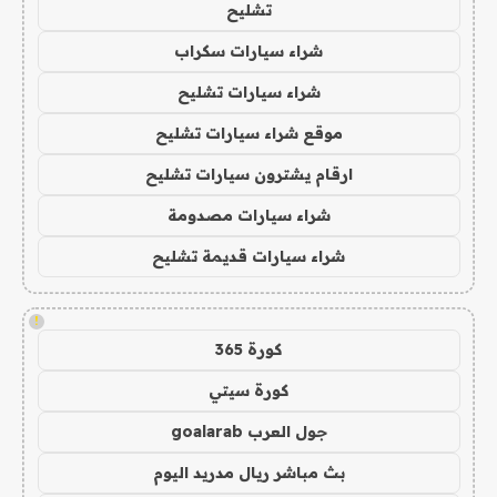
تشليح
شراء سيارات سكراب
شراء سيارات تشليح
موقع شراء سيارات تشليح
ارقام يشترون سيارات تشليح
شراء سيارات مصدومة
شراء سيارات قديمة تشليح
!
كورة 365
كورة سيتي
جول العرب goalarab
بث مباشر ريال مدريد اليوم