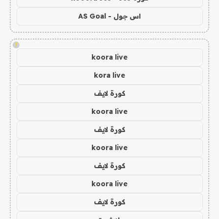
اس جول - AS Goal
!
koora live
kora live
كورة لايف
koora live
كورة لايف
koora live
كورة لايف
koora live
كورة لايف