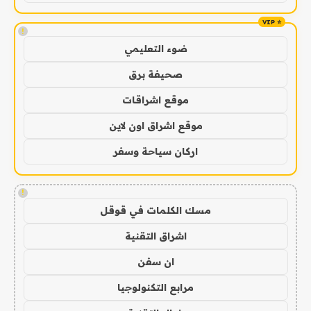
!
ضوء التعليمي
صحيفة برق
موقع اشراقات
موقع اشراق اون لاين
اركان سياحة وسفر
!
مسك الكلمات في قوقل
اشراق التقنية
ان سفن
مرابع التكنولوجيا