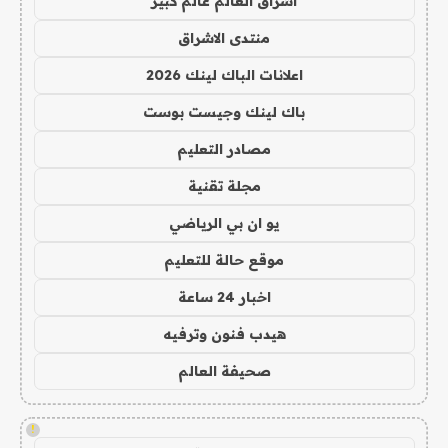
اشراق العالم عالم كبير
منتدى الاشراق
اعلانات الباك لينك 2026
باك لينك وجيست بوست
مصادر التعليم
مجلة تقنية
يو ان بي الرياضي
موقع حالة للتعليم
اخبار 24 ساعة
هيدب فنون وترفيه
صحيفة العالم
!