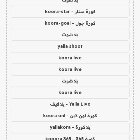
كورة ستار - koora-star
كورة جول - koora-goal
يلا شوت
yalla shoot
koora live
koora live
يلا شوت
koora live
Yalla Live - يلا لايف
كورة اون لاين - koora onl
يلا كورة - yallakora
كورة 365 - kooora 365