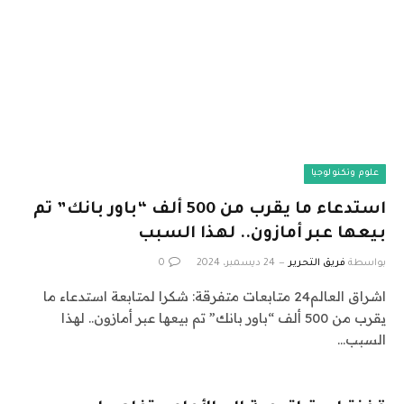
علوم وتكنولوجيا
استدعاء ما يقرب من 500 ألف “باور بانك” تم
بيعها عبر أمازون.. لهذا السبب
بواسطة
فريق التحرير
24 ديسمبر، 2024
0
اشراق العالم24 متابعات متفرقة: شكرا لمتابعة استدعاء ما
يقرب من 500 ألف “باور بانك” تم بيعها عبر أمازون.. لهذا
السبب…