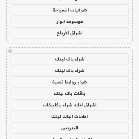
شرقيات السياحة
موسوعة انوار
اشراق الأرباح
!
شراء باك لينك
شراء باك لينك
شراء روابط نصية
باقات باك لينك
اشراق لنك، شراء باكلينكات
اعلانات الباك لينك
التدريس