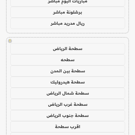
مباريات اليوم مباشر
برشلونة مباشر
ريال مدريد مباشر
!
سطحة الرياض
سطحه
سطحة بين المدن
سطحة هيدروليك
سطحة شمال الرياض
سطحة غرب الرياض
سطحة جنوب الرياض
اقرب سطحة