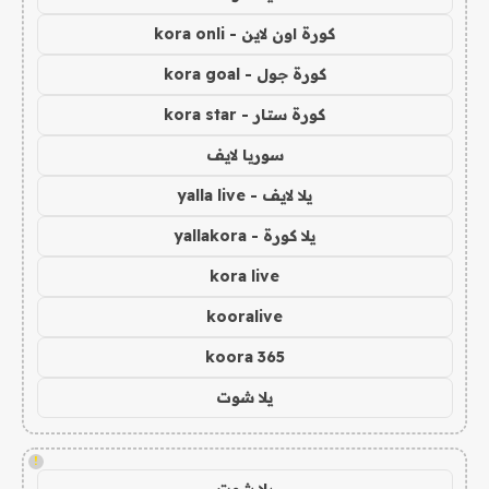
كورة اون لاين - kora onli
كورة جول - kora goal
كورة ستار - kora star
سوريا لايف
يلا لايف - yalla live
يلا كورة - yallakora
kora live
kooralive
koora 365
يلا شوت
!
يلا شوت