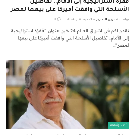
قفزة استراتيجية إلى الأمام.. تفاصيل
الأسلحة التي وافقت أميركا على بيعها لمصر
بواسطة
فريق التحرير
21 ديسمبر، 2024
0
نقدم لكم في اشراق العالم 24 خبر بعنوان “قفزة استراتيجية
إلى الأمام.. تفاصيل الأسلحة التي وافقت أميركا على بيعها
لمصر”…
أدب وثقافة