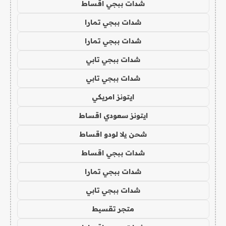
شدات ببجي اقساط
شدات ببجي تمارا
شدات ببجي تمارا
شدات ببجي تابي
شدات ببجي تابي
ايتونز امريكي
ايتونز سعودي اقساط
شحن يلا لودو اقساط
شدات ببجي اقساط
شدات ببجي تمارا
شدات ببجي تابي
متجر تقسيط