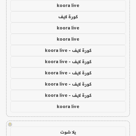
koora live
كورة لايف
koora live
koora live
كورة لايف - koora live
كورة لايف - koora live
كورة لايف - koora live
كورة لايف - koora live
كورة لايف - koora live
koora live
!
يلا شوت