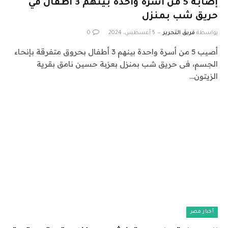
إصابة 5 من أسرة واحدة بينهم 3 أطفال في
حريق شب بمنزل
بواسطة
فريق التحرير
5 أغسطس، 2024
0
أصيب 5 من أسرة واحدة بينهم 3 أطفال بحروق متفرقة بإنحاء
الجسم، فى حريق شب بمنزل بعزبة حسين نامق بقرية
الزيتون…
أخبار مصر