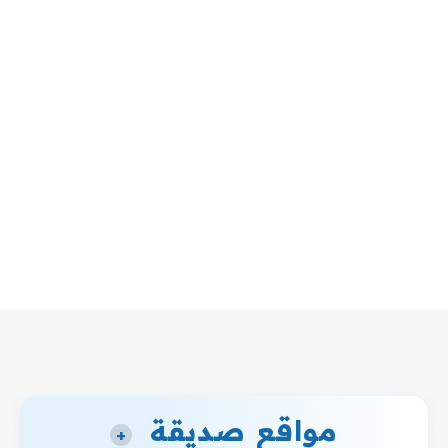
مواقع صديقة
+