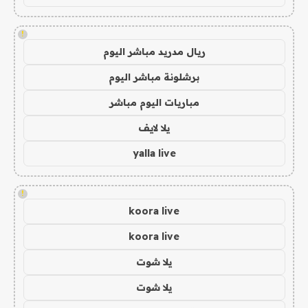
!
ريال مدريد مباشر اليوم
برشلونة مباشر اليوم
مباريات اليوم مباشر
يلا لايف
yalla live
!
koora live
koora live
يلا شوت
يلا شوت