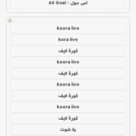
اس جول - AS Goal
!
koora live
kora live
كورة لايف
koora live
كورة لايف
koora live
كورة لايف
koora live
كورة لايف
يلا شوت