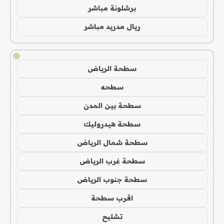
برشلونة مباشر
ريال مدريد مباشر
!
سطحة الرياض
سطحه
سطحة بين المدن
سطحة هيدروليك
سطحة شمال الرياض
سطحة غرب الرياض
سطحة جنوب الرياض
اقرب سطحة
تشليح