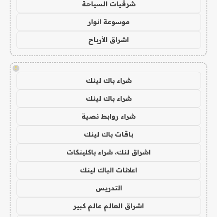
شرقيات السياحة
موسوعة انوار
اشراق الأرباح
!
شراء باك لينك
شراء باك لينك
شراء روابط نصية
باقات باك لينك
اشراق لنك، شراء باكلينكات
اعلانات الباك لينك
التدريس
اشراق العالم عالم كبير