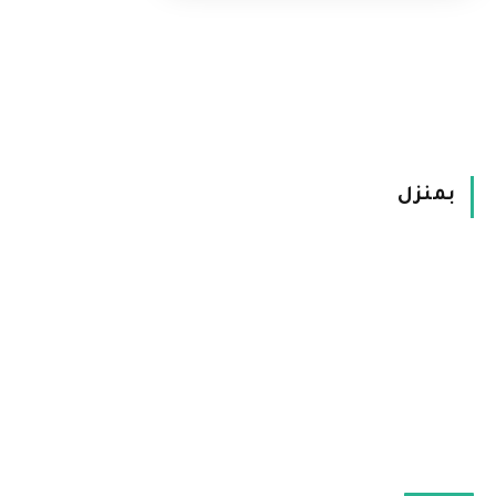
بمنزل