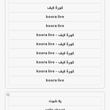
كورة لايف
koora live
koora live
كورة لايف - koora live
كورة لايف - koora live
كورة لايف - koora live
كورة لايف - koora live
كورة لايف - koora live
koora live
!
يلا شوت
yalla shoot