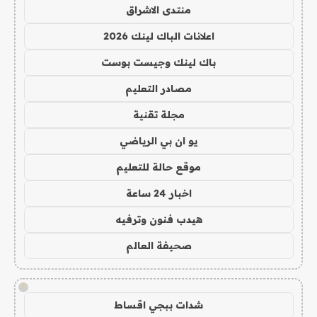
منتدى الاشراق
اعلانات الباك لينك 2026
باك لينك وجيست بوست
مصادر التعليم
مجلة تقنية
يو ان بي الرياضي
موقع حالة للتعليم
اخبار 24 ساعة
هيدب فنون وترفيه
صحيفة العالم
!
شدات ببجي اقساط