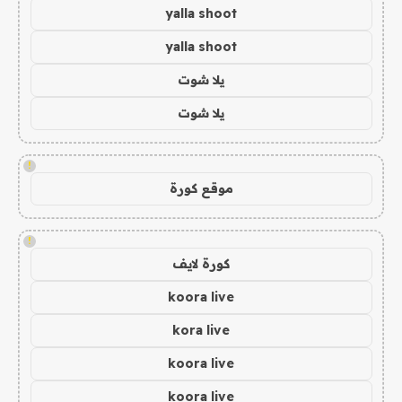
yalla shoot
yalla shoot
يلا شوت
يلا شوت
!
موقع كورة
!
كورة لايف
koora live
kora live
koora live
koora live