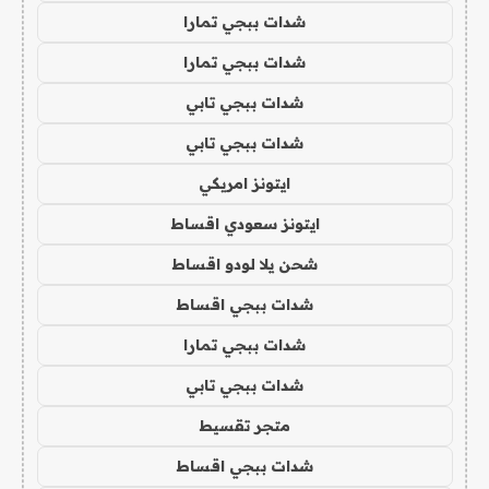
شدات ببجي تمارا
شدات ببجي تمارا
شدات ببجي تابي
شدات ببجي تابي
ايتونز امريكي
ايتونز سعودي اقساط
شحن يلا لودو اقساط
شدات ببجي اقساط
شدات ببجي تمارا
شدات ببجي تابي
متجر تقسيط
شدات ببجي اقساط