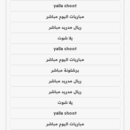
yalla shoot
مباريات اليوم مباشر
ريال مدريد مباشر
يلا شوت
yalla shoot
مباريات اليوم مباشر
برشلونة مباشر
ريال مدريد مباشر
ريال مدريد مباشر
يلا شوت
yalla shoot
مباريات اليوم مباشر