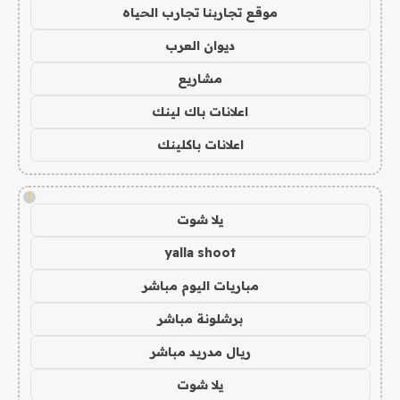
موقع تجاربنا تجارب الحياه
ديوان العرب
مشاريع
اعلانات باك لينك
اعلانات باكلينك
!
يلا شوت
yalla shoot
مباريات اليوم مباشر
برشلونة مباشر
ريال مدريد مباشر
يلا شوت