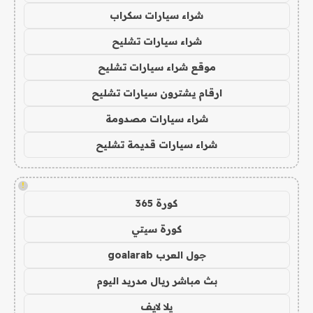
شراء سيارات سكراب
شراء سيارات تشليح
موقع شراء سيارات تشليح
ارقام يشترون سيارات تشليح
شراء سيارات مصدومة
شراء سيارات قديمة تشليح
!
كورة 365
كورة سيتي
جول العرب goalarab
بث مباشر ريال مدريد اليوم
يلا لايف