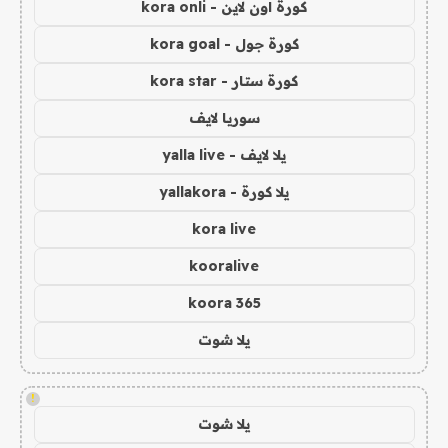
كورة اون لاين - kora onli
كورة جول - kora goal
كورة ستار - kora star
سوريا لايف
يلا لايف - yalla live
يلا كورة - yallakora
kora live
kooralive
koora 365
يلا شوت
!
يلا شوت