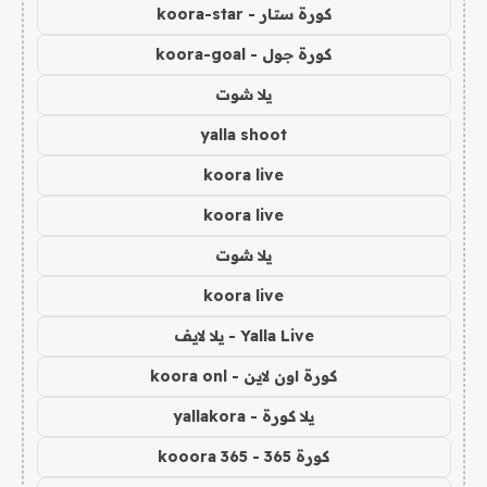
كورة ستار - koora-star
كورة جول - koora-goal
يلا شوت
yalla shoot
koora live
koora live
يلا شوت
koora live
Yalla Live - يلا لايف
كورة اون لاين - koora onl
يلا كورة - yallakora
كورة 365 - kooora 365