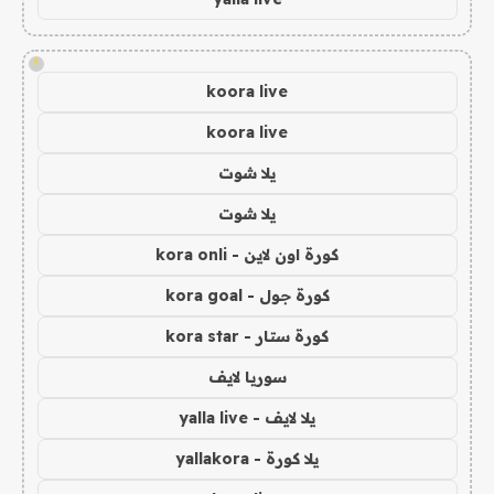
!
koora live
koora live
يلا شوت
يلا شوت
كورة اون لاين - kora onli
كورة جول - kora goal
كورة ستار - kora star
سوريا لايف
يلا لايف - yalla live
يلا كورة - yallakora