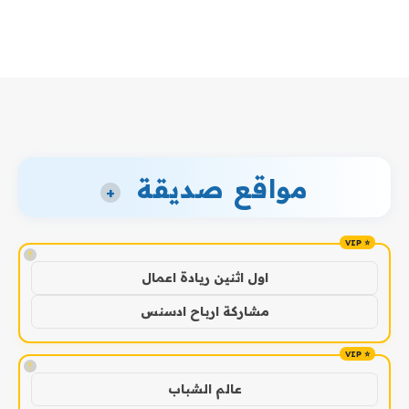
مواقع صديقة
+
!
اول اثنين ريادة اعمال
مشاركة ارباح ادسنس
!
عالم الشباب