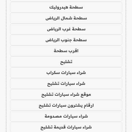
سطحة هيدروليك
سطحة شمال الرياض
سطحة غرب الرياض
سطحة جنوب الرياض
اقرب سطحة
تشليح
شراء سيارات سكراب
شراء سيارات تشليح
موقع شراء سيارات تشليح
ارقام يشترون سيارات تشليح
شراء سيارات مصدومة
شراء سيارات قديمة تشليح