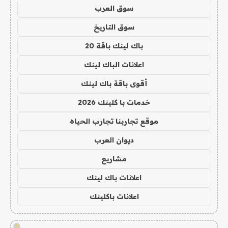
سوق العرب
سوق التاريخ
باك لينك باقة 20
اعلانات الباك لينك
أقوى باقة باك لينك
خدمات با كلينك 2026
موقع تجاربنا تجارب الحياه
ديوان العرب
مشاريع
اعلانات باك لينك
اعلانات باكلينك
!