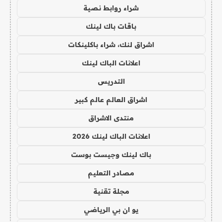
شراء روابط نصية
باقات باك لينك
اشراق لنك، شراء باكلينكات
اعلانات الباك لينك
التدريس
اشراق العالم عالم كبير
منتدى الاشراق
اعلانات الباك لينك 2026
باك لينك وجيست بوست
مصادر التعليم
مجلة تقنية
يو ان بي الرياضي