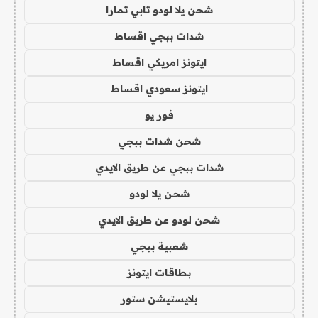
شحن يلا لودو تابي تمارا
شدات ببجي اقساط
ايتونز امريكي اقساط
ايتونز سعودي اقساط
فور يو
شحن شدات ببجي
شدات ببجي عن طريق الايدي
شحن يلا لودو
شحن لودو عن طريق الايدي
شعبية ببجي
بطاقات ايتونز
بلايستيشن ستور