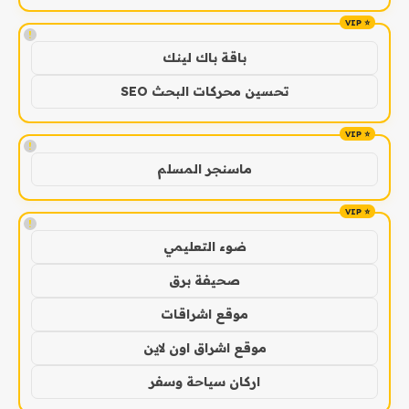
!
باقة باك لينك
تحسين محركات البحث SEO
!
ماسنجر المسلم
!
ضوء التعليمي
صحيفة برق
موقع اشراقات
موقع اشراق اون لاين
اركان سياحة وسفر