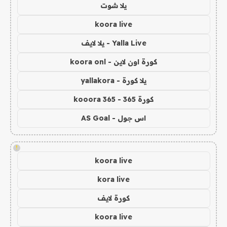
يلا شوت
koora live
Yalla Live - يلا لايف
كورة اون لاين - koora onl
يلا كورة - yallakora
كورة 365 - kooora 365
اس جول - AS Goal
!
koora live
kora live
كورة لايف
koora live