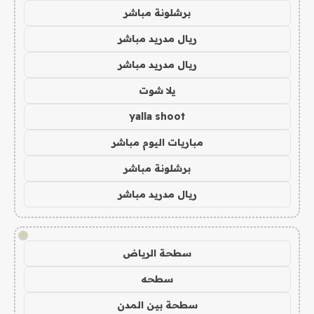
برشلونة مباشر
ريال مدريد مباشر
ريال مدريد مباشر
يلا شوت
yalla shoot
مباريات اليوم مباشر
برشلونة مباشر
ريال مدريد مباشر
!
سطحة الرياض
سطحه
سطحة بين المدن