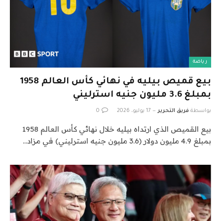
رياضة
بيع قميص بيليه في نهائي كأس العالم 1958
بمبلغ 3.6 مليون جنيه استرليني
بواسطة
فريق التحرير
17 يوليو، 2026
0
بيع القميص الذي ارتداه بيليه خلال نهائي كأس العالم 1958
بمبلغ 4.9 مليون دولار (3.6 مليون جنيه استرليني) في مزاد…