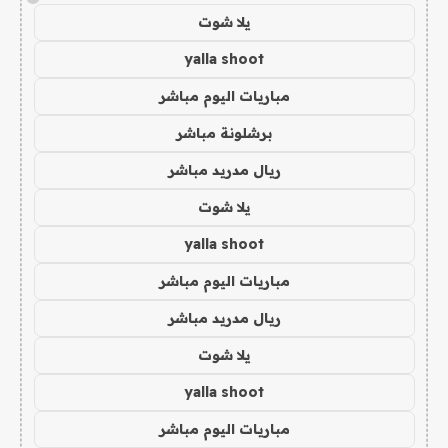
يلا شوت
yalla shoot
مباريات اليوم مباشر
برشلونة مباشر
ريال مدريد مباشر
يلا شوت
yalla shoot
مباريات اليوم مباشر
ريال مدريد مباشر
يلا شوت
yalla shoot
مباريات اليوم مباشر