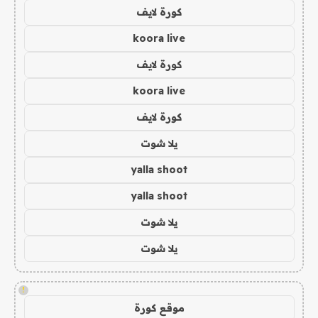
كورة لايف
koora live
كورة لايف
koora live
كورة لايف
يلا شوت
yalla shoot
yalla shoot
يلا شوت
يلا شوت
!
موقع كورة