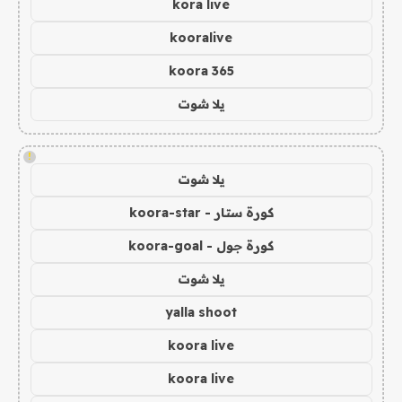
kora live
kooralive
koora 365
يلا شوت
!
يلا شوت
كورة ستار - koora-star
كورة جول - koora-goal
يلا شوت
yalla shoot
koora live
koora live