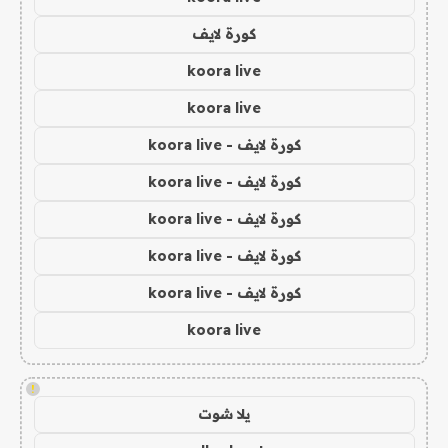
كورة لايف
koora live
koora live
كورة لايف - koora live
كورة لايف - koora live
كورة لايف - koora live
كورة لايف - koora live
كورة لايف - koora live
koora live
!
يلا شوت