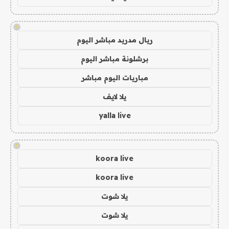
!
ريال مدريد مباشر اليوم
برشلونة مباشر اليوم
مباريات اليوم مباشر
يلا لايف
yalla live
!
koora live
koora live
يلا شوت
يلا شوت