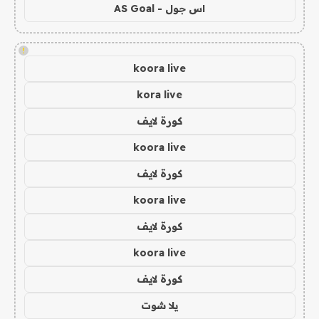
اس جول - AS Goal
!
koora live
kora live
كورة لايف
koora live
كورة لايف
koora live
كورة لايف
koora live
كورة لايف
يلا شوت