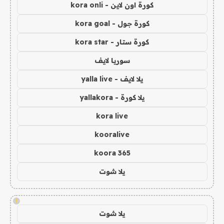
كورة اون لاين - kora onli
كورة جول - kora goal
كورة ستار - kora star
سوريا لايف
يلا لايف - yalla live
يلا كورة - yallakora
kora live
kooralive
koora 365
يلا شوت
!
يلا شوت