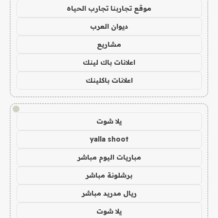
موقع تجاربنا تجارب الحياه
ديوان العرب
مشاريع
اعلانات باك لينك
اعلانات باكلينك
!
يلا شوت
yalla shoot
مباريات اليوم مباشر
برشلونة مباشر
ريال مدريد مباشر
يلا شوت