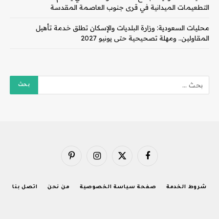
التطعيمات الميدانية في قرى جنوب العاصمة المقدسة
محليات السعودية: وزارة البلديات والإسكان تطلق خدمة تأهيل
المقاولين.. ومهلة تصحيحية حتى يونيو 2027
فيسبوك
X
الانستغرام
بينتيريست
(Twitter)
شروط الخدمة
صفحة سياسة الخصوصية
من نحن
اتصل بنا