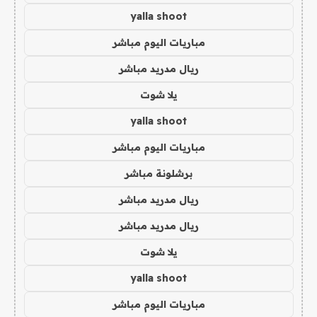
yalla shoot
مباريات اليوم مباشر
ريال مدريد مباشر
يلا شوت
yalla shoot
مباريات اليوم مباشر
برشلونة مباشر
ريال مدريد مباشر
ريال مدريد مباشر
يلا شوت
yalla shoot
مباريات اليوم مباشر