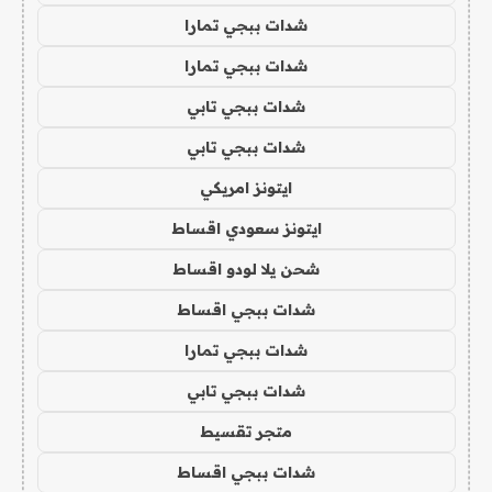
شدات ببجي تمارا
شدات ببجي تمارا
شدات ببجي تابي
شدات ببجي تابي
ايتونز امريكي
ايتونز سعودي اقساط
شحن يلا لودو اقساط
شدات ببجي اقساط
شدات ببجي تمارا
شدات ببجي تابي
متجر تقسيط
شدات ببجي اقساط