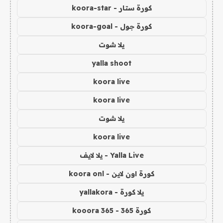
كورة ستار - koora-star
كورة جول - koora-goal
يلا شوت
yalla shoot
koora live
koora live
يلا شوت
koora live
Yalla Live - يلا لايف
كورة اون لاين - koora onl
يلا كورة - yallakora
كورة 365 - kooora 365