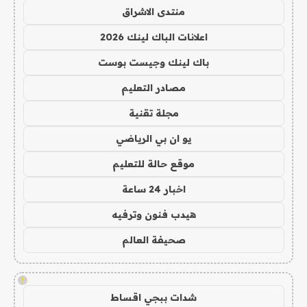
منتدى الاشراق
اعلانات الباك لينك 2026
باك لينك وجيست بوست
مصادر التعليم
مجلة تقنية
يو ان بي الرياضي
موقع حالة للتعليم
اخبار 24 ساعة
هيدب فنون وترفيه
صحيفة العالم
!
شدات ببجي اقساط