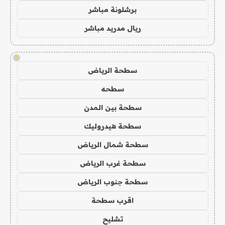
برشلونة مباشر
ريال مدريد مباشر
!
سطحة الرياض
سطحه
سطحة بين المدن
سطحة هيدروليك
سطحة شمال الرياض
سطحة غرب الرياض
سطحة جنوب الرياض
اقرب سطحة
تشليح