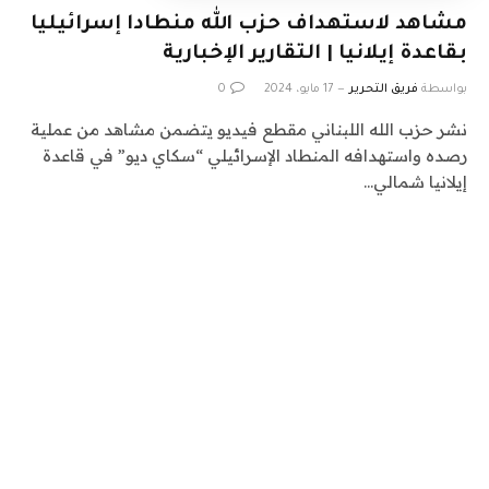
مشاهد لاستهداف حزب الله منطادا إسرائيليا
بقاعدة إيلانيا | التقارير الإخبارية
بواسطة
فريق التحرير
17 مايو، 2024
0
نشر حزب الله اللبناني مقطع فيديو يتضمن مشاهد من عملية
رصده واستهدافه المنطاد الإسرائيلي “سكاي ديو” في قاعدة
إيلانيا شمالي…