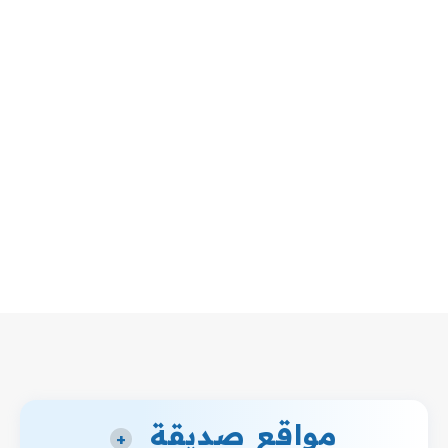
مواقع صديقة
+