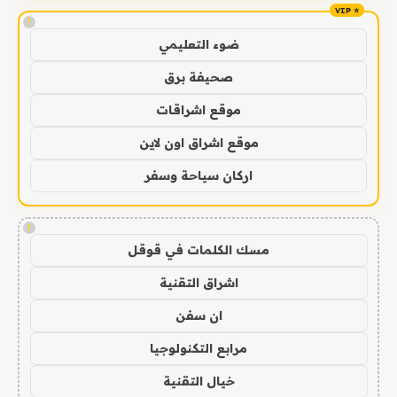
!
ضوء التعليمي
صحيفة برق
موقع اشراقات
موقع اشراق اون لاين
اركان سياحة وسفر
!
مسك الكلمات في قوقل
اشراق التقنية
ان سفن
مرابع التكنولوجيا
خيال التقنية