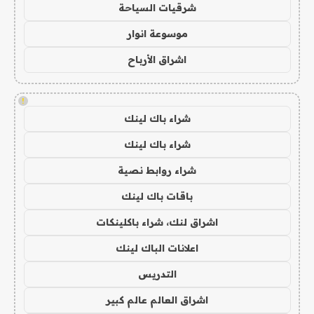
شرقيات السياحة
موسوعة انوار
اشراق الأرباح
!
شراء باك لينك
شراء باك لينك
شراء روابط نصية
باقات باك لينك
اشراق لنك، شراء باكلينكات
اعلانات الباك لينك
التدريس
اشراق العالم عالم كبير