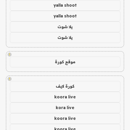
yalla shoot
yalla shoot
يلا شوت
يلا شوت
!
موقع كورة
!
كورة لايف
koora live
kora live
koora live
koora live