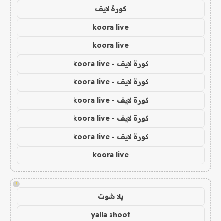
كورة لايف
koora live
koora live
كورة لايف - koora live
كورة لايف - koora live
كورة لايف - koora live
كورة لايف - koora live
كورة لايف - koora live
koora live
!
يلا شوت
yalla shoot