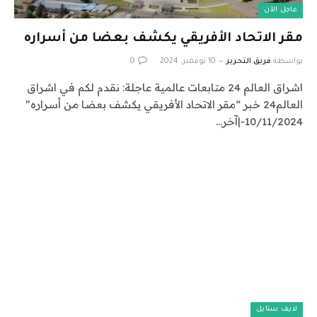
عاجل الآن
مقر الاتحاد الأفريقي يكشف بعضا من أسراره
بواسطة
فريق التحرير
10 نوفمبر، 2024
0
اشراق العالم 24 متابعات عالمية عاجلة: نقدم لكم في اشراق
العالم24 خبر “مقر الاتحاد الأفريقي يكشف بعضا من أسراره”
10/11/2024-|آخر…
لايف ستايل