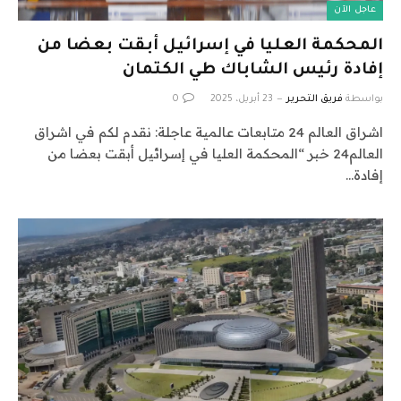
عاجل الآن
المحكمة العليا في إسرائيل أبقت بعضا من
إفادة رئيس الشاباك طي الكتمان
بواسطة
فريق التحرير
23 أبريل، 2025
0
اشراق العالم 24 متابعات عالمية عاجلة: نقدم لكم في اشراق
العالم24 خبر “المحكمة العليا في إسرائيل أبقت بعضا من
إفادة…