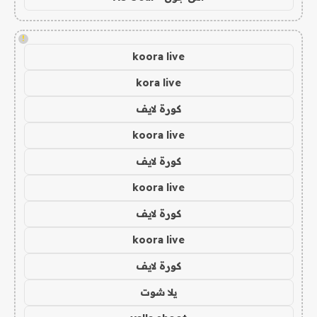
!
koora live
kora live
كورة لايف
koora live
كورة لايف
koora live
كورة لايف
koora live
كورة لايف
يلا شوت