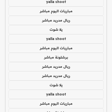
yalla shoot
مباريات اليوم مباشر
ريال مدريد مباشر
يلا شوت
yalla shoot
مباريات اليوم مباشر
برشلونة مباشر
ريال مدريد مباشر
ريال مدريد مباشر
يلا شوت
yalla shoot
مباريات اليوم مباشر