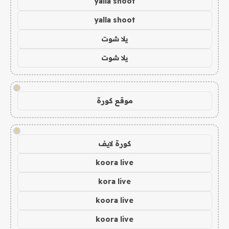
yalla shoot
yalla shoot
يلا شوت
يلا شوت
!
موقع كورة
!
كورة لايف
koora live
kora live
koora live
koora live