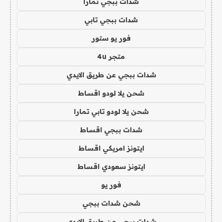
شدات ببجي تمارا
شدات ببجي تابي
فور يو ستور
متجر 4u
شدات ببجي عن طريق الايدي
شحن يلا لودو اقساط
شحن يلا لودو تابي تمارا
شدات ببجي اقساط
ايتونز امريكي اقساط
ايتونز سعودي اقساط
فور يو
شحن شدات ببجي
شدات ببجي عن طريق الايدي