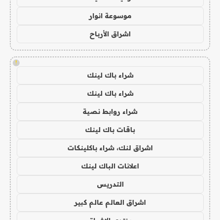
موسوعة انوار
اشراق الأرباح
!
شراء باك لينك
شراء باك لينك
شراء روابط نصية
باقات باك لينك
اشراق لنك، شراء باكلينكات
اعلانات الباك لينك
التدريس
اشراق العالم عالم كبير