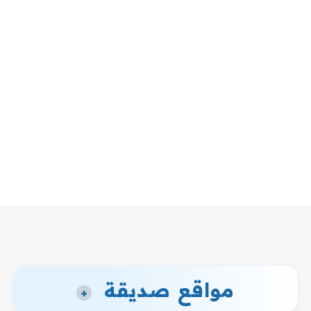
مواقع صديقة
+