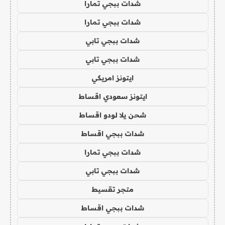
شدات ببجي تمارا
شدات ببجي تمارا
شدات ببجي تابي
شدات ببجي تابي
ايتونز امريكي
ايتونز سعودي اقساط
شحن يلا لودو اقساط
شدات ببجي اقساط
شدات ببجي تمارا
شدات ببجي تابي
متجر تقسيط
شدات ببجي اقساط