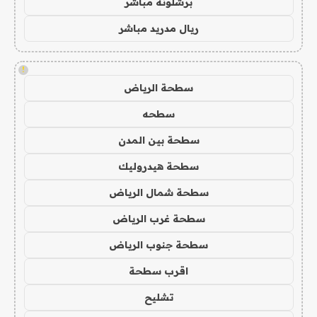
برشلونة مباشر
ريال مدريد مباشر
!
سطحة الرياض
سطحه
سطحة بين المدن
سطحة هيدروليك
سطحة شمال الرياض
سطحة غرب الرياض
سطحة جنوب الرياض
اقرب سطحة
تشليح