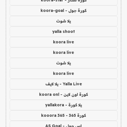
كورة جول - koora-goal
يلا شوت
yalla shoot
koora live
koora live
يلا شوت
koora live
Yalla Live - يلا لايف
كورة اون لاين - koora onl
يلا كورة - yallakora
كورة 365 - kooora 365
اس جول - AS Goal