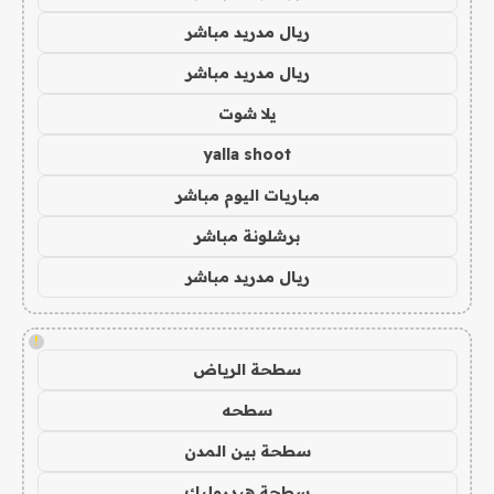
ريال مدريد مباشر
ريال مدريد مباشر
يلا شوت
yalla shoot
مباريات اليوم مباشر
برشلونة مباشر
ريال مدريد مباشر
!
سطحة الرياض
سطحه
سطحة بين المدن
سطحة هيدروليك