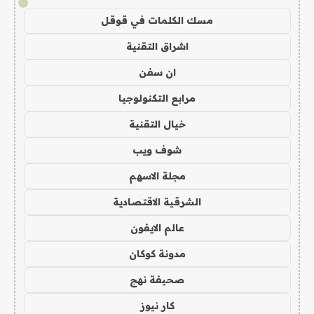
!
مسك الكلمات في قوقل
اشراق التقنية
ان سفن
مرابع التكنولوجيا
خيال التقنية
شوف ويب
مجلة الاسهم
الشرقية الاقتصادية
عالم الايفون
مدونة كوكان
صحيفة نهج
كار نيوز