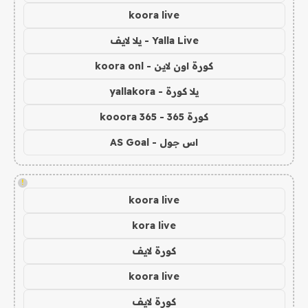
koora live
Yalla Live - يلا لايف
كورة اون لاين - koora onl
يلا كورة - yallakora
كورة 365 - kooora 365
اس جول - AS Goal
!
koora live
kora live
كورة لايف
koora live
كورة لايف