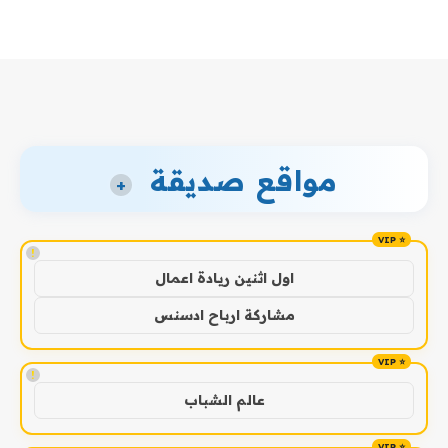
مواقع صديقة
+
!
اول اثنين ريادة اعمال
مشاركة ارباح ادسنس
!
عالم الشباب