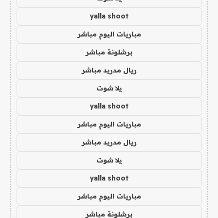
yalla shoot
مباريات اليوم مباشر
برشلونة مباشر
ريال مدريد مباشر
يلا شوت
yalla shoot
مباريات اليوم مباشر
ريال مدريد مباشر
يلا شوت
yalla shoot
مباريات اليوم مباشر
برشلونة مباشر