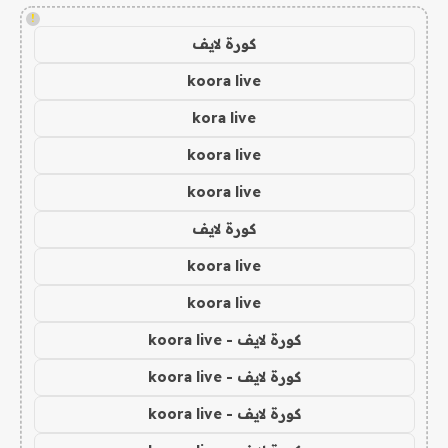
!
كورة لايف
koora live
kora live
koora live
koora live
كورة لايف
koora live
koora live
كورة لايف - koora live
كورة لايف - koora live
كورة لايف - koora live