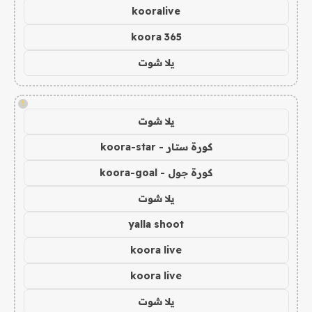
kooralive
koora 365
يلا شوت
!
يلا شوت
كورة ستار - koora-star
كورة جول - koora-goal
يلا شوت
yalla shoot
koora live
koora live
يلا شوت