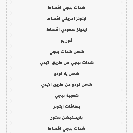
شدات ببجي اقساط
ايتونز امريكي اقساط
ايتونز سعودي اقساط
فور يو
شحن شدات ببجي
شدات ببجي عن طريق الايدي
شحن يلا لودو
شحن لودو عن طريق الايدي
شعبية ببجي
بطاقات ايتونز
بلايستيشن ستور
شدات ببجي اقساط