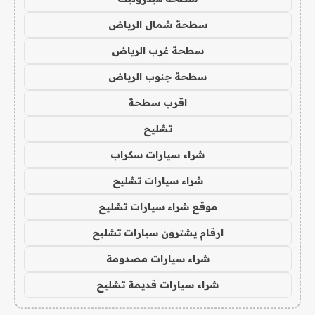
سطحة شمال الرياض
سطحة غرب الرياض
سطحة جنوب الرياض
اقرب سطحة
تشليح
شراء سيارات سكراب
شراء سيارات تشليح
موقع شراء سيارات تشليح
ارقام يشترون سيارات تشليح
شراء سيارات مصدومة
شراء سيارات قديمة تشليح