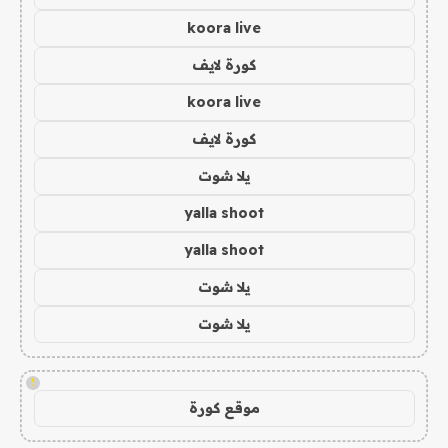
koora live
كورة لايف
koora live
كورة لايف
يلا شوت
yalla shoot
yalla shoot
يلا شوت
يلا شوت
!
موقع كورة