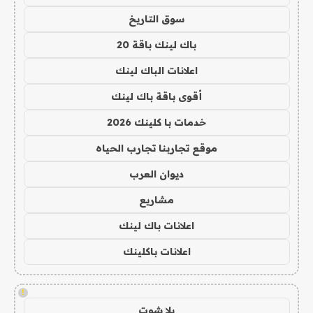
سوق التاريخ
باك لينك باقة 20
اعلانات الباك لينك
أقوى باقة باك لينك
خدمات با كلينك 2026
موقع تجاربنا تجارب الحياه
ديوان العرب
مشاريع
اعلانات باك لينك
اعلانات باكلينك
!
يلا شوت