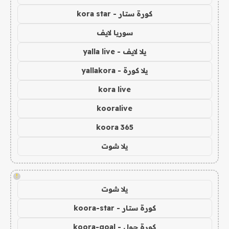
كورة ستار - kora star
سوريا لايف
يلا لايف - yalla live
يلا كورة - yallakora
kora live
kooralive
koora 365
يلا شوت
!
يلا شوت
كورة ستار - koora-star
كورة جول - koora-goal