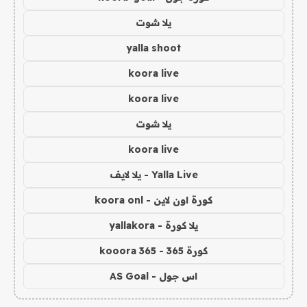
يلا شوت
yalla shoot
koora live
koora live
يلا شوت
koora live
Yalla Live - يلا لايف
كورة اون لاين - koora onl
يلا كورة - yallakora
كورة 365 - kooora 365
اس جول - AS Goal