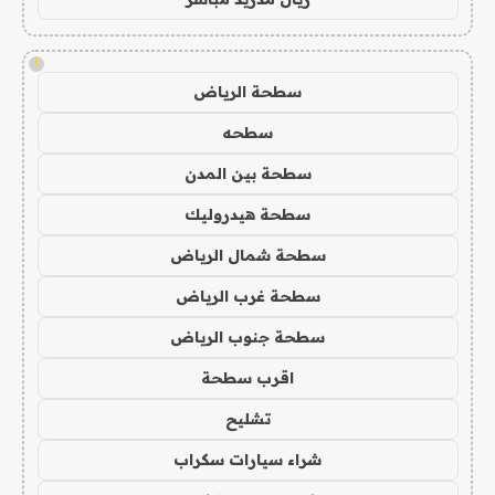
!
سطحة الرياض
سطحه
سطحة بين المدن
سطحة هيدروليك
سطحة شمال الرياض
سطحة غرب الرياض
سطحة جنوب الرياض
اقرب سطحة
تشليح
شراء سيارات سكراب