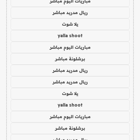
مباريات اليوم مباشر
ريال مدريد مباشر
يلا شوت
yalla shoot
مباريات اليوم مباشر
برشلونة مباشر
ريال مدريد مباشر
ريال مدريد مباشر
يلا شوت
yalla shoot
مباريات اليوم مباشر
برشلونة مباشر
ريال مدريد مباشر