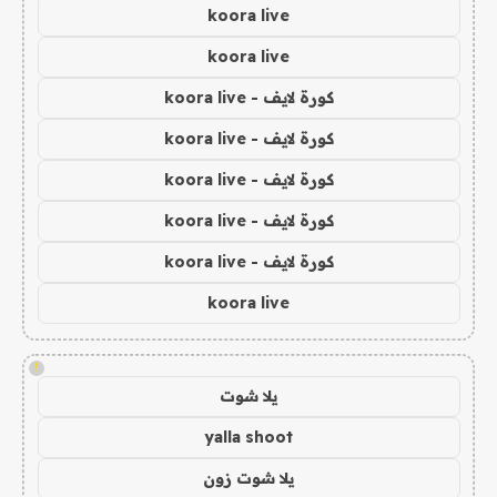
koora live
koora live
كورة لايف - koora live
كورة لايف - koora live
كورة لايف - koora live
كورة لايف - koora live
كورة لايف - koora live
koora live
!
يلا شوت
yalla shoot
يلا شوت زون