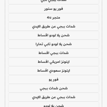
فور يو ستور
متجر 4u
شدات ببجي عن طريق الايدي
شحن يلا لودو اقساط
شحن يلا لودو تابي تمارا
شدات ببجي اقساط
ايتونز امريكي اقساط
ايتونز سعودي اقساط
فور يو
شحن شدات ببجي
شدات ببجي عن طريق الايدي
شحن يلا لودو