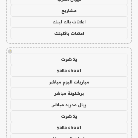
مشاريع
اعلانات باك لينك
اعلانات باكلينك
!
يلا شوت
yalla shoot
مباريات اليوم مباشر
برشلونة مباشر
ريال مدريد مباشر
يلا شوت
yalla shoot