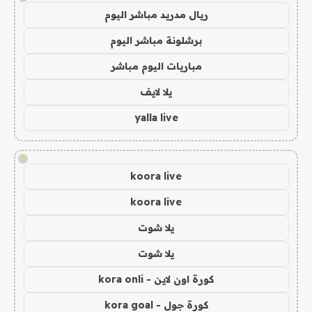
ريال مدريد مباشر اليوم
برشلونة مباشر اليوم
مباريات اليوم مباشر
يلا لايف
yalla live
!
koora live
koora live
يلا شوت
يلا شوت
كورة اون لاين - kora onli
كورة جول - kora goal