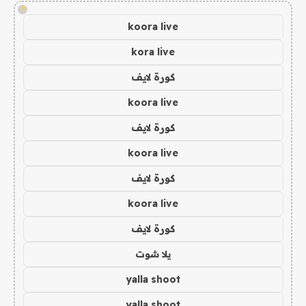
!
koora live
kora live
كورة لايف
koora live
كورة لايف
koora live
كورة لايف
koora live
كورة لايف
يلا شوت
yalla shoot
yalla shoot