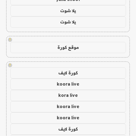
يلا شوت
يلا شوت
!
موقع كورة
!
كورة لايف
koora live
kora live
koora live
koora live
كورة لايف