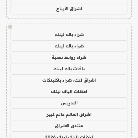
اشراق الأرباح
!
شراء باك لينك
شراء باك لينك
شراء روابط نصية
باقات باك لينك
اشراق لنك، شراء باكلينكات
اعلانات الباك لينك
التدريس
اشراق العالم عالم كبير
منتدى الاشراق
اعلانات الباك لينك 2026