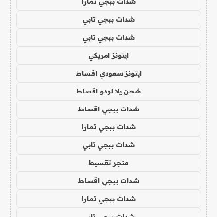
شدات ببجي تمارا
شدات ببجي تابي
شدات ببجي تابي
ايتونز امريكي
ايتونز سعودي اقساط
شحن يلا لودو اقساط
شدات ببجي اقساط
شدات ببجي تمارا
شدات ببجي تابي
متجر تقسيط
شدات ببجي اقساط
شدات ببجي تمارا
شدات ببجي تابي