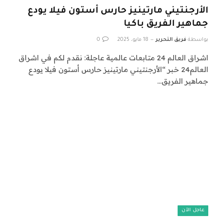
الأرجنتيني مارتينيز حارس أستون فيلا يودع
جماهير الفريق باكيا
بواسطة
فريق التحرير
18 مايو، 2025
0
اشراق العالم 24 متابعات عالمية عاجلة: نقدم لكم في اشراق
العالم24 خبر “الأرجنتيني مارتينيز حارس أستون فيلا يودع
جماهير الفريق…
عاجل الآن