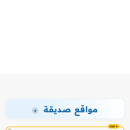
مواقع صديقة
+