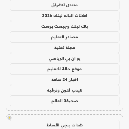
منتدى الاشراق
اعلانات الباك لينك 2026
باك لينك وجيست بوست
مصادر التعليم
مجلة تقنية
يو ان بي الرياضي
موقع حالة للتعليم
اخبار 24 ساعة
هيدب فنون وترفيه
صحيفة العالم
!
شدات ببجي اقساط