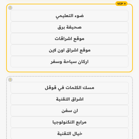
!
ضوء التعليمي
صحيفة برق
موقع اشراقات
موقع اشراق اون لاين
اركان سياحة وسفر
!
مسك الكلمات في قوقل
اشراق التقنية
ان سفن
مرابع التكنولوجيا
خيال التقنية