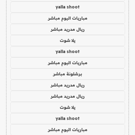
yalla shoot
مباريات اليوم مباشر
ريال مدريد مباشر
يلا شوت
yalla shoot
مباريات اليوم مباشر
برشلونة مباشر
ريال مدريد مباشر
ريال مدريد مباشر
يلا شوت
yalla shoot
مباريات اليوم مباشر