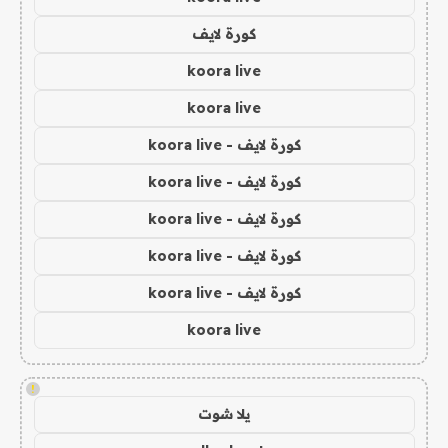
كورة لايف
koora live
koora live
كورة لايف - koora live
كورة لايف - koora live
كورة لايف - koora live
كورة لايف - koora live
كورة لايف - koora live
koora live
!
يلا شوت