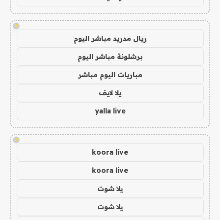
!
ريال مدريد مباشر اليوم
برشلونة مباشر اليوم
مباريات اليوم مباشر
يلا لايف
yalla live
!
koora live
koora live
يلا شوت
يلا شوت