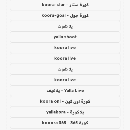
كورة ستار - koora-star
كورة جول - koora-goal
يلا شوت
yalla shoot
koora live
koora live
يلا شوت
koora live
Yalla Live - يلا لايف
كورة اون لاين - koora onl
يلا كورة - yallakora
كورة 365 - kooora 365