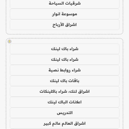
شرقيات السياحة
موسوعة انوار
اشراق الأرباح
!
شراء باك لينك
شراء باك لينك
شراء روابط نصية
باقات باك لينك
اشراق لنك، شراء باكلينكات
اعلانات الباك لينك
التدريس
اشراق العالم عالم كبير