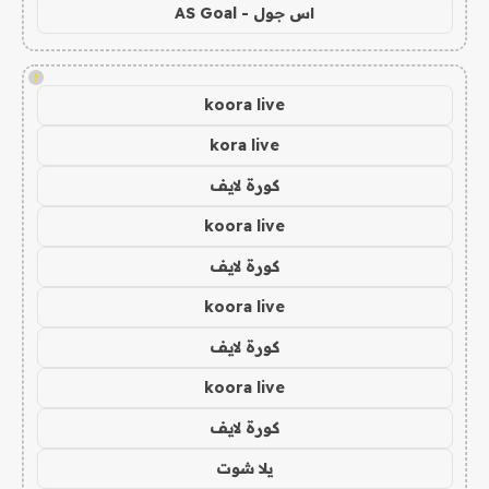
اس جول - AS Goal
!
koora live
kora live
كورة لايف
koora live
كورة لايف
koora live
كورة لايف
koora live
كورة لايف
يلا شوت