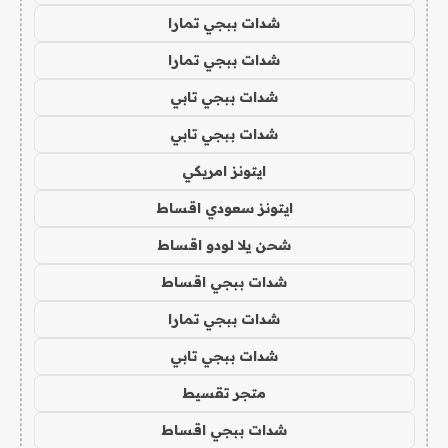
شدات ببجي تمارا
شدات ببجي تمارا
شدات ببجي تابي
شدات ببجي تابي
ايتونز امريكي
ايتونز سعودي اقساط
شحن يلا لودو اقساط
شدات ببجي اقساط
شدات ببجي تمارا
شدات ببجي تابي
متجر تقسيط
شدات ببجي اقساط