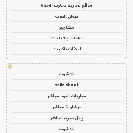
موقع تجاربنا تجارب الحياه
ديوان العرب
مشاريع
اعلانات باك لينك
اعلانات باكلينك
!
يلا شوت
yalla shoot
مباريات اليوم مباشر
برشلونة مباشر
ريال مدريد مباشر
يلا شوت