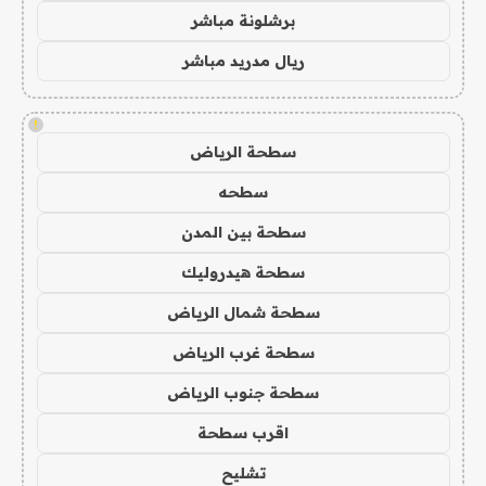
برشلونة مباشر
ريال مدريد مباشر
!
سطحة الرياض
سطحه
سطحة بين المدن
سطحة هيدروليك
سطحة شمال الرياض
سطحة غرب الرياض
سطحة جنوب الرياض
اقرب سطحة
تشليح