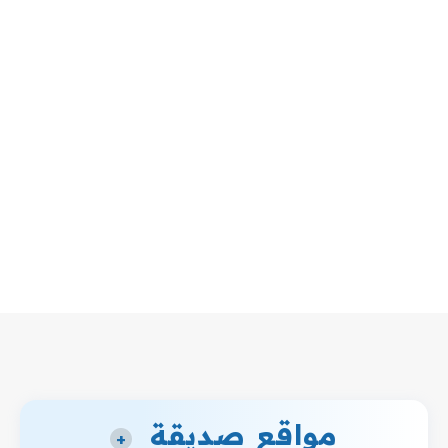
مواقع صديقة
+