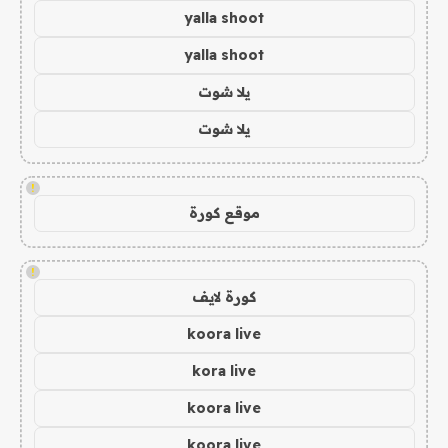
yalla shoot
yalla shoot
يلا شوت
يلا شوت
!
موقع كورة
!
كورة لايف
koora live
kora live
koora live
koora live