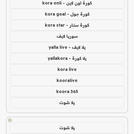
كورة اون لاين - kora onli
كورة جول - kora goal
كورة ستار - kora star
سوريا لايف
يلا لايف - yalla live
يلا كورة - yallakora
kora live
kooralive
koora 365
يلا شوت
!
يلا شوت