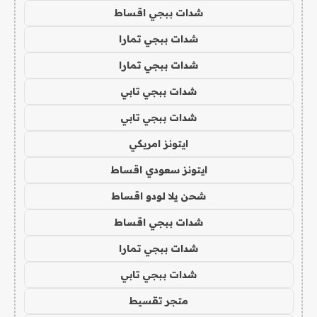
شدات ببجي اقساط
شدات ببجي تمارا
شدات ببجي تمارا
شدات ببجي تابي
شدات ببجي تابي
ايتونز امريكي
ايتونز سعودي اقساط
شحن يلا لودو اقساط
شدات ببجي اقساط
شدات ببجي تمارا
شدات ببجي تابي
متجر تقسيط