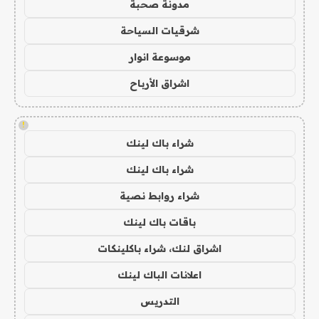
مدونة صحبة
شرقيات السياحة
موسوعة انوار
اشراق الأرباح
!
شراء باك لينك
شراء باك لينك
شراء روابط نصية
باقات باك لينك
اشراق لنك، شراء باكلينكات
اعلانات الباك لينك
التدريس