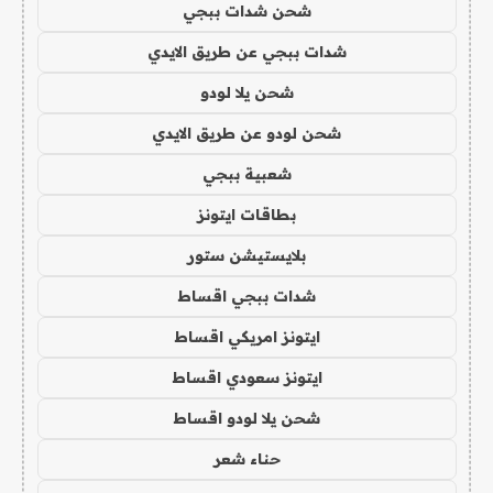
شحن شدات ببجي
شدات ببجي عن طريق الايدي
شحن يلا لودو
شحن لودو عن طريق الايدي
شعبية ببجي
بطاقات ايتونز
بلايستيشن ستور
شدات ببجي اقساط
ايتونز امريكي اقساط
ايتونز سعودي اقساط
شحن يلا لودو اقساط
حناء شعر