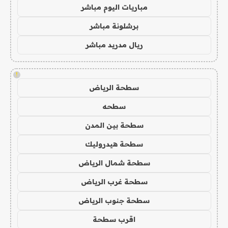
مباريات اليوم مباشر
برشلونة مباشر
ريال مدريد مباشر
!
سطحة الرياض
سطحه
سطحة بين المدن
سطحة هيدروليك
سطحة شمال الرياض
سطحة غرب الرياض
سطحة جنوب الرياض
اقرب سطحة