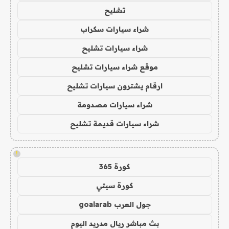
تشليح
شراء سيارات سكراب
شراء سيارات تشليح
موقع شراء سيارات تشليح
ارقام يشترون سيارات تشليح
شراء سيارات مصدومة
شراء سيارات قديمة تشليح
!
كورة 365
كورة سيتي
جول العرب goalarab
بث مباشر ريال مدريد اليوم