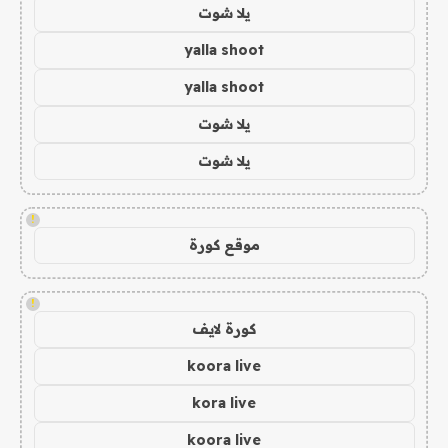
يلا شوت
yalla shoot
yalla shoot
يلا شوت
يلا شوت
!
موقع كورة
!
كورة لايف
koora live
kora live
koora live