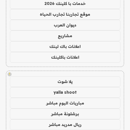
خدمات با كلينك 2026
موقع تجاربنا تجارب الحياه
ديوان العرب
مشاريع
اعلانات باك لينك
اعلانات باكلينك
!
يلا شوت
yalla shoot
مباريات اليوم مباشر
برشلونة مباشر
ريال مدريد مباشر