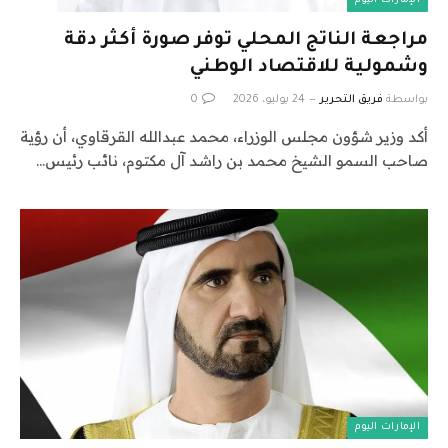
الإمارات اليوم
مراجعة الناتج المحلي توفر صورة أكثر دقة
وشمولية للاقتصاد الوطني
بواسطة
فريق التحرير
24 يوليو، 2026
0
أكد وزير شؤون مجلس الوزراء، محمد عبدالله القرقاوي، أن رؤية
صاحب السمو الشيخ محمد بن راشد آل مكتوم، نائب رئيس…
الإمارات اليوم