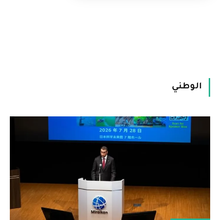
الوطني