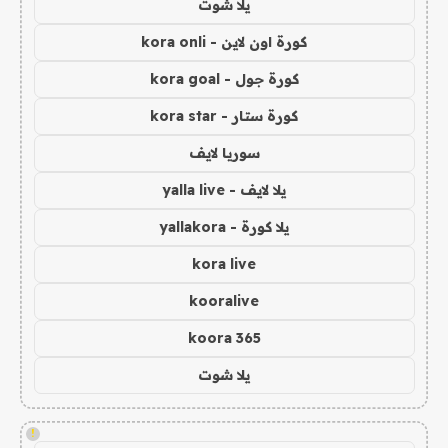
يلا شوت
كورة اون لاين - kora onli
كورة جول - kora goal
كورة ستار - kora star
سوريا لايف
يلا لايف - yalla live
يلا كورة - yallakora
kora live
kooralive
koora 365
يلا شوت
!