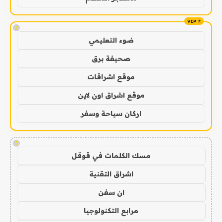
!
ضوء التعليمي
صحيفة برق
موقع اشراقات
موقع اشراق اون لاين
اركان سياحة وسفر
!
مسك الكلمات في قوقل
اشراق التقنية
ان سفن
مرابع التكنولوجيا