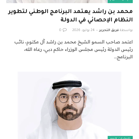
محمد بن راشد يعتمد البرنامج الوطني لتطوير
النظام الإحصائي في الدولة
بواسطة
فريق التحرير
24 يوليو، 2026
0
اعتمد صاحب السمو الشيخ محمد بن راشد آل مكتوم، نائب
رئيس الدولة رئيس مجلس الوزراء حاكم دبي، رعاه الله،
البرنامج…