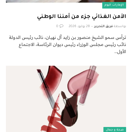
الإمارات اليوم
الأمن الغذائي جزء من أمننا الوطني
بواسطة
فريق التحرير
28 يوليو، 2026
0
ترأس سمو الشيخ منصور بن زايد آل نهيان، نائب رئيس الدولة
نائب رئيس مجلس الوزراء رئيس ديوان الرئاسة، الاجتماع
الأول…
صحة و جمال