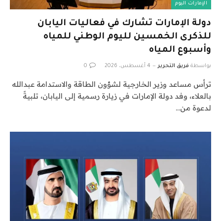
الإمارات اليوم
دولة الإمارات تشارك في فعاليات اليابان
للذكرى الخمسين لليوم الوطني للمياه
وأسبوع المياه
بواسطة
فريق التحرير
4 أغسطس، 2026
0
ترأس مساعد وزير الخارجية لشؤون الطاقة والاستدامة عبدالله
بالعلاء، وفد دولة الإمارات في زيارة رسمية إلى اليابان، تلبيةً
لدعوة من…