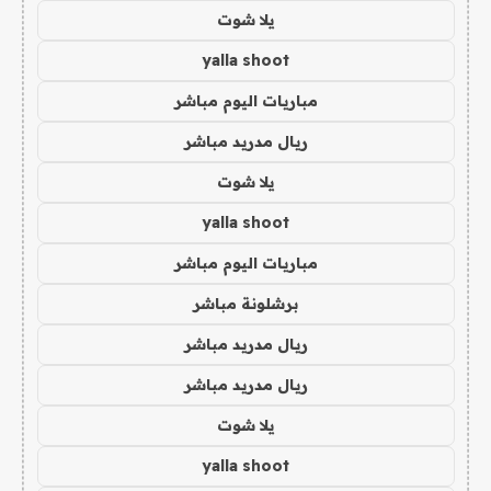
يلا شوت
yalla shoot
مباريات اليوم مباشر
ريال مدريد مباشر
يلا شوت
yalla shoot
مباريات اليوم مباشر
برشلونة مباشر
ريال مدريد مباشر
ريال مدريد مباشر
يلا شوت
yalla shoot