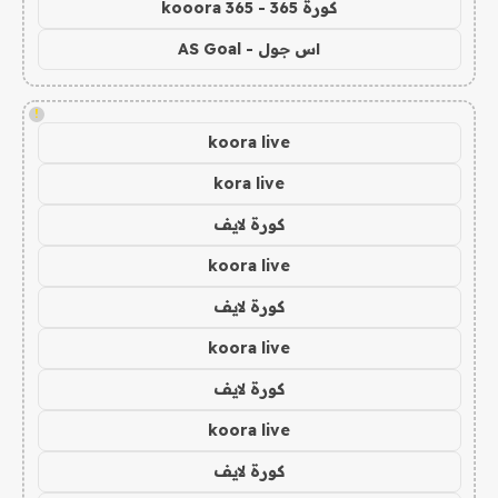
كورة 365 - kooora 365
اس جول - AS Goal
!
koora live
kora live
كورة لايف
koora live
كورة لايف
koora live
كورة لايف
koora live
كورة لايف