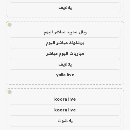
يلا لايف
!
ريال مدريد مباشر اليوم
برشلونة مباشر اليوم
مباريات اليوم مباشر
يلا لايف
yalla live
!
koora live
koora live
يلا شوت