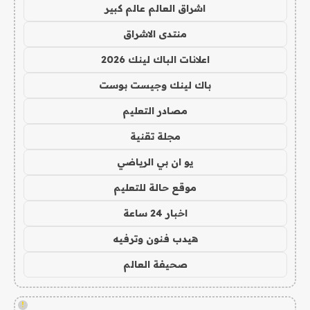
اشراق العالم عالم كبير
منتدى الاشراق
اعلانات الباك لينك 2026
باك لينك وجيست بوست
مصادر التعليم
مجلة تقنية
يو ان بي الرياضي
موقع حالة للتعليم
اخبار 24 ساعة
هيدب فنون وترفيه
صحيفة العالم
!