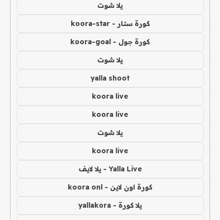
يلا شوت
كورة ستار - koora-star
كورة جول - koora-goal
يلا شوت
yalla shoot
koora live
koora live
يلا شوت
koora live
Yalla Live - يلا لايف
كورة اون لاين - koora onl
يلا كورة - yallakora