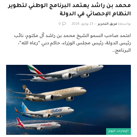
محمد بن راشد يعتمد البرنامج الوطني لتطوير
النظام الإحصائي في الدولة
بواسطة
فريق التحرير
23 يوليو، 2026
0
اعتمد صاحب السمو الشيخ محمد بن راشد آل مكتوم، نائب
رئيس الدولة، رئيس مجلس الوزراء، حاكم دبي “رعاه الله”،
البرنامج…
الإمارات اليوم