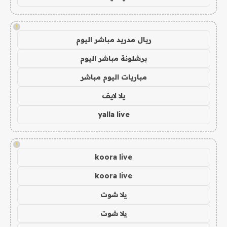
!
ريال مدريد مباشر اليوم
برشلونة مباشر اليوم
مباريات اليوم مباشر
يلا لايف
yalla live
!
koora live
koora live
يلا شوت
يلا شوت