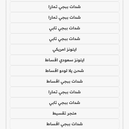
شدات ببجي تمارا
شدات ببجي تمارا
شدات ببجي تابي
شدات ببجي تابي
ايتونز امريكي
ايتونز سعودي اقساط
شحن يلا لودو اقساط
شدات ببجي اقساط
شدات ببجي تمارا
شدات ببجي تابي
متجر تقسيط
شدات ببجي اقساط