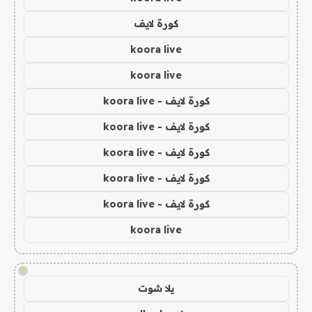
كورة لايف
koora live
koora live
كورة لايف - koora live
كورة لايف - koora live
كورة لايف - koora live
كورة لايف - koora live
كورة لايف - koora live
koora live
!
يلا شوت