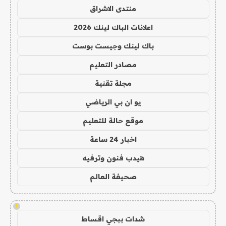
منتدى الاشراق
اعلانات الباك لينك 2026
باك لينك وجيست بوست
مصادر التعليم
مجلة تقنية
يو ان بي الرياضي
موقع حالة للتعليم
اخبار 24 ساعة
هيدب فنون وترفيه
صحيفة العالم
!
شدات ببجي اقساط