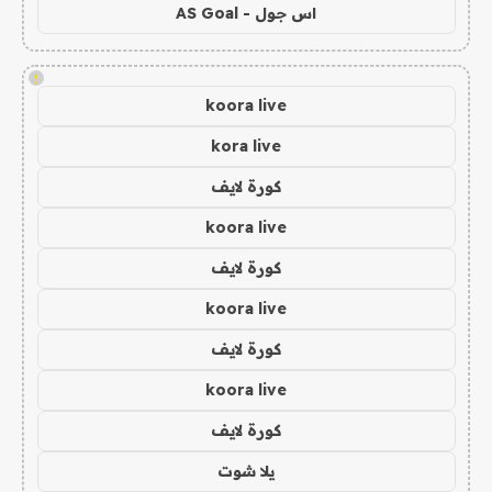
اس جول - AS Goal
!
koora live
kora live
كورة لايف
koora live
كورة لايف
koora live
كورة لايف
koora live
كورة لايف
يلا شوت