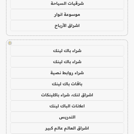
شرقيات السياحة
موسوعة انوار
اشراق الأرباح
!
شراء باك لينك
شراء باك لينك
شراء روابط نصية
باقات باك لينك
اشراق لنك، شراء باكلينكات
اعلانات الباك لينك
التدريس
اشراق العالم عالم كبير