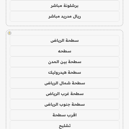
برشلونة مباشر
ريال مدريد مباشر
!
سطحة الرياض
سطحه
سطحة بين المدن
سطحة هيدروليك
سطحة شمال الرياض
سطحة غرب الرياض
سطحة جنوب الرياض
اقرب سطحة
تشليح