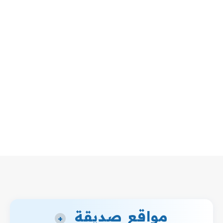
مواقع صديقة
+