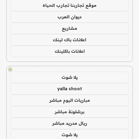
موقع تجاربنا تجارب الحياه
ديوان العرب
مشاريع
اعلانات باك لينك
اعلانات باكلينك
!
يلا شوت
yalla shoot
مباريات اليوم مباشر
برشلونة مباشر
ريال مدريد مباشر
يلا شوت