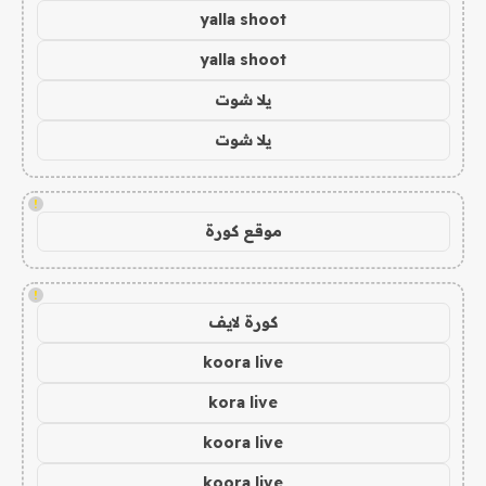
yalla shoot
yalla shoot
يلا شوت
يلا شوت
!
موقع كورة
!
كورة لايف
koora live
kora live
koora live
koora live