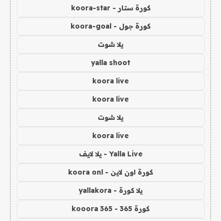
كورة ستار - koora-star
كورة جول - koora-goal
يلا شوت
yalla shoot
koora live
koora live
يلا شوت
koora live
Yalla Live - يلا لايف
كورة اون لاين - koora onl
يلا كورة - yallakora
كورة 365 - kooora 365