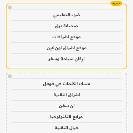
!
ضوء التعليمي
صحيفة برق
موقع اشراقات
موقع اشراق اون لاين
اركان سياحة وسفر
!
مسك الكلمات في قوقل
اشراق التقنية
ان سفن
مرابع التكنولوجيا
خيال التقنية