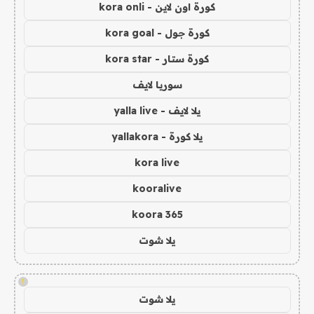
كورة اون لاين - kora onli
كورة جول - kora goal
كورة ستار - kora star
سوريا لايف
يلا لايف - yalla live
يلا كورة - yallakora
kora live
kooralive
koora 365
يلا شوت
!
يلا شوت