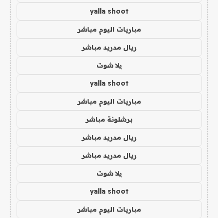
yalla shoot
مباريات اليوم مباشر
ريال مدريد مباشر
يلا شوت
yalla shoot
مباريات اليوم مباشر
برشلونة مباشر
ريال مدريد مباشر
ريال مدريد مباشر
يلا شوت
yalla shoot
مباريات اليوم مباشر