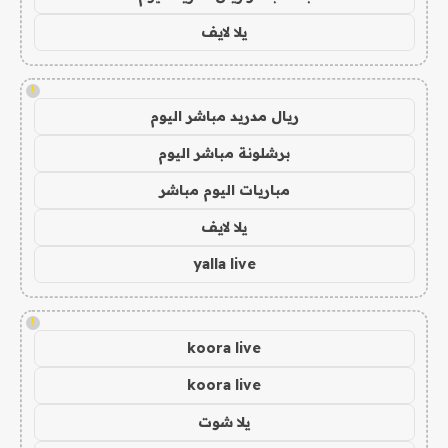
يلا لايف
!
ريال مدريد مباشر اليوم
برشلونة مباشر اليوم
مباريات اليوم مباشر
يلا لايف
yalla live
!
koora live
koora live
يلا شوت