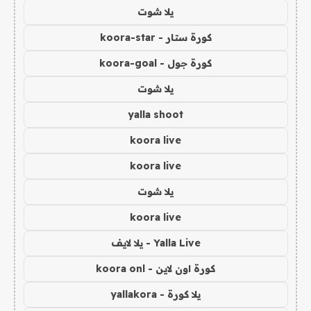
يلا شوت
كورة ستار - koora-star
كورة جول - koora-goal
يلا شوت
yalla shoot
koora live
koora live
يلا شوت
koora live
Yalla Live - يلا لايف
كورة اون لاين - koora onl
يلا كورة - yallakora