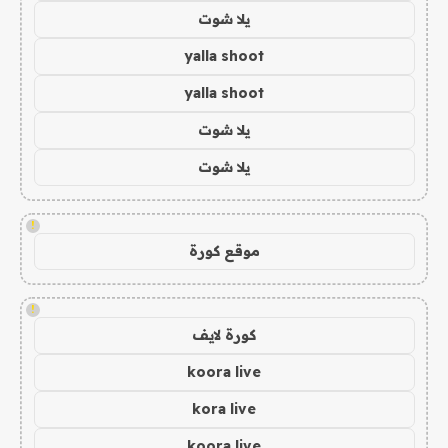
يلا شوت
yalla shoot
yalla shoot
يلا شوت
يلا شوت
!
موقع كورة
!
كورة لايف
koora live
kora live
koora live