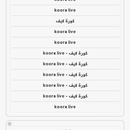
koora live
كورة لايف
koora live
koora live
كورة لايف - koora live
كورة لايف - koora live
كورة لايف - koora live
كورة لايف - koora live
كورة لايف - koora live
koora live
!