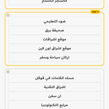
ماسنجر المسلم
!
ضوء التعليمي
صحيفة برق
موقع اشراقات
موقع اشراق اون لاين
اركان سياحة وسفر
!
مسك الكلمات في قوقل
اشراق التقنية
ان سفن
مرابع التكنولوجيا