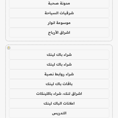
مدونة صحبة
شرقيات السياحة
موسوعة انوار
اشراق الأرباح
!
شراء باك لينك
شراء باك لينك
شراء روابط نصية
باقات باك لينك
اشراق لنك، شراء باكلينكات
اعلانات الباك لينك
التدريس