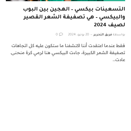
التسعينات بيكسي – الهجين بين البوب ​​
والبيكسي – هي تصفيفة الشعر القصير
لصيف 2024
بواسطة
فريق التحرير
20 يونيو، 2024
0
فقط عندما اعتقدت أننا اكتشفنا ما ستكون عليه كل اتجاهات
تصفيفة الشعر الكبيرة، جاءت البيكسي هنا لرمي كرة منحنى.
عادت…