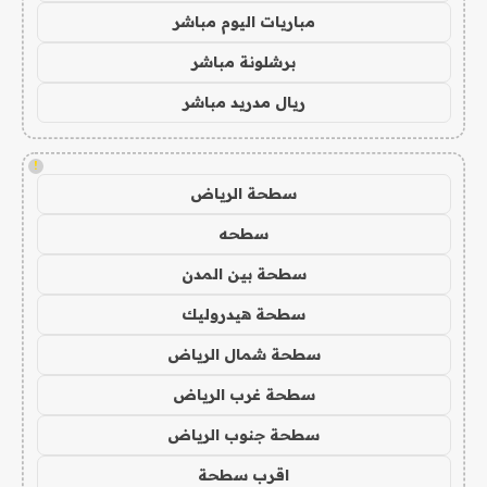
مباريات اليوم مباشر
برشلونة مباشر
ريال مدريد مباشر
!
سطحة الرياض
سطحه
سطحة بين المدن
سطحة هيدروليك
سطحة شمال الرياض
سطحة غرب الرياض
سطحة جنوب الرياض
اقرب سطحة