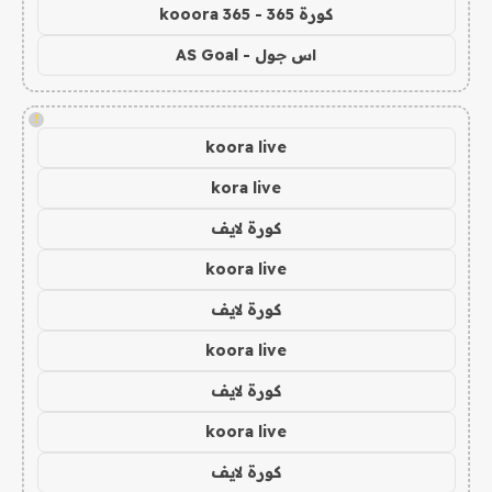
كورة 365 - kooora 365
اس جول - AS Goal
!
koora live
kora live
كورة لايف
koora live
كورة لايف
koora live
كورة لايف
koora live
كورة لايف