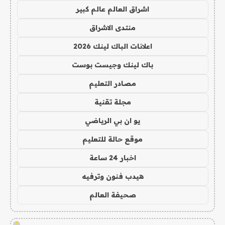
اشراق العالم عالم كبير
منتدى الاشراق
اعلانات الباك لينك 2026
باك لينك وجيست بوست
مصادر التعليم
مجلة تقنية
يو ان بي الرياضي
موقع حالة للتعليم
اخبار 24 ساعة
هيدب فنون وترفيه
صحيفة العالم
!