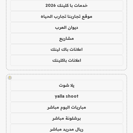
خدمات با كلينك 2026
موقع تجاربنا تجارب الحياه
ديوان العرب
مشاريع
اعلانات باك لينك
اعلانات باكلينك
!
يلا شوت
yalla shoot
مباريات اليوم مباشر
برشلونة مباشر
ريال مدريد مباشر