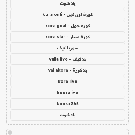
يلا شوت
كورة اون لاين - kora onli
كورة جول - kora goal
كورة ستار - kora star
سوريا لايف
يلا لايف - yalla live
يلا كورة - yallakora
kora live
kooralive
koora 365
يلا شوت
!