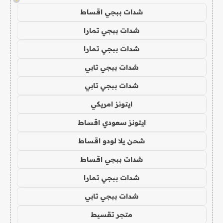
شدات ببجي اقساط
شدات ببجي تمارا
شدات ببجي تمارا
شدات ببجي تابي
شدات ببجي تابي
ايتونز امريكي
ايتونز سعودي اقساط
شحن يلا لودو اقساط
شدات ببجي اقساط
شدات ببجي تمارا
شدات ببجي تابي
متجر تقسيط