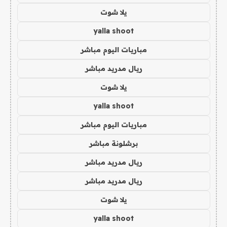
يلا شوت
yalla shoot
مباريات اليوم مباشر
ريال مدريد مباشر
يلا شوت
yalla shoot
مباريات اليوم مباشر
برشلونة مباشر
ريال مدريد مباشر
ريال مدريد مباشر
يلا شوت
yalla shoot