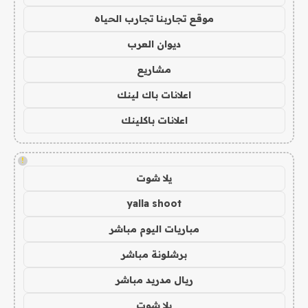
موقع تجاربنا تجارب الحياه
ديوان العرب
مشاريع
اعلانات باك لينك
اعلانات باكلينك
!
يلا شوت
yalla shoot
مباريات اليوم مباشر
برشلونة مباشر
ريال مدريد مباشر
يلا شوت