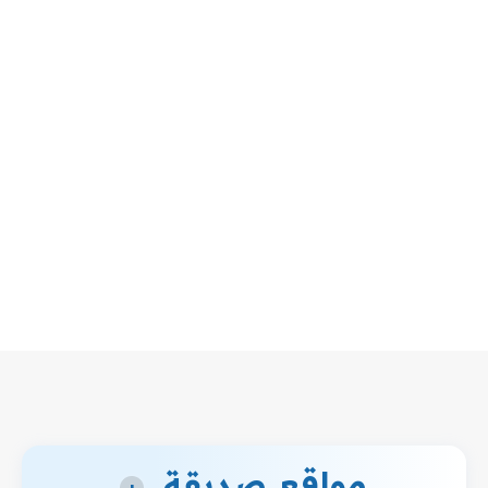
مواقع صديقة