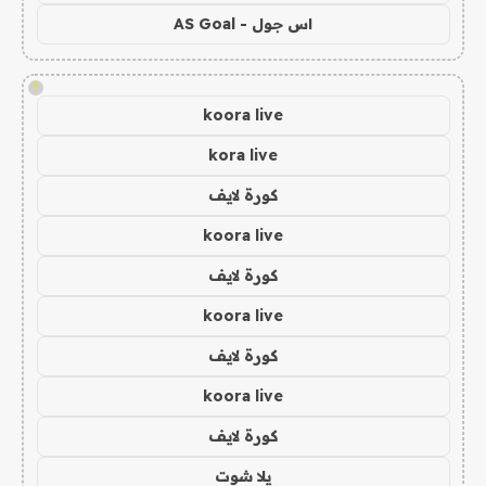
اس جول - AS Goal
!
koora live
kora live
كورة لايف
koora live
كورة لايف
koora live
كورة لايف
koora live
كورة لايف
يلا شوت