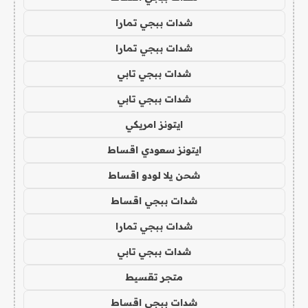
شدات ببجي تمارا
شدات ببجي تمارا
شدات ببجي تابي
شدات ببجي تابي
ايتونز امريكي
ايتونز سعودي اقساط
شحن يلا لودو اقساط
شدات ببجي اقساط
شدات ببجي تمارا
شدات ببجي تابي
متجر تقسيط
شدات ببجي اقساط