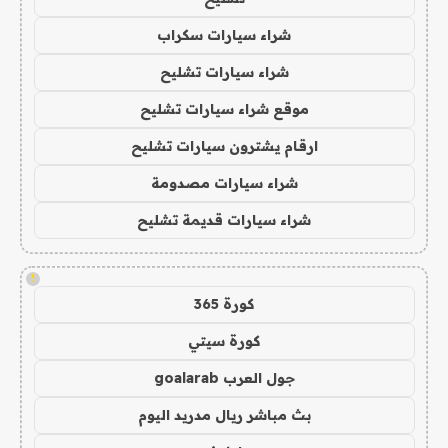
شراء سيارات سكراب
شراء سيارات تشليح
موقع شراء سيارات تشليح
ارقام يشترون سيارات تشليح
شراء سيارات مصدومة
شراء سيارات قديمة تشليح
!
كورة 365
كورة سيتي
جول العرب goalarab
بث مباشر ريال مدريد اليوم