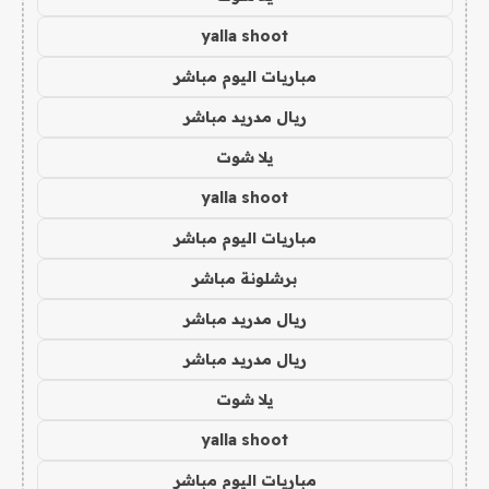
yalla shoot
مباريات اليوم مباشر
ريال مدريد مباشر
يلا شوت
yalla shoot
مباريات اليوم مباشر
برشلونة مباشر
ريال مدريد مباشر
ريال مدريد مباشر
يلا شوت
yalla shoot
مباريات اليوم مباشر