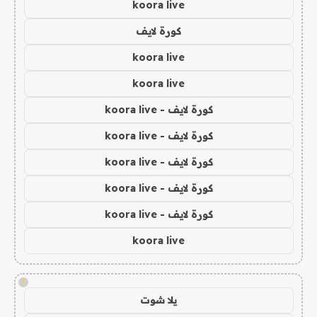
koora live
كورة لايف
koora live
koora live
كورة لايف - koora live
كورة لايف - koora live
كورة لايف - koora live
كورة لايف - koora live
كورة لايف - koora live
koora live
!
يلا شوت