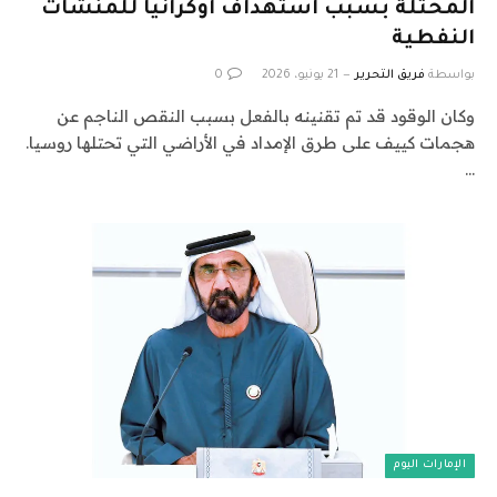
المحتلة بسبب استهداف أوكرانيا للمنشآت
النفطية
بواسطة
فريق التحرير
21 يونيو، 2026
0
وكان الوقود قد تم تقنينه بالفعل بسبب النقص الناجم عن
هجمات كييف على طرق الإمداد في الأراضي التي تحتلها روسيا.
…
الإمارات اليوم