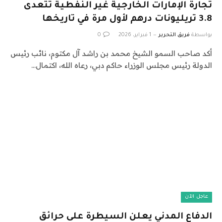
تجارة الإمارات الخارجية غير النفطية تتعدى
3.8 تريليونات درهم لأول مرة في تاريخها
بواسطة
فريق التحرير
1 فبراير، 2026
0
أكد صاحب السمو الشيخ محمد بن راشد آل مكتوم، نائب رئيس
الدولة رئيس مجلس الوزراء حاكم دبي، رعاه الله، اكتمال…
عاجل الآن
الدفاع المدني يعلن السيطرة على حرائق