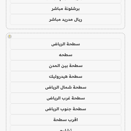
برشلونة مباشر
ريال مدريد مباشر
!
سطحة الرياض
سطحه
سطحة بين المدن
سطحة هيدروليك
سطحة شمال الرياض
سطحة غرب الرياض
سطحة جنوب الرياض
اقرب سطحة
تشليح