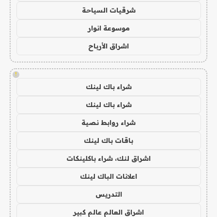
شرقيات السياحة
موسوعة انوار
اشراق الأرباح
!
شراء باك لينك
شراء باك لينك
شراء روابط نصية
باقات باك لينك
اشراق لنك، شراء باكلينكات
اعلانات الباك لينك
التدريس
اشراق العالم عالم كبير