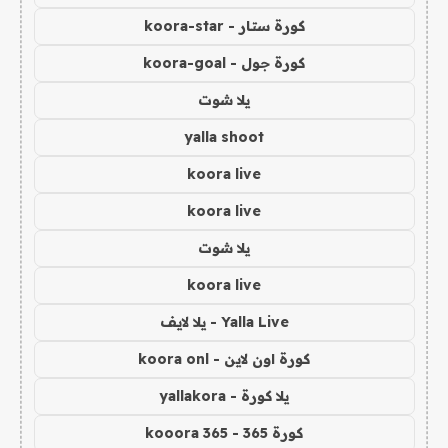
كورة ستار - koora-star
كورة جول - koora-goal
يلا شوت
yalla shoot
koora live
koora live
يلا شوت
koora live
Yalla Live - يلا لايف
كورة اون لاين - koora onl
يلا كورة - yallakora
كورة 365 - kooora 365