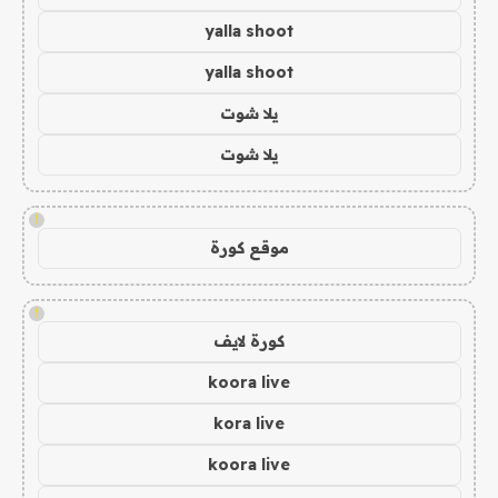
yalla shoot
yalla shoot
يلا شوت
يلا شوت
!
موقع كورة
!
كورة لايف
koora live
kora live
koora live