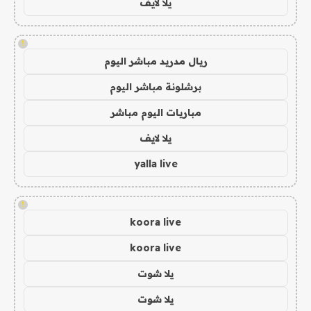
يلا لايف
!
ريال مدريد مباشر اليوم
برشلونة مباشر اليوم
مباريات اليوم مباشر
يلا لايف
yalla live
!
koora live
koora live
يلا شوت
يلا شوت