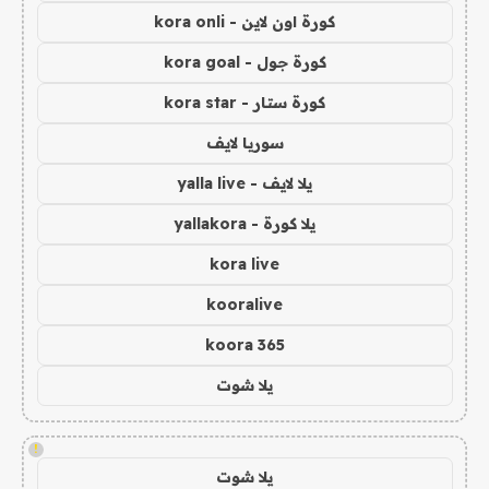
كورة اون لاين - kora onli
كورة جول - kora goal
كورة ستار - kora star
سوريا لايف
يلا لايف - yalla live
يلا كورة - yallakora
kora live
kooralive
koora 365
يلا شوت
!
يلا شوت