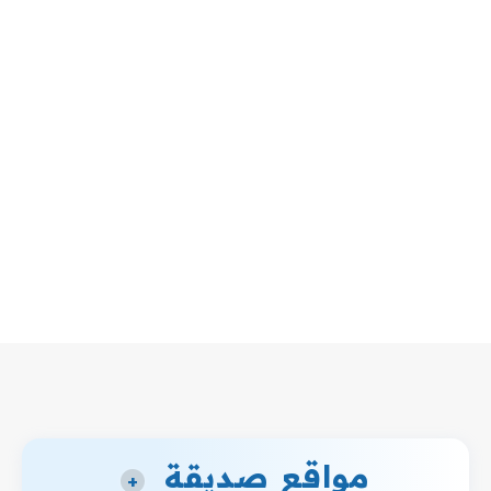
مواقع صديقة
+