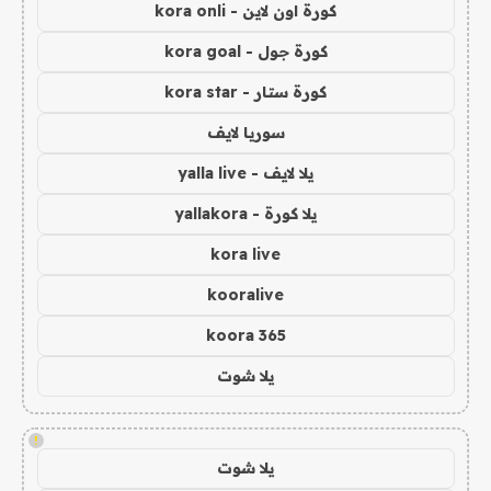
كورة اون لاين - kora onli
كورة جول - kora goal
كورة ستار - kora star
سوريا لايف
يلا لايف - yalla live
يلا كورة - yallakora
kora live
kooralive
koora 365
يلا شوت
!
يلا شوت