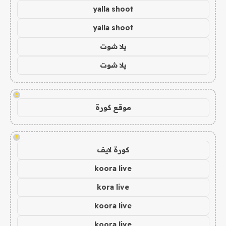
yalla shoot
yalla shoot
يلا شوت
يلا شوت
!
موقع كورة
!
كورة لايف
koora live
kora live
koora live
koora live