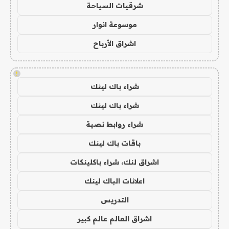
شرقيات السياحة
موسوعة انوار
اشراق الأرباح
!
شراء باك لينك
شراء باك لينك
شراء روابط نصية
باقات باك لينك
اشراق لنك، شراء باكلينكات
اعلانات الباك لينك
التدريس
اشراق العالم عالم كبير