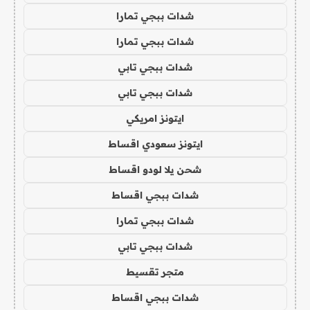
شدات ببجي تمارا
شدات ببجي تمارا
شدات ببجي تابي
شدات ببجي تابي
ايتونز امريكي
ايتونز سعودي اقساط
شحن يلا لودو اقساط
شدات ببجي اقساط
شدات ببجي تمارا
شدات ببجي تابي
متجر تقسيط
شدات ببجي اقساط