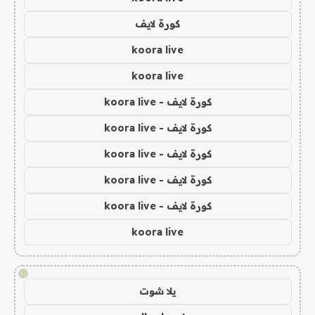
كورة لايف
koora live
koora live
كورة لايف - koora live
كورة لايف - koora live
كورة لايف - koora live
كورة لايف - koora live
كورة لايف - koora live
koora live
!
يلا شوت