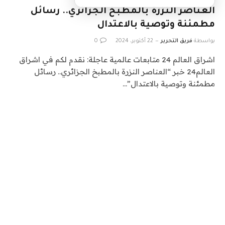
العناصر النزرة بالمطبخ الجزائري.. رسائل
مطمئنة وتوصية بالاعتدال
بواسطة
فريق التحرير
22 أكتوبر، 2024
0
اشراق العالم 24 متابعات عالمية عاجلة: نقدم لكم في اشراق
العالم24 خبر “العناصر النزرة بالمطبخ الجزائري.. رسائل
مطمئنة وتوصية بالاعتدال”…