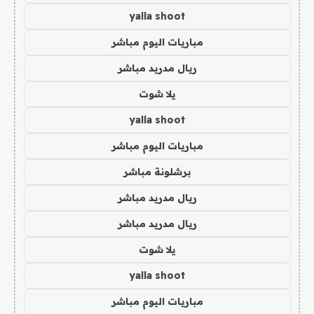
yalla shoot
مباريات اليوم مباشر
ريال مدريد مباشر
يلا شوت
yalla shoot
مباريات اليوم مباشر
برشلونة مباشر
ريال مدريد مباشر
ريال مدريد مباشر
يلا شوت
yalla shoot
مباريات اليوم مباشر