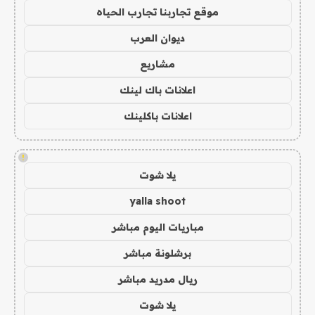
موقع تجاربنا تجارب الحياه
ديوان العرب
مشاريع
اعلانات باك لينك
اعلانات باكلينك
!
يلا شوت
yalla shoot
مباريات اليوم مباشر
برشلونة مباشر
ريال مدريد مباشر
يلا شوت