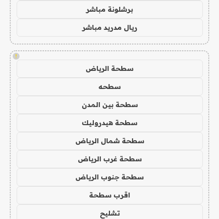
برشلونة مباشر
ريال مدريد مباشر
!
سطحة الرياض
سطحه
سطحة بين المدن
سطحة هيدروليك
سطحة شمال الرياض
سطحة غرب الرياض
سطحة جنوب الرياض
اقرب سطحة
تشليح