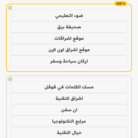
!
ضوء التعليمي
صحيفة برق
موقع اشراقات
موقع اشراق اون لاين
اركان سياحة وسفر
!
مسك الكلمات في قوقل
اشراق التقنية
ان سفن
مرابع التكنولوجيا
خيال التقنية