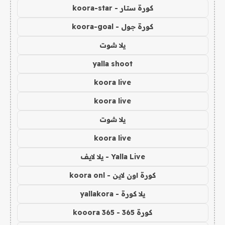
كورة ستار - koora-star
كورة جول - koora-goal
يلا شوت
yalla shoot
koora live
koora live
يلا شوت
koora live
Yalla Live - يلا لايف
كورة اون لاين - koora onl
يلا كورة - yallakora
كورة 365 - kooora 365