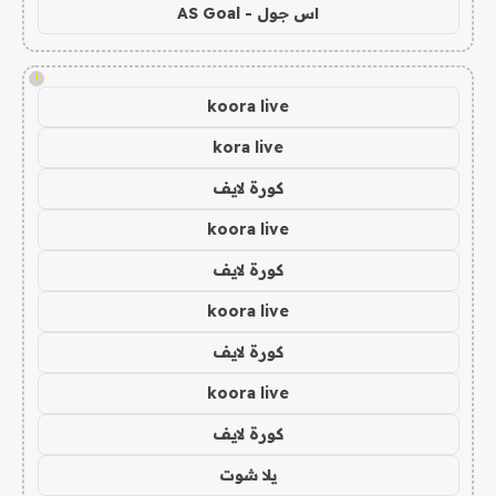
اس جول - AS Goal
!
koora live
kora live
كورة لايف
koora live
كورة لايف
koora live
كورة لايف
koora live
كورة لايف
يلا شوت