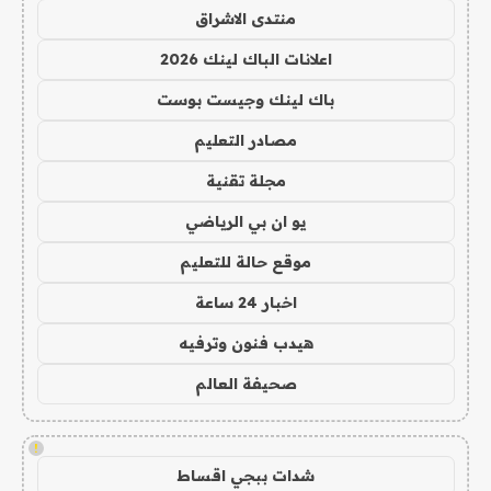
منتدى الاشراق
اعلانات الباك لينك 2026
باك لينك وجيست بوست
مصادر التعليم
مجلة تقنية
يو ان بي الرياضي
موقع حالة للتعليم
اخبار 24 ساعة
هيدب فنون وترفيه
صحيفة العالم
!
شدات ببجي اقساط