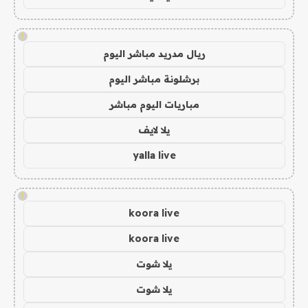
!
ريال مدريد مباشر اليوم
برشلونة مباشر اليوم
مباريات اليوم مباشر
يلا لايف
yalla live
!
koora live
koora live
يلا شوت
يلا شوت