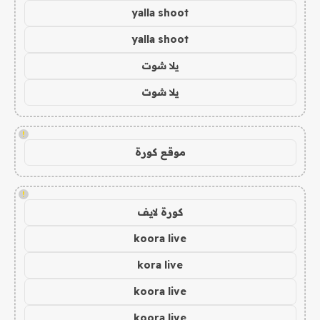
yalla shoot
yalla shoot
يلا شوت
يلا شوت
!
موقع كورة
!
كورة لايف
koora live
kora live
koora live
koora live