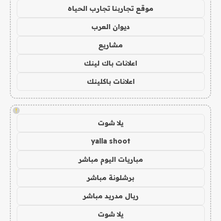
موقع تجاربنا تجارب الحياه
ديوان العرب
مشاريع
اعلانات باك لينك
اعلانات باكلينك
!
يلا شوت
yalla shoot
مباريات اليوم مباشر
برشلونة مباشر
ريال مدريد مباشر
يلا شوت