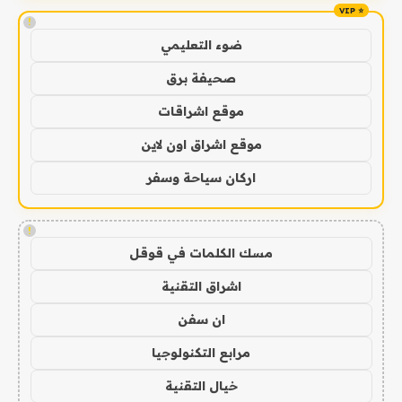
!
ضوء التعليمي
صحيفة برق
موقع اشراقات
موقع اشراق اون لاين
اركان سياحة وسفر
!
مسك الكلمات في قوقل
اشراق التقنية
ان سفن
مرابع التكنولوجيا
خيال التقنية