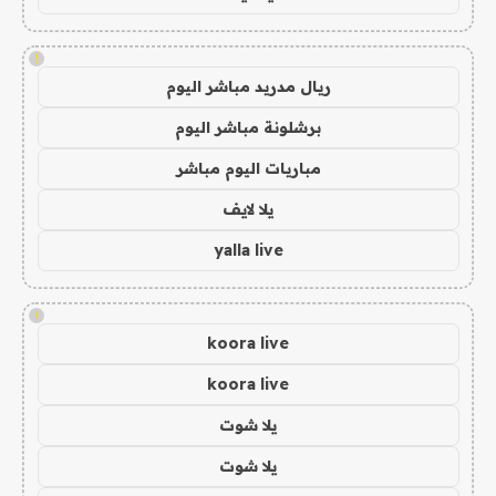
!
ريال مدريد مباشر اليوم
برشلونة مباشر اليوم
مباريات اليوم مباشر
يلا لايف
yalla live
!
koora live
koora live
يلا شوت
يلا شوت