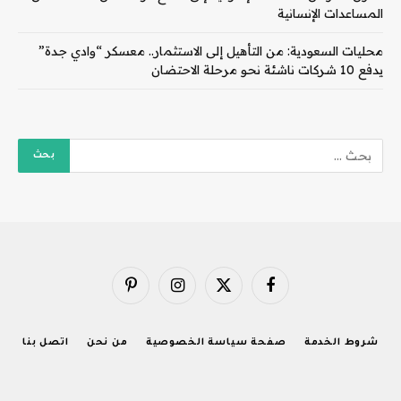
المساعدات الإنسانية
محليات السعودية: من التأهيل إلى الاستثمار.. معسكر “وادي جدة”
يدفع 10 شركات ناشئة نحو مرحلة الاحتضان
فيسبوك
X
الانستغرام
بينتيريست
(Twitter)
شروط الخدمة
صفحة سياسة الخصوصية
من نحن
اتصل بنا