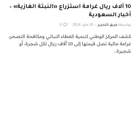
10 آلاف ريال غرامة استزراع «النبتة الغازية» –
أخبار السعودية
بواسطة
فريق التحرير
26 مايو، 2024
0
كشف المركز الوطني لتنمية الغطاء النباتي ومكافحة التصحر،
غرامة مالية تصل قيمتها إلى 10 آلاف ريال لكل شجرة، أو
شجيرة…