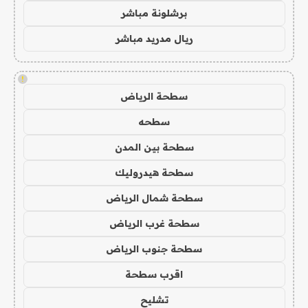
برشلونة مباشر
ريال مدريد مباشر
!
سطحة الرياض
سطحه
سطحة بين المدن
سطحة هيدروليك
سطحة شمال الرياض
سطحة غرب الرياض
سطحة جنوب الرياض
اقرب سطحة
تشليح