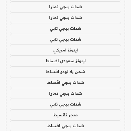
شدات ببجي تمارا
شدات ببجي تمارا
شدات ببجي تابي
شدات ببجي تابي
ايتونز امريكي
ايتونز سعودي اقساط
شحن يلا لودو اقساط
شدات ببجي اقساط
شدات ببجي تمارا
شدات ببجي تابي
متجر تقسيط
شدات ببجي اقساط