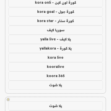
كورة اون لاين - kora onli
كورة جول - kora goal
كورة ستار - kora star
سوريا لايف
يلا لايف - yalla live
يلا كورة - yallakora
kora live
kooralive
koora 365
يلا شوت
!
يلا شوت