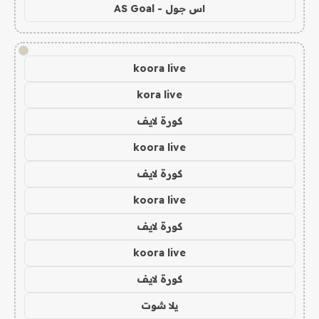
اس جول - AS Goal
!
koora live
kora live
كورة لايف
koora live
كورة لايف
koora live
كورة لايف
koora live
كورة لايف
يلا شوت