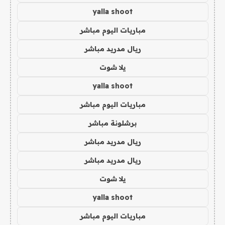
yalla shoot
مباريات اليوم مباشر
ريال مدريد مباشر
يلا شوت
yalla shoot
مباريات اليوم مباشر
برشلونة مباشر
ريال مدريد مباشر
ريال مدريد مباشر
يلا شوت
yalla shoot
مباريات اليوم مباشر