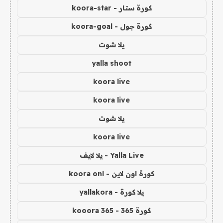
كورة ستار - koora-star
كورة جول - koora-goal
يلا شوت
yalla shoot
koora live
koora live
يلا شوت
koora live
Yalla Live - يلا لايف
كورة اون لاين - koora onl
يلا كورة - yallakora
كورة 365 - kooora 365