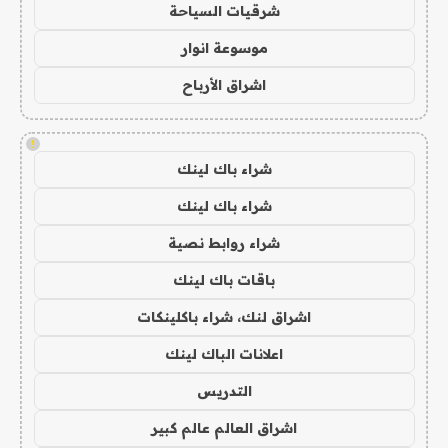
شرقيات السياحة
موسوعة انوار
اشراق الأرباح
!
شراء باك لينك
شراء باك لينك
شراء روابط نصية
باقات باك لينك
اشراق لنك، شراء باكلينكات
اعلانات الباك لينك
التدريس
اشراق العالم عالم كبير