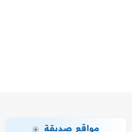
مواقع صديقة
+