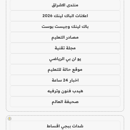
منتدى الاشراق
اعلانات الباك لينك 2026
باك لينك وجيست بوست
مصادر التعليم
مجلة تقنية
يو ان بي الرياضي
موقع حالة للتعليم
اخبار 24 ساعة
هيدب فنون وترفيه
صحيفة العالم
!
شدات ببجي اقساط