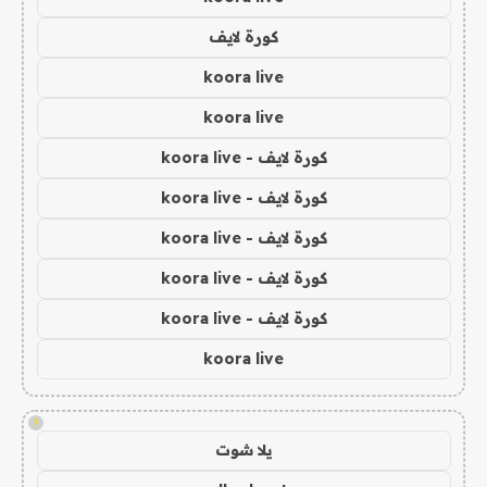
كورة لايف
koora live
koora live
كورة لايف - koora live
كورة لايف - koora live
كورة لايف - koora live
كورة لايف - koora live
كورة لايف - koora live
koora live
!
يلا شوت