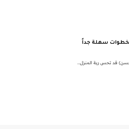
بخطوات سهلة جداً