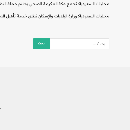
محليات السعودية: تجمع مكة المكرمة الصحي يختتم حملة التط
محليات السعودية: وزارة البلديات والإسكان تطلق خدمة تأهيل المقا
ش