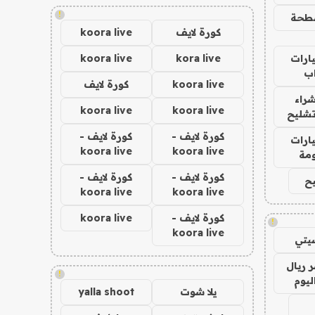
!
طحة
كورة لايف
koora live
ارات
kora live
koora live
ب
koora live
كورة لايف
راء
koora live
koora live
تشليح
كورة لايف -
كورة لايف -
ارات
koora live
koora live
مة
كورة لايف -
كورة لايف -
ح
koora live
koora live
كورة لايف -
koora live
!
koora live
يتي
 ريال
!
ليوم
يلا شوت
yalla shoot