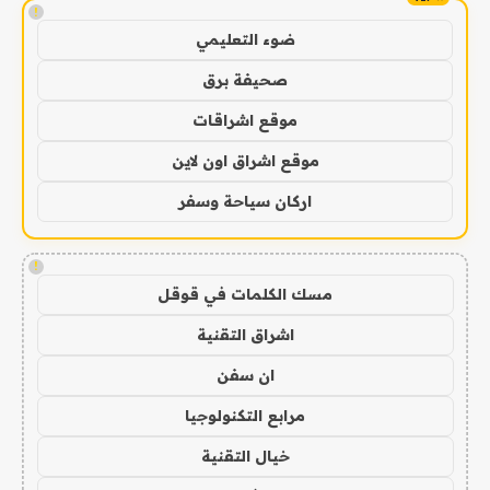
!
ضوء التعليمي
صحيفة برق
موقع اشراقات
موقع اشراق اون لاين
اركان سياحة وسفر
!
مسك الكلمات في قوقل
اشراق التقنية
ان سفن
مرابع التكنولوجيا
خيال التقنية