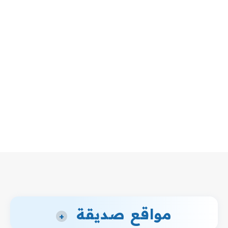
مواقع صديقة
+