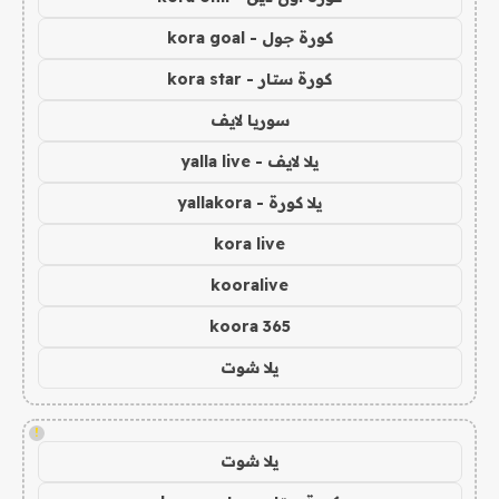
كورة جول - kora goal
كورة ستار - kora star
سوريا لايف
يلا لايف - yalla live
يلا كورة - yallakora
kora live
kooralive
koora 365
يلا شوت
!
يلا شوت