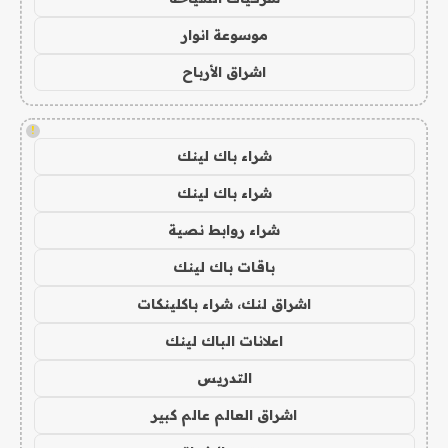
موسوعة انوار
اشراق الأرباح
!
شراء باك لينك
شراء باك لينك
شراء روابط نصية
باقات باك لينك
اشراق لنك، شراء باكلينكات
اعلانات الباك لينك
التدريس
اشراق العالم عالم كبير