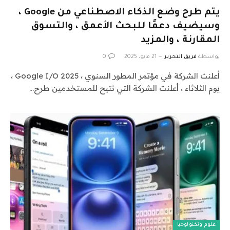
يتم طرح وضع الذكاء الاصطناعي من Google ،
وسيضيف دعمًا للبحث الأعمق ، والتسوق
المقارنة ، والمزيد
بواسطة
فريق التحرير
21 مايو، 2025
0
أعلنت الشركة في مؤتمر المطور السنوي ، Google I/O 2025 ،
يوم الثلاثاء ، أعلنت الشركة التي تتيح للمستخدمين طرح…
علوم وتكنولوجيا