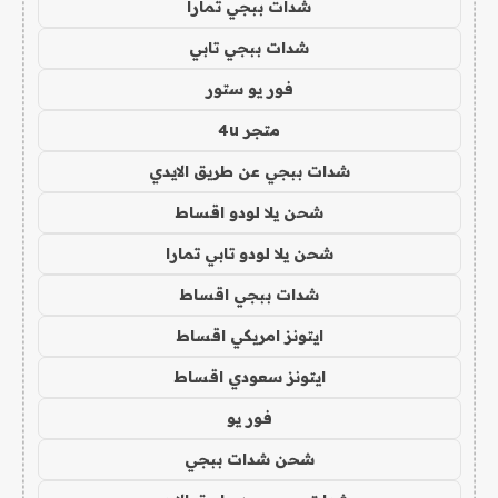
شدات ببجي تمارا
شدات ببجي تابي
فور يو ستور
متجر 4u
شدات ببجي عن طريق الايدي
شحن يلا لودو اقساط
شحن يلا لودو تابي تمارا
شدات ببجي اقساط
ايتونز امريكي اقساط
ايتونز سعودي اقساط
فور يو
شحن شدات ببجي