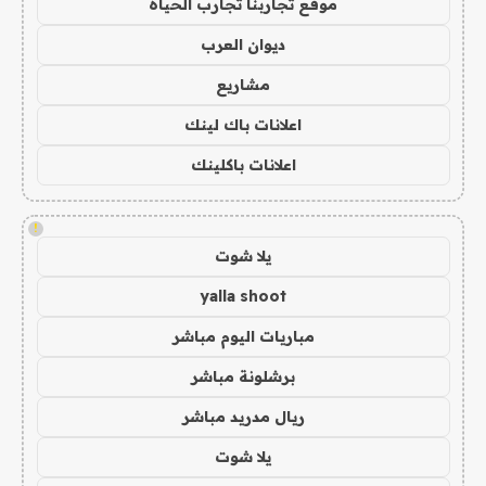
موقع تجاربنا تجارب الحياه
ديوان العرب
مشاريع
اعلانات باك لينك
اعلانات باكلينك
!
يلا شوت
yalla shoot
مباريات اليوم مباشر
برشلونة مباشر
ريال مدريد مباشر
يلا شوت