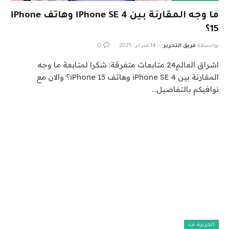
ما وجه المقارنة بين 4 iPhone SE وهاتف iPhone
15؟
بواسطة
فريق التحرير
14 فبراير، 2025
0
اشراق العالم24 متابعات متفرقة: شكرا لمتابعة ما وجه
المقارنة بين 4 iPhone SE وهاتف iPhone 15؟ والان مع
نوافيكم بالتفاصيل…
الجزيرة نت