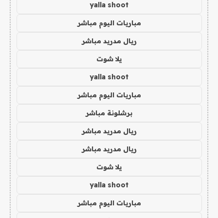
yalla shoot
مباريات اليوم مباشر
ريال مدريد مباشر
يلا شوت
yalla shoot
مباريات اليوم مباشر
برشلونة مباشر
ريال مدريد مباشر
ريال مدريد مباشر
يلا شوت
yalla shoot
مباريات اليوم مباشر