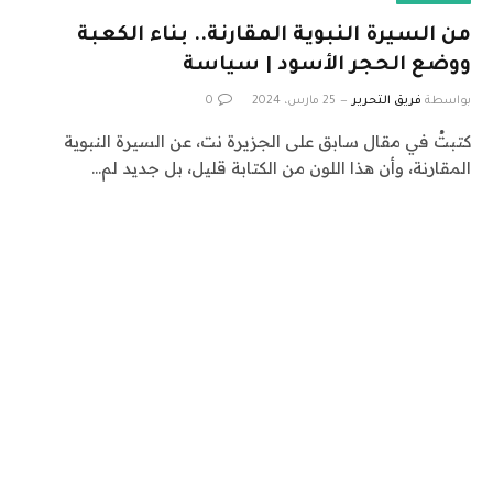
من السيرة النبوية المقارنة.. بناء الكعبة
ووضع الحجر الأسود | سياسة
بواسطة
فريق التحرير
25 مارس، 2024
0
كتبتُ في مقال سابق على الجزيرة نت، عن السيرة النبوية
المقارنة، وأن هذا اللون من الكتابة قليل، بل جديد لم…