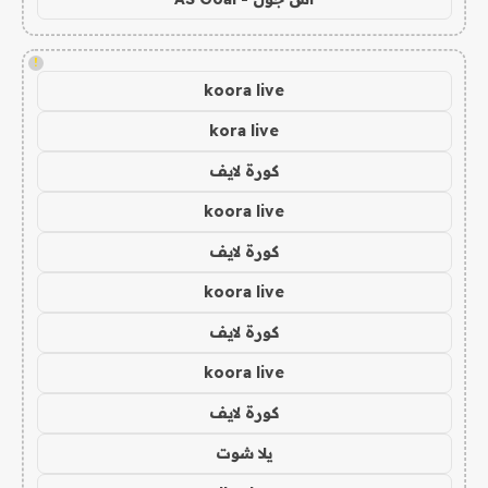
!
koora live
kora live
كورة لايف
koora live
كورة لايف
koora live
كورة لايف
koora live
كورة لايف
يلا شوت