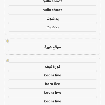
yalla shoot
yalla shoot
يلا شوت
يلا شوت
!
موقع كورة
!
كورة لايف
koora live
kora live
koora live
koora live