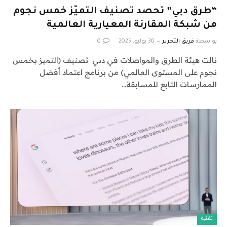
“طرق دبي” تحصد تصنيف التميّز خمس نجوم
من شبكة المقارنة المعيارية العالمية
بواسطة
فريق التحرير
30 يوليو، 2025
0
نالت هيئة الطرق والمواصلات في دبي تصنيف (التميز بخمس
نجوم على المستوى العالمي) من برنامج اعتماد أفضل
الممارسات التابع للمسابقة…
تقنية