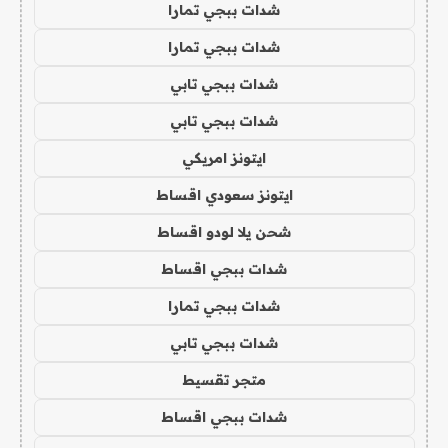
شدات ببجي تمارا
شدات ببجي تمارا
شدات ببجي تابي
شدات ببجي تابي
ايتونز امريكي
ايتونز سعودي اقساط
شحن يلا لودو اقساط
شدات ببجي اقساط
شدات ببجي تمارا
شدات ببجي تابي
متجر تقسيط
شدات ببجي اقساط