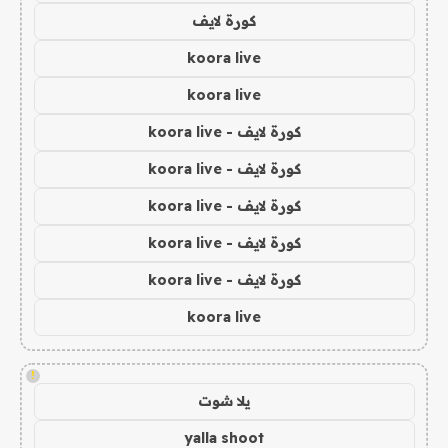
كورة لايف
koora live
koora live
كورة لايف - koora live
كورة لايف - koora live
كورة لايف - koora live
كورة لايف - koora live
كورة لايف - koora live
koora live
!
يلا شوت
yalla shoot