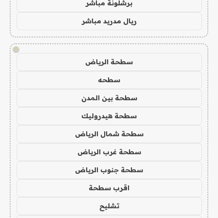
برشلونة مباشر
ريال مدريد مباشر
!
سطحة الرياض
سطحه
سطحة بين المدن
سطحة هيدروليك
سطحة شمال الرياض
سطحة غرب الرياض
سطحة جنوب الرياض
اقرب سطحة
تشليح