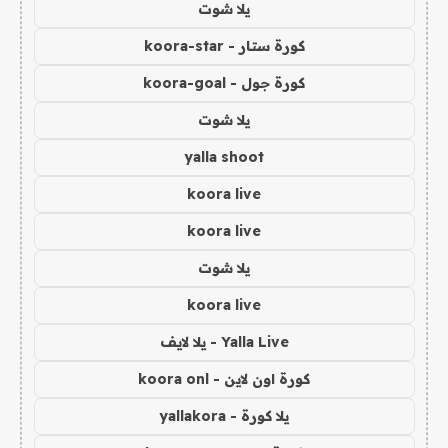
يلا شوت
كورة ستار - koora-star
كورة جول - koora-goal
يلا شوت
yalla shoot
koora live
koora live
يلا شوت
koora live
Yalla Live - يلا لايف
كورة اون لاين - koora onl
يلا كورة - yallakora