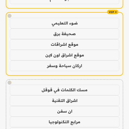
!
ضوء التعليمي
صحيفة برق
موقع اشراقات
موقع اشراق اون لاين
اركان سياحة وسفر
!
مسك الكلمات في قوقل
اشراق التقنية
ان سفن
مرابع التكنولوجيا