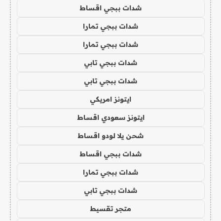
شدات ببجي اقساط
شدات ببجي تمارا
شدات ببجي تمارا
شدات ببجي تابي
شدات ببجي تابي
ايتونز امريكي
ايتونز سعودي اقساط
شحن يلا لودو اقساط
شدات ببجي اقساط
شدات ببجي تمارا
شدات ببجي تابي
متجر تقسيط