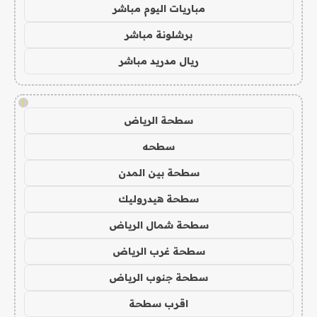
مباريات اليوم مباشر
برشلونة مباشر
ريال مدريد مباشر
!
سطحة الرياض
سطحه
سطحة بين المدن
سطحة هيدروليك
سطحة شمال الرياض
سطحة غرب الرياض
سطحة جنوب الرياض
اقرب سطحة