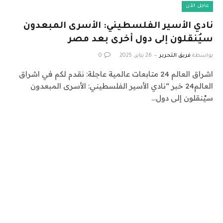
عاجل الآن
نادي الأسير الفلسطيني: الأسرى المبعدون
سيُنقلون إلى دول أخرى بعد مصر
بواسطة
فريق التحرير
26 يناير، 2025
0
اشراق العالم 24 متابعات عالمية عاجلة: نقدم لكم في اشراق
العالم24 خبر “نادي الأسير الفلسطيني: الأسرى المبعدون
سيُنقلون إلى دول…