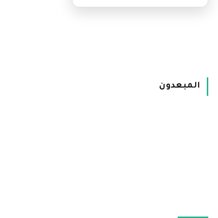
المبعدون