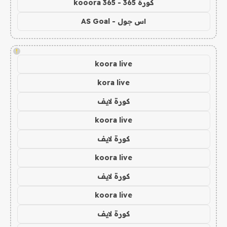
كورة 365 - kooora 365
اس جول - AS Goal
!
koora live
kora live
كورة لايف
koora live
كورة لايف
koora live
كورة لايف
koora live
كورة لايف