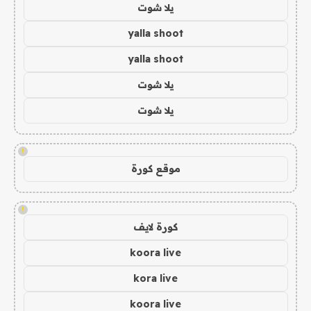
يلا شوت
yalla shoot
yalla shoot
يلا شوت
يلا شوت
!
موقع كورة
!
كورة لايف
koora live
kora live
koora live