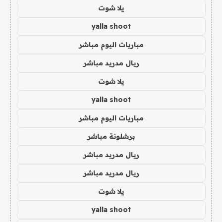
يلا شوت
yalla shoot
مباريات اليوم مباشر
ريال مدريد مباشر
يلا شوت
yalla shoot
مباريات اليوم مباشر
برشلونة مباشر
ريال مدريد مباشر
ريال مدريد مباشر
يلا شوت
yalla shoot