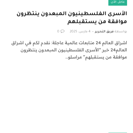
عاجل الآن
الأسرى الفلسطينيون المبعدون ينتظرون
موافقة من يستقبلهم
بواسطة
فريق التحرير
4 مارس، 2025
0
اشراق العالم 24 متابعات عالمية عاجلة: نقدم لكم في اشراق
العالم24 خبر “الأسرى الفلسطينيون المبعدون ينتظرون
موافقة من يستقبلهم” مراسلو…