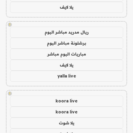
يلا لايف
!
ريال مدريد مباشر اليوم
برشلونة مباشر اليوم
مباريات اليوم مباشر
يلا لايف
yalla live
!
koora live
koora live
يلا شوت