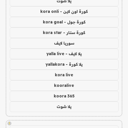
يلا شوت
كورة اون لاين - kora onli
كورة جول - kora goal
كورة ستار - kora star
سوريا لايف
يلا لايف - yalla live
يلا كورة - yallakora
kora live
kooralive
koora 365
يلا شوت
!