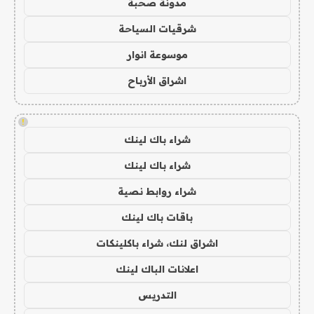
مدونة صحبة
شرقيات السياحة
موسوعة انوار
اشراق الأرباح
!
شراء باك لينك
شراء باك لينك
شراء روابط نصية
باقات باك لينك
اشراق لنك، شراء باكلينكات
اعلانات الباك لينك
التدريس