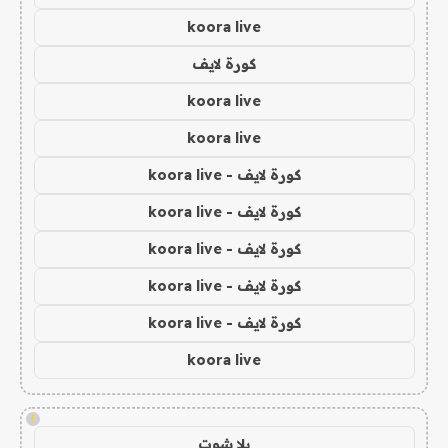
koora live
كورة لايف
koora live
koora live
كورة لايف - koora live
كورة لايف - koora live
كورة لايف - koora live
كورة لايف - koora live
كورة لايف - koora live
koora live
!
يلا شوت