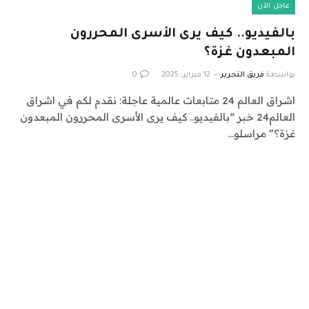
عاجل الآن
بالفيديو.. كيف يرى الأسرى المحررون
المبعدون غزة؟
بواسطة
فريق التحرير
12 فبراير، 2025
0
اشراق العالم 24 متابعات عالمية عاجلة: نقدم لكم في اشراق
العالم24 خبر “بالفيديو.. كيف يرى الأسرى المحررون المبعدون
غزة؟” مراسلو…