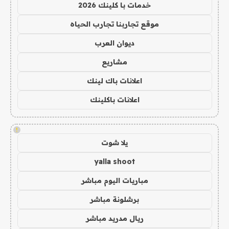
خدمات با كلينك 2026
موقع تجاربنا تجارب الحياه
ديوان العرب
مشاريع
اعلانات باك لينك
اعلانات باكلينك
!
يلا شوت
yalla shoot
مباريات اليوم مباشر
برشلونة مباشر
ريال مدريد مباشر