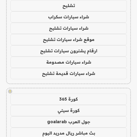
تشليح
شراء سيارات سكراب
شراء سيارات تشليح
موقع شراء سيارات تشليح
ارقام يشترون سيارات تشليح
شراء سيارات مصدومة
شراء سيارات قديمة تشليح
!
كورة 365
كورة سيتي
جول العرب goalarab
بث مباشر ريال مدريد اليوم