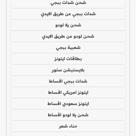
شحن شدات ببجي
شدات ببجي عن طريق الايدي
شحن يلا لودو
شحن لودو عن طريق الايدي
شعبية ببجي
بطاقات ايتونز
بلايستيشن ستور
شدات ببجي اقساط
ايتونز امريكي اقساط
ايتونز سعودي اقساط
شحن يلا لودو اقساط
حناء شعر