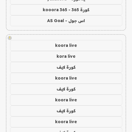
كورة 365 - kooora 365
اس جول - AS Goal
!
koora live
kora live
كورة لايف
koora live
كورة لايف
koora live
كورة لايف
koora live