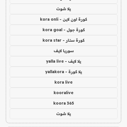
يلا شوت
كورة اون لاين - kora onli
كورة جول - kora goal
كورة ستار - kora star
سوريا لايف
يلا لايف - yalla live
يلا كورة - yallakora
kora live
kooralive
koora 365
يلا شوت