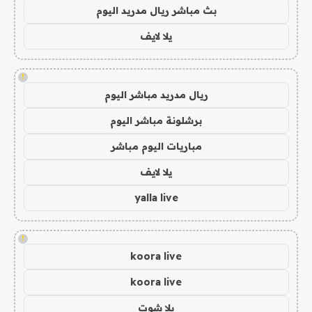
بث مباشر ريال مدريد اليوم
يلا لايف
!
ريال مدريد مباشر اليوم
برشلونة مباشر اليوم
مباريات اليوم مباشر
يلا لايف
yalla live
!
koora live
koora live
يلا شوت