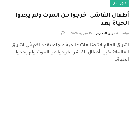
عاجل الآن
أطفال الفاشر.. خرجوا من الموت ولم يجدوا
الحياة بعد
بواسطة
فريق التحرير
15 فبراير، 2026
0
اشراق العالم 24 متابعات عالمية عاجلة: نقدم لكم في اشراق
العالم24 خبر “أطفال الفاشر.. خرجوا من الموت ولم يجدوا
الحياة…