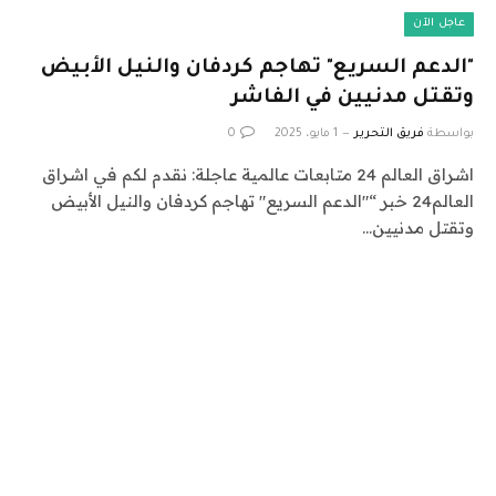
عاجل الآن
"الدعم السريع" تهاجم كردفان والنيل الأبيض
وتقتل مدنيين في الفاشر
بواسطة
فريق التحرير
1 مايو، 2025
0
اشراق العالم 24 متابعات عالمية عاجلة: نقدم لكم في اشراق
العالم24 خبر “"الدعم السريع" تهاجم كردفان والنيل الأبيض
وتقتل مدنيين…