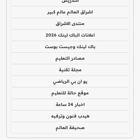
التدريس
اشراق العالم عالم كبير
منتدى الاشراق
اعلانات الباك لينك 2026
باك لينك وجيست بوست
مصادر التعليم
مجلة تقنية
يو ان بي الرياضي
موقع حالة للتعليم
اخبار 24 ساعة
هيدب فنون وترفيه
صحيفة العالم