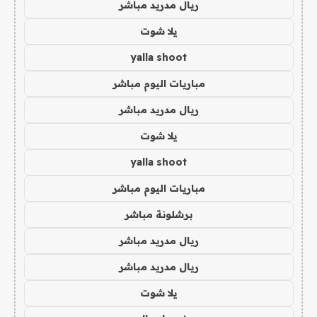
ريال مدريد مباشر
يلا شوت
yalla shoot
مباريات اليوم مباشر
ريال مدريد مباشر
يلا شوت
yalla shoot
مباريات اليوم مباشر
برشلونة مباشر
ريال مدريد مباشر
ريال مدريد مباشر
يلا شوت