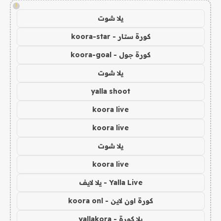
!
يلا شوت
كورة ستار - koora-star
كورة جول - koora-goal
يلا شوت
yalla shoot
koora live
koora live
يلا شوت
koora live
Yalla Live - يلا لايف
كورة اون لاين - koora onl
يلا كورة - yallakora