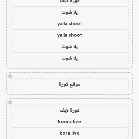
كورة لايف
يلا شوت
yalla shoot
yalla shoot
يلا شوت
يلا شوت
!
موقع كورة
!
كورة لايف
koora live
kora live