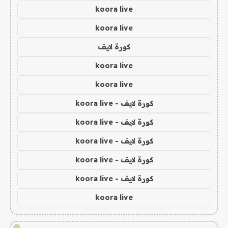
koora live
koora live
كورة لايف
koora live
koora live
كورة لايف - koora live
كورة لايف - koora live
كورة لايف - koora live
كورة لايف - koora live
كورة لايف - koora live
koora live
!