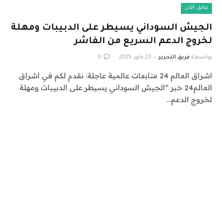
عاجل الآن
الجيش السوداني يسيطر على الدبيبات ومهلة
لخروج الدعم السريع من الفاشر
بواسطة
فريق التحرير
23 مايو، 2025
0
اشراق العالم 24 متابعات عالمية عاجلة: نقدم لكم في اشراق
العالم24 خبر “الجيش السوداني يسيطر على الدبيبات ومهلة
لخروج الدعم…