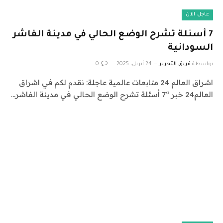
عاجل الآن
7 أسئلة تشرح الوضع الحالي في مدينة الفاشر
السودانية
بواسطة
فريق التحرير
24 أبريل، 2025
0
اشراق العالم 24 متابعات عالمية عاجلة: نقدم لكم في اشراق
العالم24 خبر “7 أسئلة تشرح الوضع الحالي في مدينة الفاشر…