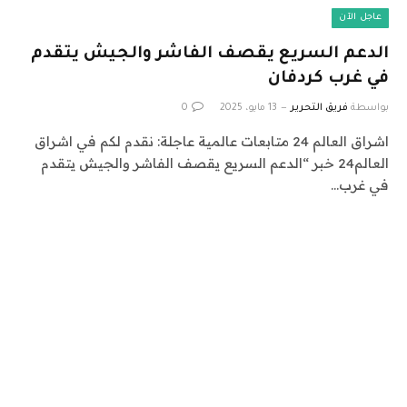
عاجل الآن
الدعم السريع يقصف الفاشر والجيش يتقدم
في غرب كردفان
بواسطة
فريق التحرير
13 مايو، 2025
0
اشراق العالم 24 متابعات عالمية عاجلة: نقدم لكم في اشراق
العالم24 خبر “الدعم السريع يقصف الفاشر والجيش يتقدم
في غرب…