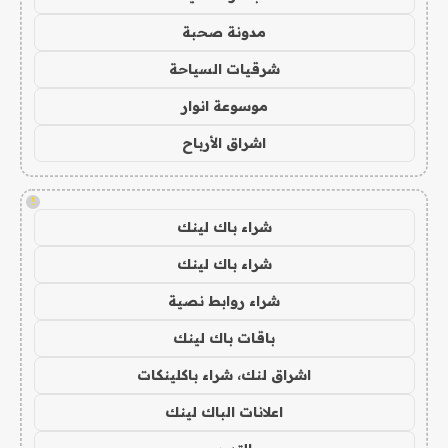
مدونة صحبة
شرقيات السياحة
موسوعة انوار
اشراق الأرباح
!
شراء باك لينك
شراء باك لينك
شراء روابط نصية
باقات باك لينك
اشراق لنك، شراء باكلينكات
اعلانات الباك لينك