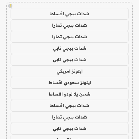
!
شدات ببجي اقساط
شدات ببجي تمارا
شدات ببجي تمارا
شدات ببجي تابي
شدات ببجي تابي
ايتونز امريكي
ايتونز سعودي اقساط
شحن يلا لودو اقساط
شدات ببجي اقساط
شدات ببجي تمارا
شدات ببجي تابي