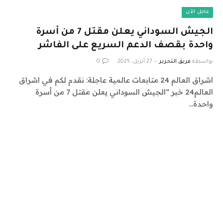
عاجل الآن
الجيش السوداني يعلن مقتل 7 من أسرة
واحدة بقصف الدعم السريع على الفاشر
بواسطة
فريق التحرير
27 أبريل، 2025
0
اشراق العالم 24 متابعات عالمية عاجلة: نقدم لكم في اشراق
العالم24 خبر “الجيش السوداني يعلن مقتل 7 من أسرة
واحدة…