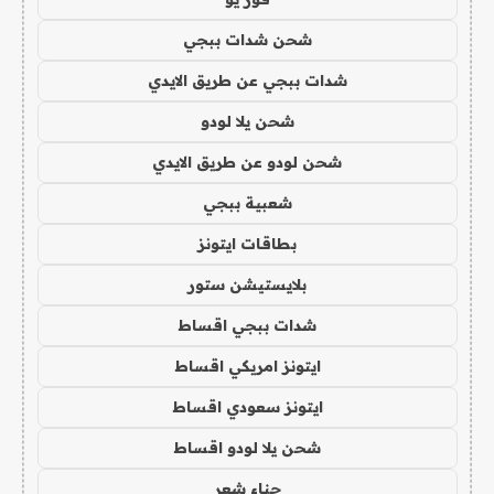
شحن شدات ببجي
شدات ببجي عن طريق الايدي
شحن يلا لودو
شحن لودو عن طريق الايدي
شعبية ببجي
بطاقات ايتونز
بلايستيشن ستور
شدات ببجي اقساط
ايتونز امريكي اقساط
ايتونز سعودي اقساط
شحن يلا لودو اقساط
حناء شعر