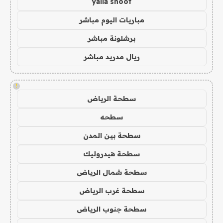
yalla shoot
مباريات اليوم مباشر
برشلونة مباشر
ريال مدريد مباشر
!
سطحة الرياض
سطحه
سطحة بين المدن
سطحة هيدروليك
سطحة شمال الرياض
سطحة غرب الرياض
سطحة جنوب الرياض