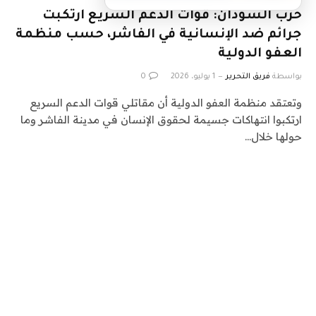
حرب السودان: قوات الدعم السريع ارتكبت
جرائم ضد الإنسانية في الفاشر، حسب منظمة
العفو الدولية
بواسطة
فريق التحرير
1 يوليو، 2026
0
وتعتقد منظمة العفو الدولية أن مقاتلي قوات الدعم السريع
ارتكبوا انتهاكات جسيمة لحقوق الإنسان في مدينة الفاشر وما
حولها خلال…