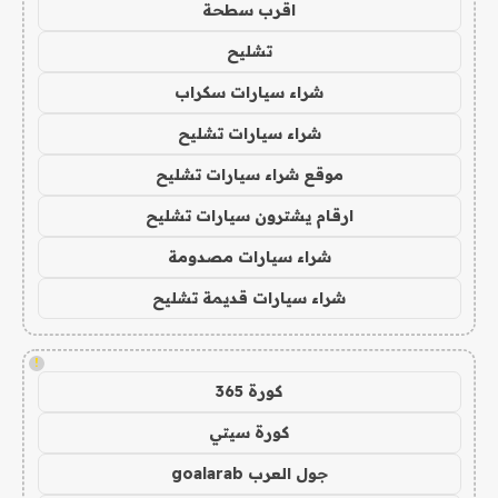
اقرب سطحة
تشليح
شراء سيارات سكراب
شراء سيارات تشليح
موقع شراء سيارات تشليح
ارقام يشترون سيارات تشليح
شراء سيارات مصدومة
شراء سيارات قديمة تشليح
!
كورة 365
كورة سيتي
جول العرب goalarab