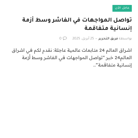
عاجل الآن
تواصل المواجهات في الفاشر وسط أزمة
إنسانية متفاقمة
بواسطة
فريق التحرير
25 أبريل، 2025
0
اشراق العالم 24 متابعات عالمية عاجلة: نقدم لكم في اشراق
العالم24 خبر “تواصل المواجهات في الفاشر وسط أزمة
إنسانية متفاقمة”…