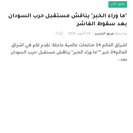
عاجل الآن
"ما وراء الخبر" يناقش مستقبل حرب السودان
بعد سقوط الفاشر
بواسطة
فريق التحرير
29 أكتوبر، 2025
0
اشراق العالم 24 متابعات عالمية عاجلة: نقدم لكم في اشراق
العالم24 خبر “"ما وراء الخبر" يناقش مستقبل حرب السودان
بعد…