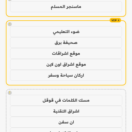
ماسنجر المسلم
!
ضوء التعليمي
صحيفة برق
موقع اشراقات
موقع اشراق اون لاين
اركان سياحة وسفر
!
مسك الكلمات في قوقل
اشراق التقنية
ان سفن