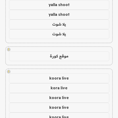
yalla shoot
yalla shoot
يلا شوت
يلا شوت
!
موقع كورة
!
koora live
kora live
koora live
koora live
koora live