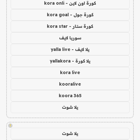
كورة اون لاين - kora onli
كورة جول - kora goal
كورة ستار - kora star
سوريا لايف
يلا لايف - yalla live
يلا كورة - yallakora
kora live
kooralive
koora 365
يلا شوت
!
يلا شوت