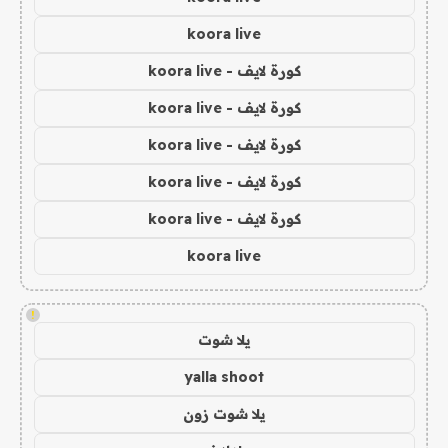
koora live
كورة لايف - koora live
كورة لايف - koora live
كورة لايف - koora live
كورة لايف - koora live
كورة لايف - koora live
koora live
!
يلا شوت
yalla shoot
يلا شوت زون