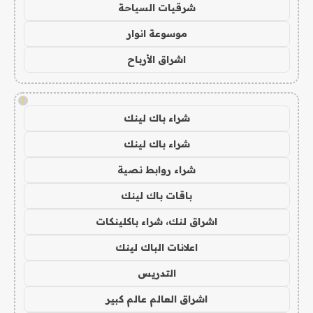
شرقيات السياحة
موسوعة انوار
اشراق الأرباح
!
شراء باك لينك
شراء باك لينك
شراء روابط نصية
باقات باك لينك
اشراق لنك، شراء باكلينكات
اعلانات الباك لينك
التدريس
اشراق العالم عالم كبير