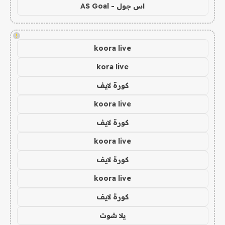
اس جول - AS Goal
!
koora live
kora live
كورة لايف
koora live
كورة لايف
koora live
كورة لايف
koora live
كورة لايف
يلا شوت