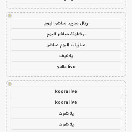
!
ريال مدريد مباشر اليوم
برشلونة مباشر اليوم
مباريات اليوم مباشر
يلا لايف
yalla live
!
koora live
koora live
يلا شوت
يلا شوت