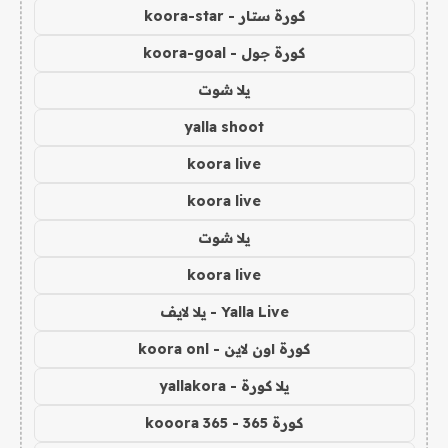
كورة ستار - koora-star
كورة جول - koora-goal
يلا شوت
yalla shoot
koora live
koora live
يلا شوت
koora live
Yalla Live - يلا لايف
كورة اون لاين - koora onl
يلا كورة - yallakora
كورة 365 - kooora 365