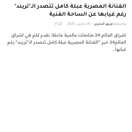
الفنانة المصرية عبلة كامل تتصدر الـ"تريند"
رغم غيابها عن الساحة الفنية
بواسطة
فريق التحرير
24 مارس، 2025
0
اشراق العالم 24 متابعات عالمية عاجلة: نقدم لكم في اشراق
العالم24 خبر “الفنانة المصرية عبلة كامل تتصدر الـ"تريند" رغم
غيابها…