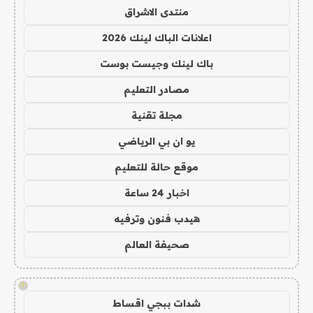
منتدى الاشراق
اعلانات الباك لينك 2026
باك لينك وجيست بوست
مصادر التعليم
مجلة تقنية
يو ان بي الرياضي
موقع حالة للتعليم
اخبار 24 ساعة
هيدب فنون وترفيه
صحيفة العالم
!
شدات ببجي اقساط