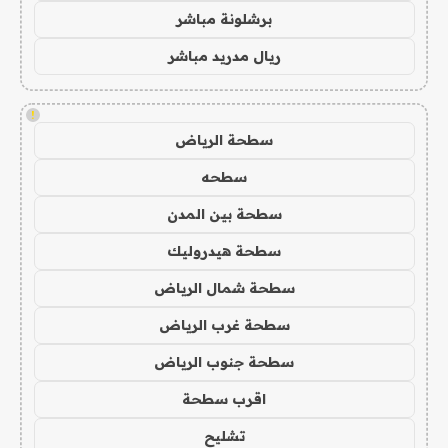
برشلونة مباشر
ريال مدريد مباشر
!
سطحة الرياض
سطحه
سطحة بين المدن
سطحة هيدروليك
سطحة شمال الرياض
سطحة غرب الرياض
سطحة جنوب الرياض
اقرب سطحة
تشليح