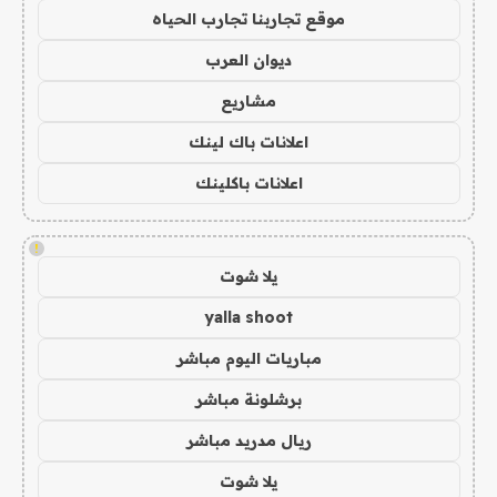
موقع تجاربنا تجارب الحياه
ديوان العرب
مشاريع
اعلانات باك لينك
اعلانات باكلينك
!
يلا شوت
yalla shoot
مباريات اليوم مباشر
برشلونة مباشر
ريال مدريد مباشر
يلا شوت