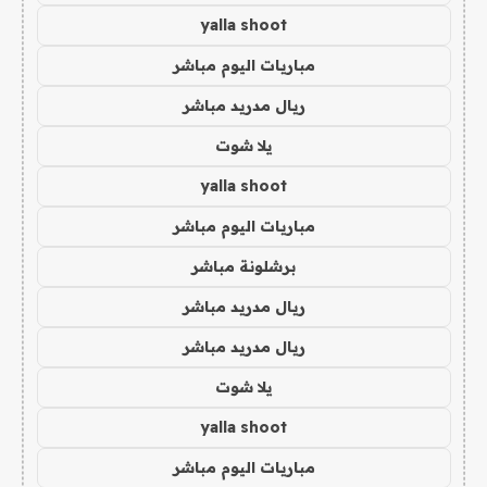
yalla shoot
مباريات اليوم مباشر
ريال مدريد مباشر
يلا شوت
yalla shoot
مباريات اليوم مباشر
برشلونة مباشر
ريال مدريد مباشر
ريال مدريد مباشر
يلا شوت
yalla shoot
مباريات اليوم مباشر