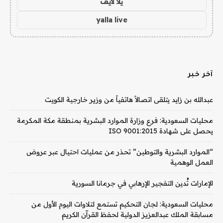
يلا لايف
yalla live
آخر خبر
عبدالله بن زايد يتلقى اتصالاً هاتفياً من وزير خارجية الكويت
محليات السعودية: فرع وزارة الموارد البشرية بمنطقة مكة المكرمة
يحصل على شهادة ISO 9001:2015
“الموارد البشرية والتوطين” تحذر من عمليات احتيال عبر عروض
العمل الوهمية
الإمارات تُدين التفجير الإرهابي في جرمانا السورية
محليات السعودية: لجان التحكيم تستمع لتلاوات اليوم الأول من
مسابقة الملك عبدالعزيز الدولية لحفظ القرآن الكريم