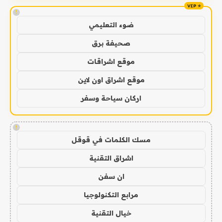
!
ضوء التعليمي
صحيفة برق
موقع اشراقات
موقع اشراق اون لاين
اركان سياحة وسفر
!
مسك الكلمات في قوقل
اشراق التقنية
ان سفن
مرابع التكنولوجيا
خيال التقنية