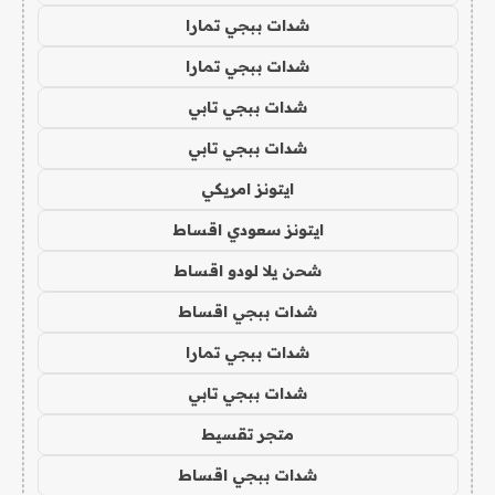
شدات ببجي تمارا
شدات ببجي تمارا
شدات ببجي تابي
شدات ببجي تابي
ايتونز امريكي
ايتونز سعودي اقساط
شحن يلا لودو اقساط
شدات ببجي اقساط
شدات ببجي تمارا
شدات ببجي تابي
متجر تقسيط
شدات ببجي اقساط