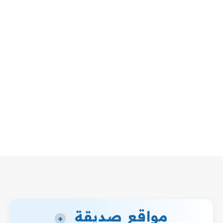
مواقع صديقة
+