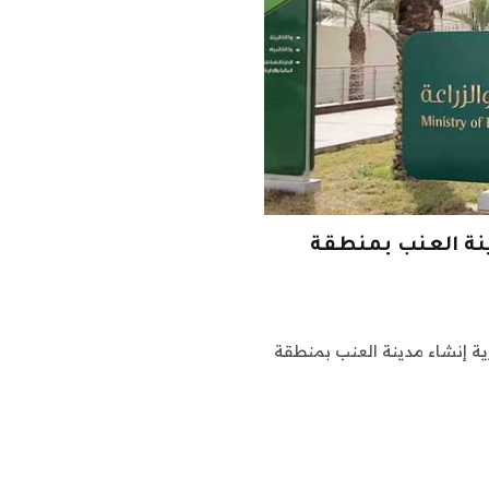
ينة العنب بمنطقة
رية إنشاء مدينة العنب بمنطقة