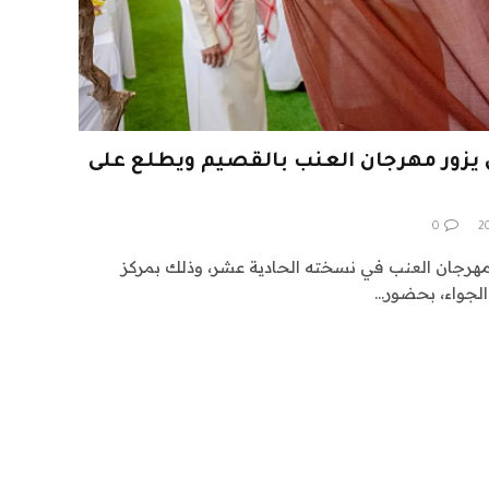
يزور مهرجان العنب بالقصيم ويطلع على
0
 مهرجان العنب في نسخته الحادية عشر، وذلك بمركز
الجواء، بحضور…