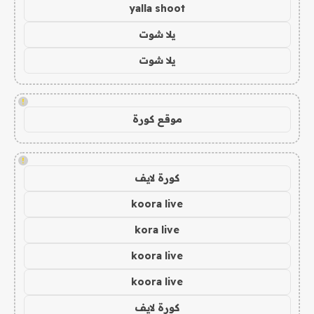
yalla shoot
يلا شوت
يلا شوت
!
موقع كورة
!
كورة لايف
koora live
kora live
koora live
koora live
كورة لايف