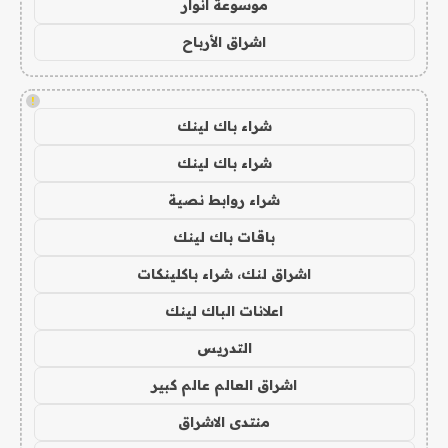
موسوعة انوار
اشراق الأرباح
!
شراء باك لينك
شراء باك لينك
شراء روابط نصية
باقات باك لينك
اشراق لنك، شراء باكلينكات
اعلانات الباك لينك
التدريس
اشراق العالم عالم كبير
منتدى الاشراق