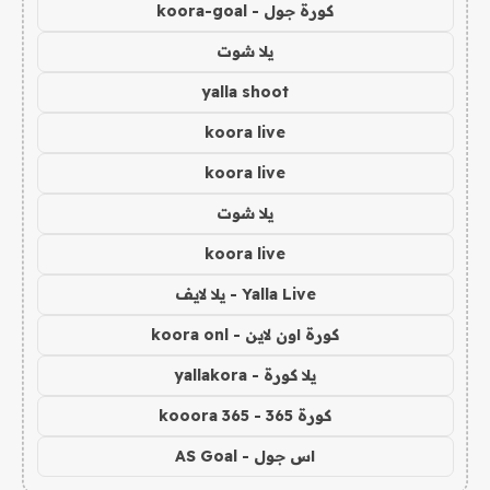
كورة جول - koora-goal
يلا شوت
yalla shoot
koora live
koora live
يلا شوت
koora live
Yalla Live - يلا لايف
كورة اون لاين - koora onl
يلا كورة - yallakora
كورة 365 - kooora 365
اس جول - AS Goal