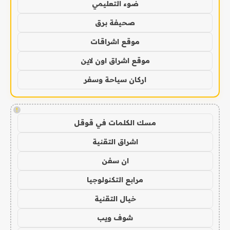
ضوء التعليمي
صحيفة برق
موقع اشراقات
موقع اشراق اون لاين
اركان سياحة وسفر
!
مسك الكلمات في قوقل
اشراق التقنية
ان سفن
مرابع التكنولوجيا
خيال التقنية
شوف ويب