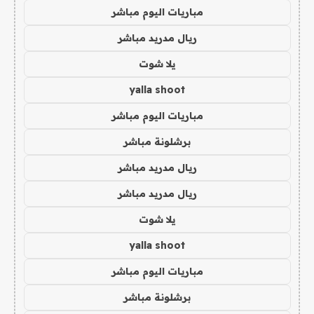
مباريات اليوم مباشر
ريال مدريد مباشر
يلا شوت
yalla shoot
مباريات اليوم مباشر
برشلونة مباشر
ريال مدريد مباشر
ريال مدريد مباشر
يلا شوت
yalla shoot
مباريات اليوم مباشر
برشلونة مباشر