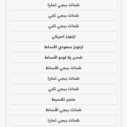
شدات ببجي تمارا
شدات ببجي تابي
شدات ببجي تابي
ايتونز امريكي
ايتونز سعودي اقساط
شحن يلا لودو اقساط
شدات ببجي اقساط
شدات ببجي تمارا
شدات ببجي تابي
متجر تقسيط
شدات ببجي اقساط
شدات ببجي تمارا