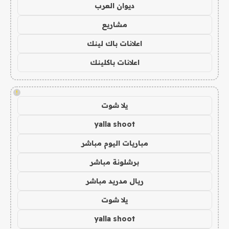
ديوان العرب
مشاريع
اعلانات باك لينك
اعلانات باكلينك
!
يلا شوت
yalla shoot
مباريات اليوم مباشر
برشلونة مباشر
ريال مدريد مباشر
يلا شوت
yalla shoot