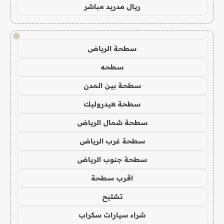
ريال مدريد مباشر
!
سطحة الرياض
سطحه
سطحة بين المدن
سطحة هيدروليك
سطحة شمال الرياض
سطحة غرب الرياض
سطحة جنوب الرياض
اقرب سطحة
تشليح
شراء سيارات سكراب