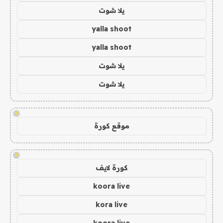
يلا شوت
yalla shoot
yalla shoot
يلا شوت
يلا شوت
!
موقع كورة
!
كورة لايف
koora live
kora live