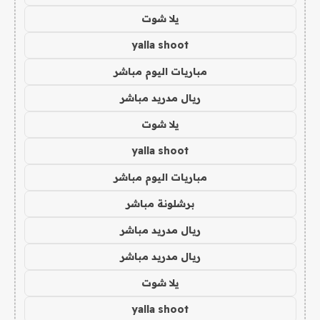
يلا شوت
yalla shoot
مباريات اليوم مباشر
ريال مدريد مباشر
يلا شوت
yalla shoot
مباريات اليوم مباشر
برشلونة مباشر
ريال مدريد مباشر
ريال مدريد مباشر
يلا شوت
yalla shoot