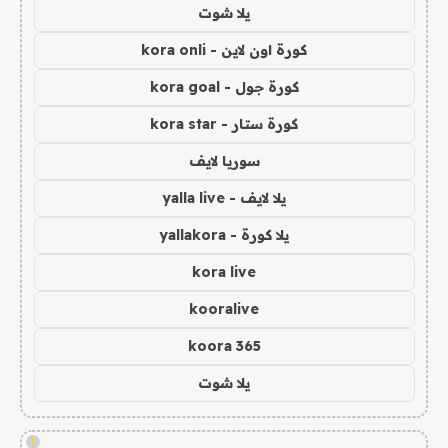
يلا شوت
كورة اون لاين - kora onli
كورة جول - kora goal
كورة ستار - kora star
سوريا لايف
يلا لايف - yalla live
يلا كورة - yallakora
kora live
kooralive
koora 365
يلا شوت
!