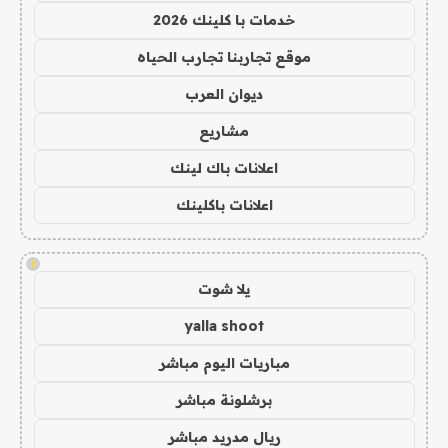
خدمات با كلينك 2026
موقع تجاربنا تجارب الحياه
ديوان العرب
مشاريع
اعلانات باك لينك
اعلانات باكلينك
!
يلا شوت
yalla shoot
مباريات اليوم مباشر
برشلونة مباشر
ريال مدريد مباشر