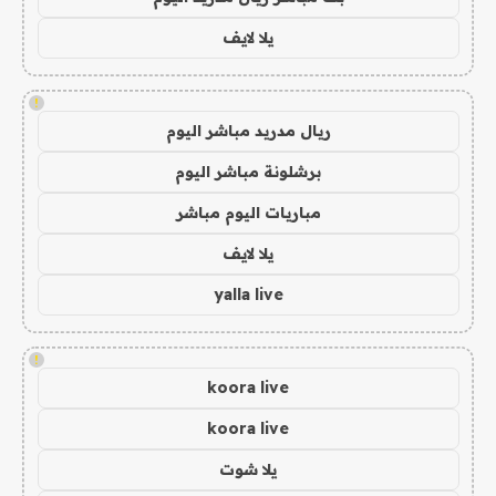
يلا لايف
!
ريال مدريد مباشر اليوم
برشلونة مباشر اليوم
مباريات اليوم مباشر
يلا لايف
yalla live
!
koora live
koora live
يلا شوت