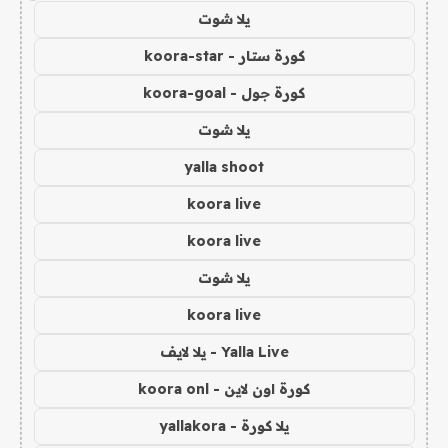
يلا شوت
كورة ستار - koora-star
كورة جول - koora-goal
يلا شوت
yalla shoot
koora live
koora live
يلا شوت
koora live
Yalla Live - يلا لايف
كورة اون لاين - koora onl
يلا كورة - yallakora