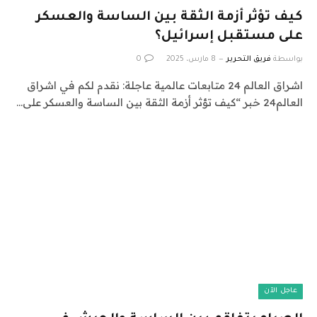
كيف تؤثر أزمة الثقة بين الساسة والعسكر
على مستقبل إسرائيل؟
بواسطة
فريق التحرير
8 مارس، 2025
0
اشراق العالم 24 متابعات عالمية عاجلة: نقدم لكم في اشراق
العالم24 خبر “كيف تؤثر أزمة الثقة بين الساسة والعسكر على…
عاجل الآن