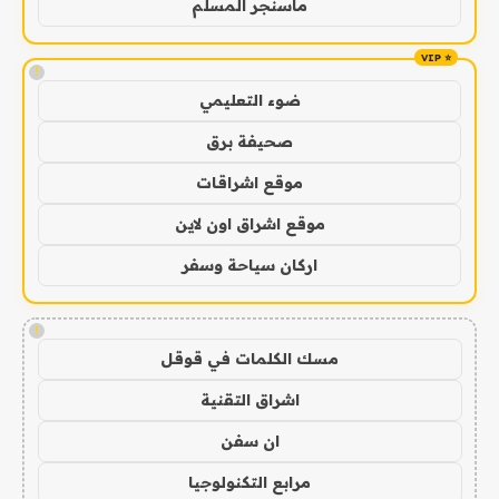
ماسنجر المسلم
!
ضوء التعليمي
صحيفة برق
موقع اشراقات
موقع اشراق اون لاين
اركان سياحة وسفر
!
مسك الكلمات في قوقل
اشراق التقنية
ان سفن
مرابع التكنولوجيا