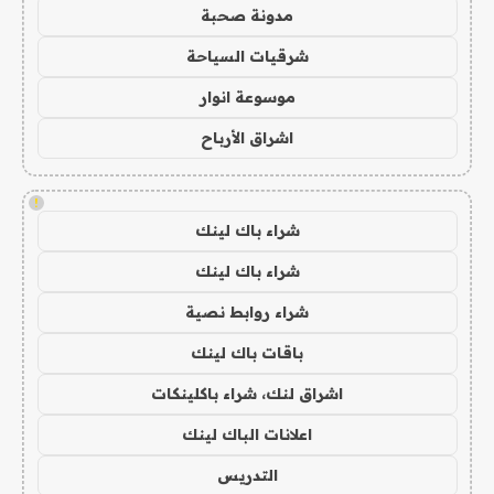
مدونة صحبة
شرقيات السياحة
موسوعة انوار
اشراق الأرباح
!
شراء باك لينك
شراء باك لينك
شراء روابط نصية
باقات باك لينك
اشراق لنك، شراء باكلينكات
اعلانات الباك لينك
التدريس