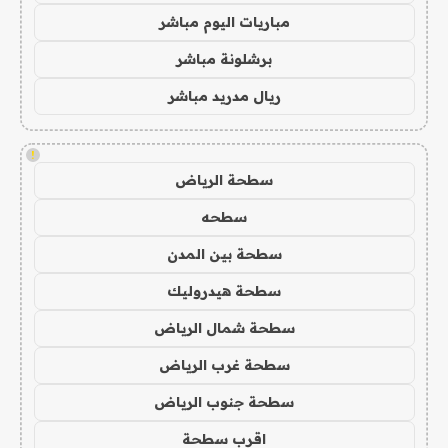
مباريات اليوم مباشر
برشلونة مباشر
ريال مدريد مباشر
!
سطحة الرياض
سطحه
سطحة بين المدن
سطحة هيدروليك
سطحة شمال الرياض
سطحة غرب الرياض
سطحة جنوب الرياض
اقرب سطحة