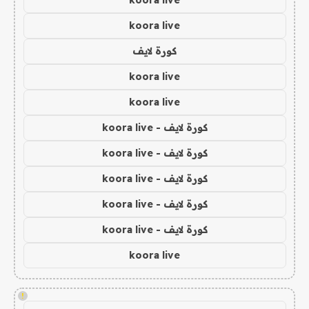
koora live
koora live
كورة لايف
koora live
koora live
كورة لايف - koora live
كورة لايف - koora live
كورة لايف - koora live
كورة لايف - koora live
كورة لايف - koora live
koora live
!