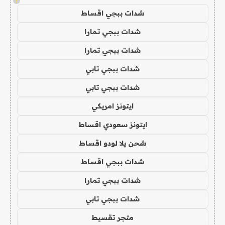
!
شدات ببجي اقساط
شدات ببجي تمارا
شدات ببجي تمارا
شدات ببجي تابي
شدات ببجي تابي
ايتونز امريكي
ايتونز سعودي اقساط
شحن يلا لودو اقساط
شدات ببجي اقساط
شدات ببجي تمارا
شدات ببجي تابي
متجر تقسيط