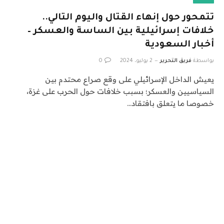
تتمحور حول إنهاء القتال واليوم التالي..
خلافات إسرائيلية بين الساسة والعسكر –
أخبار السعودية
بواسطة
فريق التحرير
2 يوليو، 2024
0
يعيش الداخل الإسرائيلي على وقع صراع محتدم بين
السياسيين والعسكر؛ بسبب خلافات حول الحرب على غزة،
خصوصا ما يتعلق بافتقاد…