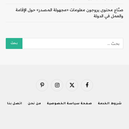
صنّاع محتوى يروجون معلومات «مجهولة المصدر» حول الإقامة
والعمل في الدولة
فيسبوك
X
الانستغرام
بينتيريست
(Twitter)
شروط الخدمة
صفحة سياسة الخصوصية
من نحن
اتصل بنا