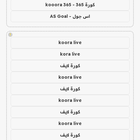
كورة 365 - kooora 365
اس جول - AS Goal
!
koora live
kora live
كورة لايف
koora live
كورة لايف
koora live
كورة لايف
koora live
كورة لايف