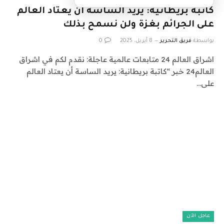
كاتبة بريطانية: يريد الساسة أن يعتاد العالم
على الجرائم بغزة ولن نسمح بذلك
بواسطة
فريق التحرير
8 أبريل، 2025
0
اشراق العالم 24 متابعات عالمية عاجلة: نقدم لكم في اشراق
العالم24 خبر “كاتبة بريطانية: يريد الساسة أن يعتاد العالم
على…
عاجل الآن